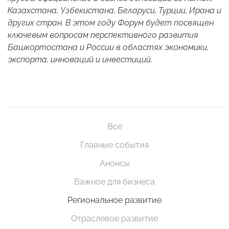
Казахстана, Узбекистана, Беларуси, Турции, Ирана и
других стран. В этом году Форум будет посвящен
ключевым вопросам перспективного развития
Башкортостана и России в областях экономики,
экспорта, инноваций и инвестиций.
Все
Главные события
Анонсы
Важное для бизнеса
Региональное развитие
Отраслевое развитие