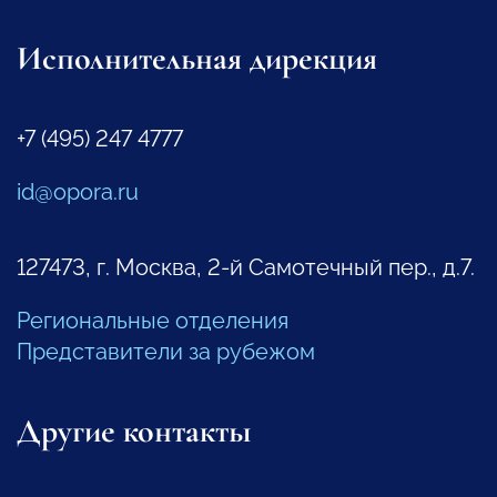
Исполнительная дирекция
+7 (495) 247 4777
id@opora.ru
127473, г. Москва, 2-й Самотечный пер., д.7.
Региональные отделения
Представители за рубежом
Другие контакты