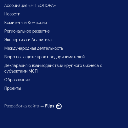
Ассоциация «НП «ОПОРА»
Новости
Комитеты и Комиссии
Региональное развитие
Экспертиза и Аналитика
Международная деятельность
Бюро по защите прав предпринимателей
Декларация о взаимодействии крупного бизнеса с
субъектами МСП
Образование
Проекты
Разработка сайта —
Flips