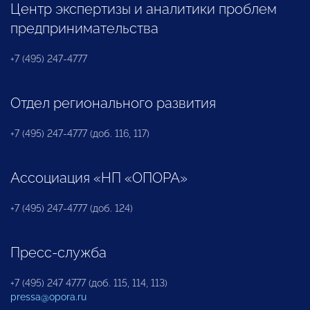
Центр экспертизы и аналитики проблем
предпринимательства
+7 (495) 247-4777
Отдел регионального развития
+7 (495) 247-4777 (доб. 116, 117)
Ассоциация «НП «ОПОРА»
+7 (495) 247-4777 (доб. 124)
Пресс-служба
+7 (495) 247 4777 (доб. 115, 114, 113)
pressa@opora.ru