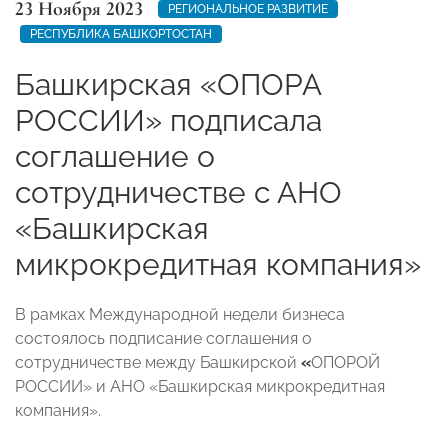
23 Ноября 2023
РЕГИОНАЛЬНОЕ РАЗВИТИЕ
РЕСПУБЛИКА БАШКОРТОСТАН
Башкирская «ОПОРА
РОССИИ» подписала
соглашение о
сотрудничестве с АНО
«Башкирская
микрокредитная компания»
В рамках Международной недели бизнеса
состоялось подписание соглашения о
сотрудничестве между Башкирской
«
ОПОРОЙ
РОССИИ» и АНО
«Башкирская микрокредитная
компания».