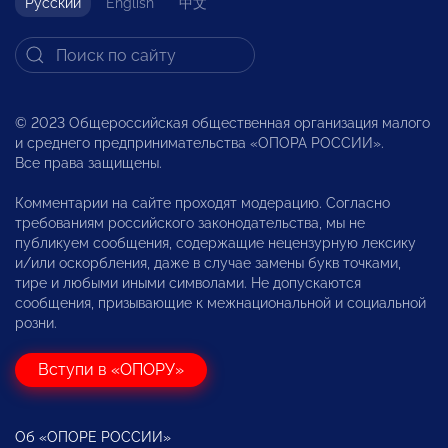
Русский
English
中文
© 2023 Общероссийская общественная организация малого
и среднего предпринимательства «ОПОРА РОССИИ».
Все права защищены.
Комментарии на сайте проходят модерацию. Согласно
требованиям российского законодательства, мы не
публикуем сообщения, содержащие нецензурную лексику
и/или оскорбления, даже в случае замены букв точками,
тире и любыми иными символами. Не допускаются
сообщения, призывающие к межнациональной и социальной
розни.
Вступи в «ОПОРУ»
Об «ОПОРЕ РОССИИ»