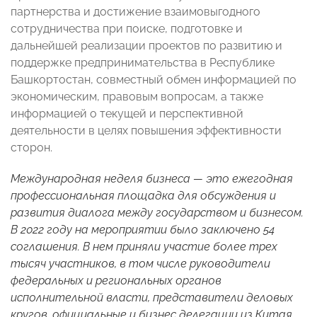
партнерства и достижение взаимовыгодного
сотрудничества при поиске, подготовке и
дальнейшей реализации проектов по развитию и
поддержке предпринимательства в Республике
Башкортостан, совместный обмен информацией по
экономическим, правовым вопросам, а также
информацией о текущей и перспективной
деятельности в целях повышения эффективности
сторон.
Международная неделя бизнеса
— это ежегодная
профессиональная площадка для обсуждения и
развития диалога между государством и бизнесом.
В 2022 году на мероприятии было заключено 54
соглашения. В нем приняли участие более трех
тысяч участников, в том числе руководители
федеральных и региональных органов
исполнительной власти, представители деловых
кругов, официальные и бизнес делегации из Китая,