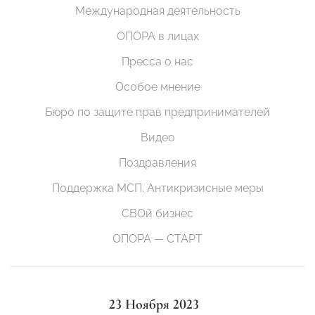
Международная деятельность
ОПОРА в лицах
Пресса о нас
Особое мнение
Бюро по защите прав предпринимателей
Видео
Поздравления
Поддержка МСП. Антикризисные меры
СВОй бизнес
ОПОРА — СТАРТ
23 Ноября 2023