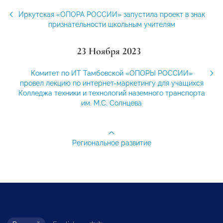
Иркутская «ОПОРА РОССИИ» запустила проект в знак
признательности школьным учителям
23 Ноября 2023
Комитет по ИТ Тамбовской «ОПОРЫ РОССИИ»
провел лекцию по интернет-маркетингу для учащихся
Колледжа техники и технологий наземного транспорта
им. М.С. Солнцева
Региональное развитие