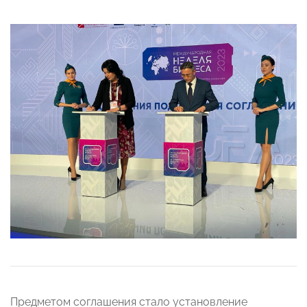
Предметом соглашения стало установление