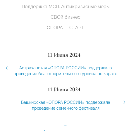
Поддержка МСП. Антикризисные меры
СВОй бизнес
ОПОРА — СТАРТ
11 Июня 2024
Астраханская «ОПОРА РОССИИ» поддержала
проведение благотворительного турнира по карате
11 Июня 2024
Башкирская «ОПОРА РОССИИ» поддержала
проведение семейного фестиваля