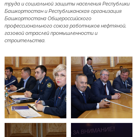
труда и социальной защиты населения Республики
Башкортостан и Республиканская организация
Башкортостана Общероссийского
профессионального союза работников нефтяной,
газовой отраслей промышленности и
строительства.