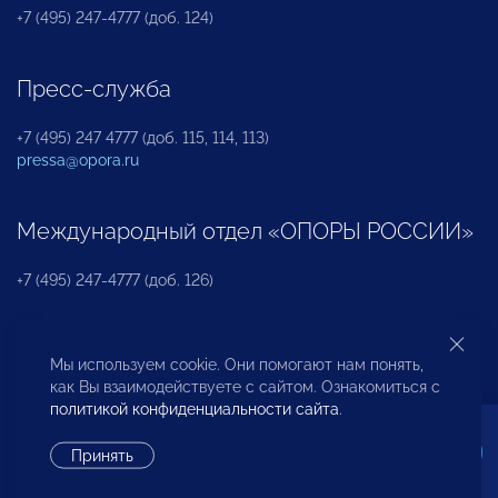
+7 (495) 247-4777 (доб. 124)
Пресс-служба
+7 (495) 247 4777 (доб. 115, 114, 113)
pressa@opora.ru
Международный отдел «ОПОРЫ РОССИИ»
+7 (495) 247-4777 (доб. 126)
Бюро по защите прав предпринимателей и
Мы используем cookie. Они помогают нам понять,
инвесторов
как Вы взаимодействуете с сайтом. Ознакомиться с
политикой конфиденциальности сайта
.
+7 (495) 247-4777 (доб. 122)
Принять