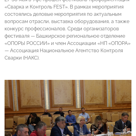
«Сварка и Контроль FEST». В рамках мероприятия
состоялись деловые мероприятия по актуальным
вопросам отрасли, выставка оборудования, а также
конкурс профессионалов. Среди организаторов
фестиваля — Башкирское региональное отделение
«ОПОРЫ РОССИИ» и член Ассоциации «НП «ОПОРА»
— Ассоциация Национальное Агентство Контроля
Сварки (НАКС).