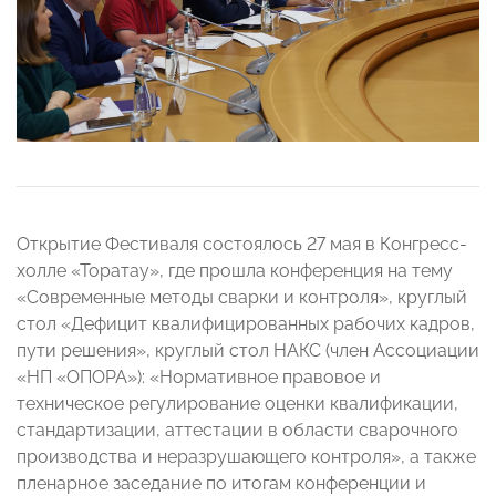
Открытие Фестиваля состоялось 27 мая в Конгресс-
холле «Торатау», где прошла конференция на тему
«Современные методы сварки и контроля», круглый
стол «Дефицит квалифицированных рабочих кадров,
пути решения», круглый стол НАКС (член Ассоциации
«НП «ОПОРА»): «Нормативное правовое и
техническое регулирование оценки квалификации,
стандартизации, аттестации в области сварочного
производства и неразрушающего контроля», а также
пленарное заседание по итогам конференции и