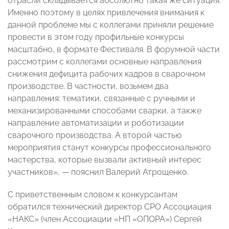
отрасли складывается абсолютно такая же ситуация.
Именно поэтому в целях привлечения внимания к
данной проблеме мы с коллегами приняли решение
провести в этом году профильные конкурсы
масштабно, в формате Фестиваля. В форумной части
рассмотрим с коллегами основные направления
снижения дефицита рабочих кадров в сварочном
производстве. В частности, возьмем два
направления: тематики, связанные с ручными и
механизированными способами сварки, а также
направление автоматизации и роботизации
сварочного производства. А второй частью
мероприятия станут конкурсы профессионального
мастерства, которые вызвали активный интерес
участников», — пояснил Валерий Атрощенко.
С приветственным словом к конкурсантам
обратился технический директор СРО Ассоциация
«НАКС» (член Ассоциации «НП «ОПОРА») Сергей