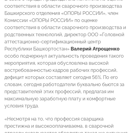
соответствия в области сварочного производства
Башкирского отделения «ОПОРЫ РОССИИ», член
Комиссии «ОПОРЫ РОССИИ» по оценке
соответствия в области сварочного производства и
родственных технологий, директор ООО «Головной
аттестационно-сертификационный центр
Республики Башкортостан»
Валерий Атрощенко
особо подчеркнул актуальность проведения такого
мероприятия, которая обусловлена высокой
востребованностью кадров рабочих профессий,
дефицит которых составляет сегодня 56%. По его
словам, сегодня работодатели буквально бьются за
представителей этих профессий, предлагая им
максимальную заработную плату и комфортные
условия труда.
«Несмотря на то, что профессия сварщика
престижна и высокооплачиваема, в сварочной