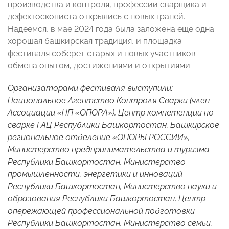
производства и контроля, профессии сварщика и
дефектоскописта открылись с новых граней.
Надеемся, в мае 2024 года была заложена еще одна
хорошая башкирская традиция, и площадка
фестиваля соберет старых и новых участников
обмена опытом, достижениями и открытиями.
Организаторами фестиваля выступили:
Национальное Агентство Контроля Сварки (член
Ассоциации «НП «ОПОРА»), Центр компетенции по
сварке ГАЦ Республики Башкортостан, Башкирское
региональное отделение «ОПОРЫ РОССИИ»,
Министерство предпринимательства и туризма
Республики Башкортостан, Министерство
промышленности, энергетики и инноваций
Республики Башкортостан, Министерство науки и
образования Республики Башкортостан, Центр
опережающей профессиональной подготовки
Республики Башкортостан, Министерство семьи,