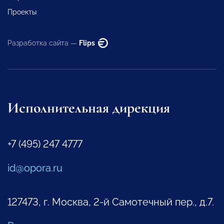
Проекты
Разработка сайта —
Flips
Исполнительная дирекция
+7 (495) 247 4777
id@opora.ru
127473, г. Москва, 2-й Самотечный пер., д.7.