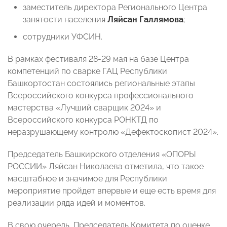
заместитель директора Регионального Центра
занятости населения
Ляйсан Галлямова
;
сотрудники УФСИН.
В рамках фестиваля 28-29 мая на базе Центра
компетенций по сварке ГАЦ Республики
Башкортостан состоялись региональные этапы
Всероссийского конкурса профессионального
мастерства «Лучший сварщик 2024» и
Всероссийского конкурса РОНКТД по
неразрушающему контролю «Дефектоскопист 2024».
Председатель Башкирского отделения «ОПОРЫ
РОССИИ» Ляйсан Николаева отметила, что такое
масштабное и значимое для Республики
мероприятие пройдет впервые и еще есть время для
реализации ряда идей и моментов.
В свою очередь, Председатель Комитета по оценке