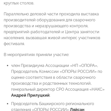
круглых столов.
Параллельно деловой части проходила выставка
производителей оборудования для сварочного
производства и неразрушающего контроля,
предприятий-работодателей и Центра занятости
населения, вызвавшая живой интерес участников
фестиваля.
В мероприятиях приняли участие:
член Президиума Ассоциации «НП «ОПОРА»,
Председатель Комиссии «ОПОРЫ РОССИИ» по
оценке соответствия в области сварочного
производства и родственных технологий,
генеральный директор СРО Ассоциация «НАКС»
Андрей Прилуцкий
;
Председатель Башкирского регионального
отделения «ОПОРЫ РОССИИ»
Ляйсан