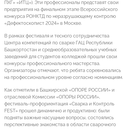
ПХГ» «ИТЦ»). Эти профессионалы представят свои
предприятия на финальном этапе Всероссийского
конкурса РОНКТД по неразрушающему контролю
«Дефектоскопист 2024» в Москве.
В рамках фестиваля и тесного сотрудничества
Центра компетенций по сварке ГАЦ Республики
Башкортостан и среднеобразовательных учебных
заведений для студентов колледжей прошли свои
конкурсы профессионального мастерства.
Организаторы отмечают, что ребята соревновались
на профессиональном уровне согласно номинациям.
Как отметили в Башкирской «ОПОРЕ РОССИИ» и
отраслевой Комиссии «ОПОРЫ РОССИИ»,
фестиваль-профориентация «Сварка и Контроль
FEST» прошел динамично и продуктивно: были
подняты важные насущные вопросы, состоялись
перспективные знакомства в области сварочного