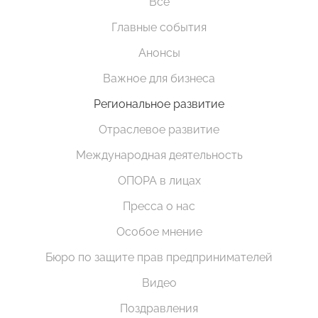
Все
Главные события
Анонсы
Важное для бизнеса
Региональное развитие
Отраслевое развитие
Международная деятельность
ОПОРА в лицах
Пресса о нас
Особое мнение
Бюро по защите прав предпринимателей
Видео
Поздравления