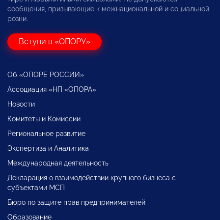
сообщения, призывающие к межнациональной и социальной
розни.
Вступи в «ОПОРУ»
Об «ОПОРЕ РОССИИ»
Ассоциация «НП «ОПОРА»
Новости
Комитеты и Комиссии
Региональное развитие
Экспертиза и Аналитика
Международная деятельность
Декларация о взаимодействии крупного бизнеса с
субъектами МСП
Бюро по защите прав предпринимателей
Образование