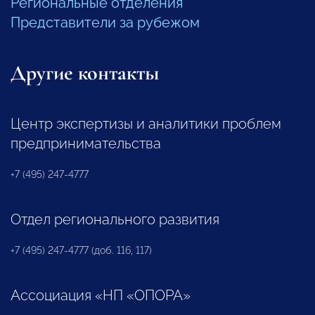
Региональные отделения
Представители за рубежом
Другие контакты
Центр экспертизы и аналитики проблем
предпринимательства
+7 (495) 247-4777
Отдел регионального развития
+7 (495) 247-4777 (доб. 116, 117)
Ассоциация «НП «ОПОРА»