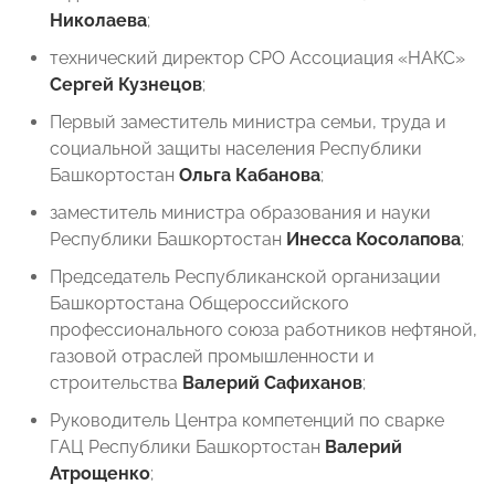
Николаева
;
технический директор СРО Ассоциация «НАКС»
Сергей Кузнецов
;
Первый заместитель министра семьи, труда и
социальной защиты населения Республики
Башкортостан
Ольга Кабанова
;
заместитель министра образования и науки
Республики Башкортостан
Инесса Косолапова
;
Председатель Республиканской организации
Башкортостана Общероссийского
профессионального союза работников нефтяной,
газовой отраслей промышленности и
строительства
Валерий Сафиханов
;
Руководитель Центра компетенций по сварке
ГАЦ Республики Башкортостан
Валерий
Атрощенко
;