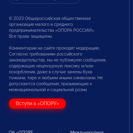
© 2023 Общероссийская общественная
организация малого и среднего
предпринимательства «ОПОРА РОССИИ».
Все права защищены.
Комментарии на сайте проходят модерацию.
Согласно требованиям российского
законодательства, мы не публикуем сообщения,
содержащие нецензурную лексику и/или
оскорбления, даже в случае замены букв
точками, тире и любыми иными символами. Не
допускаются сообщения, призывающие к
межнациональной и социальной розни.
Вступи в «ОПОРУ»
Об «ОПОРЕ
Международная