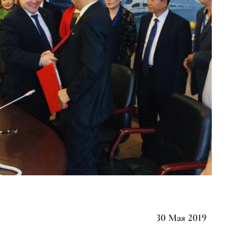
30 Мая 2019