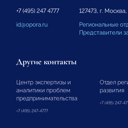
+7 (495) 247 4777
127473, г. Москва,
id@opora.ru
Региональные от
Представители з
Другие контакты
Центр экспертизы и
Отдел рег
аналитики проблем
развития
предпринимательства
+7 (495) 247-477
+7 (495) 247-4777