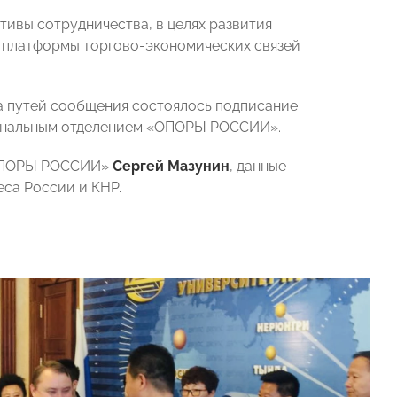
тивы сотрудничества, в целях развития
 платформы торгово-экономических связей
а путей сообщения состоялось подписание
иональным отделением «ОПОРЫ РОССИИ».
 «ОПОРЫ РОССИИ»
Сергей Мазунин
, данные
са России и КНР.