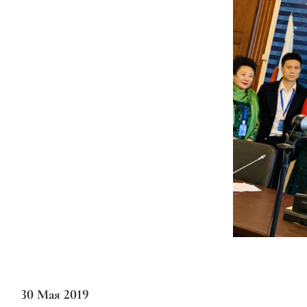
30 Мая 2019