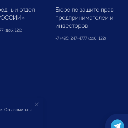
одный отдел
Бюро по защите прав
РОССИИ»
предпринимателей и
инвесторов
77 (доб. 126)
+7 (495) 247-4777 (доб. 122)
ом. Ознакомиться