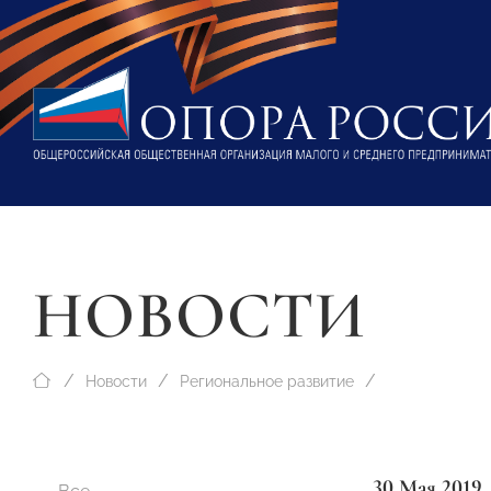
НОВОСТИ
Новости
Региональное развитие
30 Мая 2019