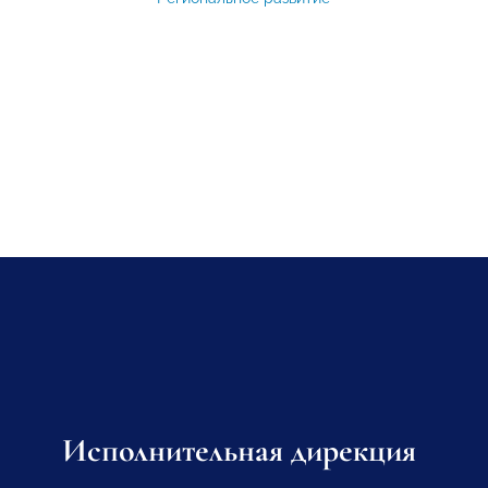
Исполнительная дирекция