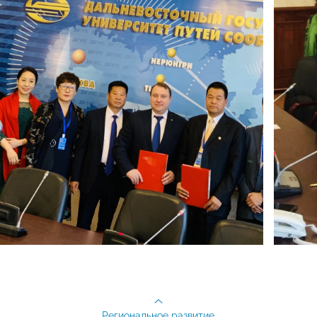
Региональное развитие