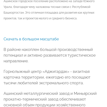
Ашинское городское поселение расположено на западе Южного
Урала, благодаря чему налажены тесные связи с Республикой
Башкортостан. Это отличная площадка для развития как крупных
проектов, так и проектов малого и среднего бизнеса.
Скачать в большом масштабе
В районе накоплен большой производственный
потенциал и активно развивается туристическое
направление.
Горнолыжный центр «Аджигардак» - визитная
карточка территории, ежегодно его посещают
тысячи любителей экстремального спорта.
Ашинский металлургический завод и Миньярский
прокатно-термический завод обеспечивают
основной объем продукции хозяйственного