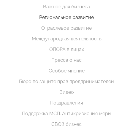
Важное для бизнеса
Региональное развитие
Отраслевое развитие
Международная деятельность
ОПОРА в лицах
Пресса о нас
Особое мнение
Бюро по защите прав предпринимателей
Видео
Поздравления
Поддержка МСП. Антикризисные меры
СВОй бизнес