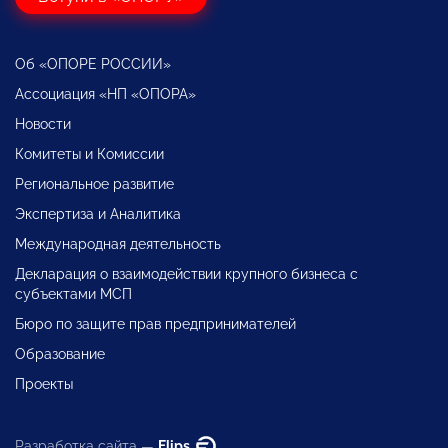
Об «ОПОРЕ РОССИИ»
Ассоциация «НП «ОПОРА»
Новости
Комитеты и Комиссии
Региональное развитие
Экспертиза и Аналитика
Международная деятельность
Декларация о взаимодействии крупного бизнеса с
субъектами МСП
Бюро по защите прав предпринимателей
Образование
Проекты
Разработка сайта —
Flips