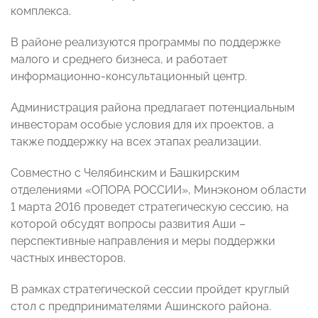
комплекса.
В районе реализуются программы по поддержке
малого и среднего бизнеса, и работает
информационно-консультационный центр.
Администрация района предлагает потенциальным
инвесторам особые условия для их проектов, а
также поддержку на всех этапах реализации.
Совместно с Челябинским и Башкирским
отделениями «ОПОРА РОССИИ», Минэконом области
1 марта 2016 проведет стратегическую сессию, на
которой обсудят вопросы развития Аши –
перспективные направления и меры поддержки
частных инвесторов.
В рамках стратегической сессии пройдет круглый
стол с предпринимателями Ашинского района.