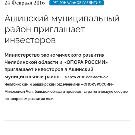
24 Февраля 2016
РЕГИОНАЛЬНОЕ РАЗВИТИЕ
Ашинский муниципальный
район приглашает
инвесторов
Министерство экономического развития
Челябинской области и «ОПОРА РОССИИ»
приглашает инвесторов в Ашинский
муниципальный район.
1 марта 2016 совместно с
Челябинским и Башкирским отделениями «ОПОРА РОССИИ»
Минэконом Челябинской области проведет стратегическую сессию
по вопросам развития Аши.