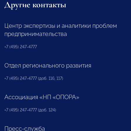
Другие контакты
Центр экспертизы и аналитики проблем
предпринимательства
+7 (495) 247-4777
Отдел регионального развития
+7 (495) 247-4777 (доб. 116, 117)
Ассоциация «НП «ОПОРА»
+7 (495) 247-4777 (доб. 124)
Пресс-служба