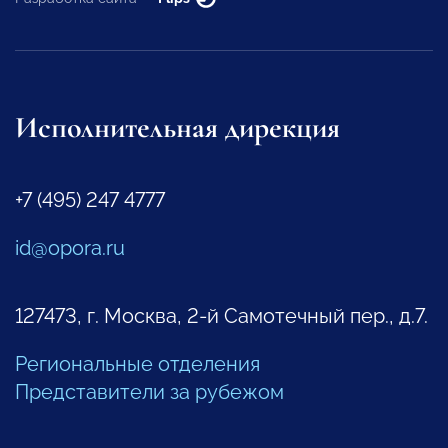
Исполнительная дирекция
+7 (495) 247 4777
id@opora.ru
127473, г. Москва, 2-й Самотечный пер., д.7.
Региональные отделения
Представители за рубежом