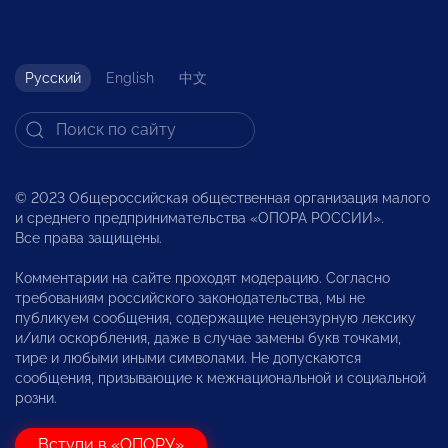
Русский
English
中文
© 2023 Общероссийская общественная организация малого
и среднего предпринимательства «ОПОРА РОССИИ».
Все права защищены.
Комментарии на сайте проходят модерацию. Согласно
требованиям российского законодательства, мы не
публикуем сообщения, содержащие нецензурную лексику
и/или оскорбления, даже в случае замены букв точками,
тире и любыми иными символами. Не допускаются
сообщения, призывающие к межнациональной и социальной
розни.
Вступи в «ОПОРУ»