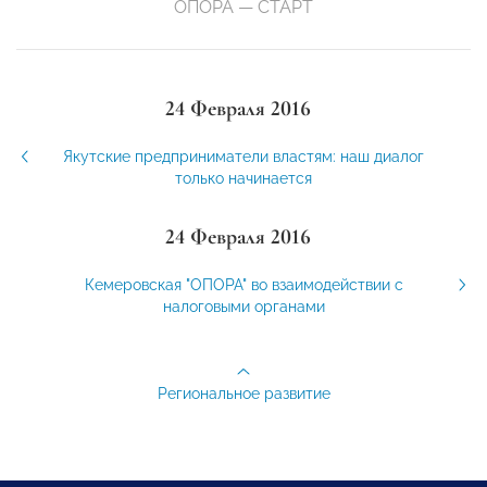
ОПОРА — СТАРТ
24 Февраля 2016
Якутские предприниматели властям: наш диалог
только начинается
24 Февраля 2016
Кемеровская "ОПОРА" во взаимодействии с
налоговыми органами
Региональное развитие