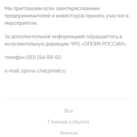
Мы приглашаем всех заинтересованных
предпринимателей и инвесторов принять участие в
мероприятии.
За дополнительной информацией обращайтесь в
исполнительную дирекцию ЧРО «ОПОРА РОССИИ»:
телефон (351) 214-99-92
e-mail: opora-chel@mail.ru
Все
Главные события
Анонсы