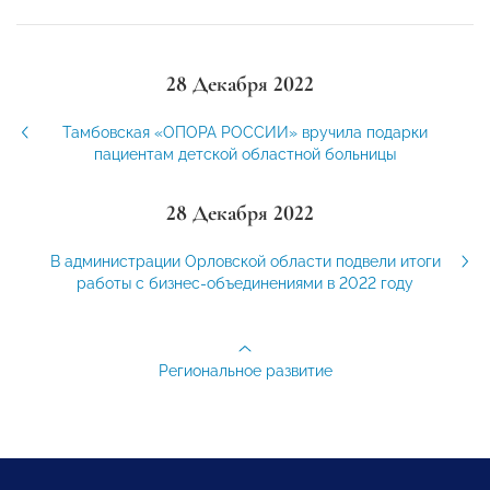
28 Декабря 2022
Тамбовская «ОПОРА РОССИИ» вручила подарки
пациентам детской областной больницы
28 Декабря 2022
В администрации Орловской области подвели итоги
работы с бизнес-объединениями в 2022 году
Региональное развитие