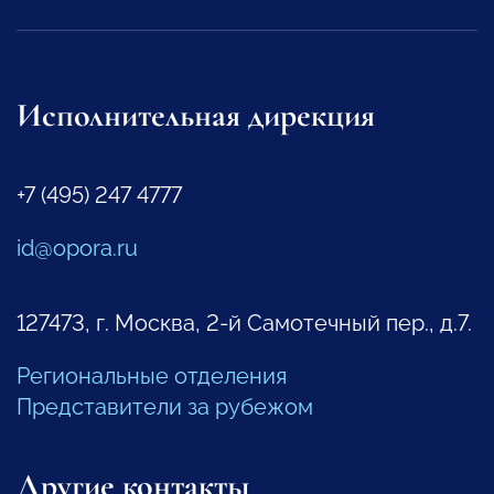
Исполнительная дирекция
+7 (495) 247 4777
id@opora.ru
127473, г. Москва, 2-й Самотечный пер., д.7.
Региональные отделения
Представители за рубежом
Другие контакты