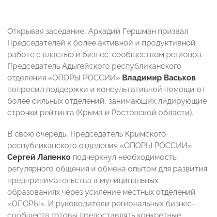
Открывая заседание, Аркадий Гершман призвал
Председателей к более активной и продуктивной
работе с властью и бизнес-сообществом регионов.
Председатель Адыгейского республиканского
отделения «ОПОРЫ РОССИИ»
Владимир Васьков
попросил поддержки и консультативной помощи от
более сильных отделений, занимающих лидирующие
строчки рейтинга (Крыма и Ростовской области).
В свою очередь, Председатель Крымского
республиканского отделения «ОПОРЫ РОССИИ»
Сергей Лапенко
подчеркнул необходимость
регулярного общения и обмена опытом для развития
предпринимательства в муниципальных
образованиях через усиление местных отделений
«ОПОРЫ». И руководители региональных бизнес-
сообществ готовы предоставлять конкретные