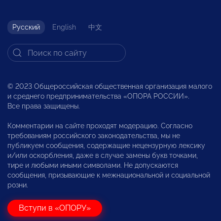
Русский
English
中文
© 2023 Общероссийская общественная организация малого
и среднего предпринимательства «ОПОРА РОССИИ».
Все права защищены.
Комментарии на сайте проходят модерацию. Согласно
требованиям российского законодательства, мы не
публикуем сообщения, содержащие нецензурную лексику
и/или оскорбления, даже в случае замены букв точками,
тире и любыми иными символами. Не допускаются
сообщения, призывающие к межнациональной и социальной
розни.
Вступи в «ОПОРУ»