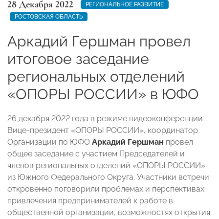
28 Декабря 2022
РЕГИОНАЛЬНОЕ РАЗВИТИЕ
РОСТОВСКАЯ ОБЛАСТЬ
Аркадий Гершман провел
итоговое заседание
региональных отделений
«ОПОРЫ РОССИИ» в ЮФО
26 декабря 2022 года в режиме видеоконференции
Вице-президент «ОПОРЫ РОССИИ», координатор
Организации по ЮФО
Аркадий Гершман
провел
общее заседание с участием Председателей и
членов региональных отделений «ОПОРЫ РОССИИ»
из Южного Федерального Округа. Участники встречи
откровенно поговорили проблемах и перспективах
привлечения предпринимателей к работе в
общественной организации, возможностях открытия