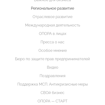
Региональное развитие
Отраслевое развитие
Международная деятельность
ОПОРА в лицах
Пресса о нас
Особое мнение
Бюро по защите прав предпринимателей
Видео
Поздравления
Поддержка МСП. Антикризисные меры
СВОй бизнес
ОПОРА — СТАРТ