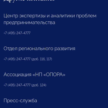
Центр экспертизы и аналитики проблем
предпринимательства
+7 (495) 247-4777
Отдел регионального развития
+7 (495) 247-4777 (доб. 116, 117)
Ассоциация «НП «ОПОРА»
+7 (495) 247-4777 (доб. 124)
Пресс-служба