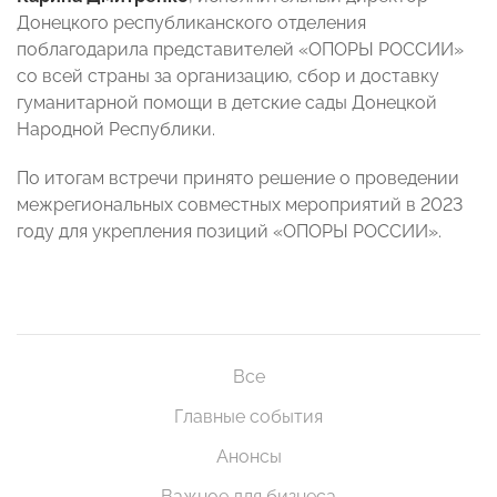
Донецкого республиканского отделения
поблагодарила представителей «ОПОРЫ РОССИИ»
со всей страны за организацию, сбор и доставку
гуманитарной помощи в детские сады Донецкой
Народной Республики.
По итогам встречи принято решение о проведении
межрегиональных совместных мероприятий в 2023
году для укрепления позиций «ОПОРЫ РОССИИ».
Все
Главные события
Анонсы
Важное для бизнеса