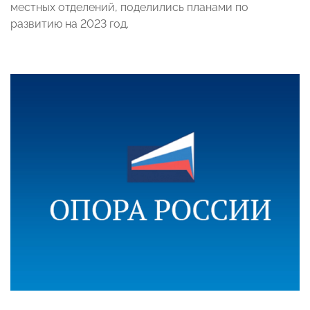
местных отделений, поделились планами по
развитию на 2023 год.