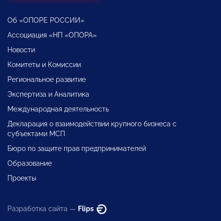
Об «ОПОРЕ РОССИИ»
Ассоциация «НП «ОПОРА»
Новости
Комитеты и Комиссии
Региональное развитие
Экспертиза и Аналитика
Международная деятельность
Декларация о взаимодействии крупного бизнеса с
субъектами МСП
Бюро по защите прав предпринимателей
Образование
Проекты
Разработка сайта —
Flips