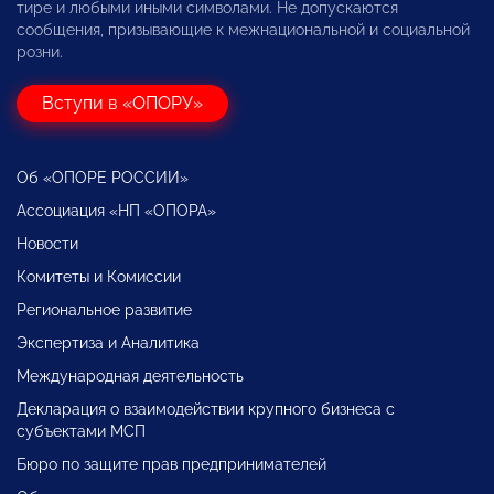
тире и любыми иными символами. Не допускаются
сообщения, призывающие к межнациональной и социальной
розни.
Вступи в «ОПОРУ»
Об «ОПОРЕ РОССИИ»
Ассоциация «НП «ОПОРА»
Новости
Комитеты и Комиссии
Региональное развитие
Экспертиза и Аналитика
Международная деятельность
Декларация о взаимодействии крупного бизнеса с
субъектами МСП
Бюро по защите прав предпринимателей