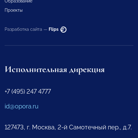
Образование
Проекты
Разработка сайта —
Flips
Исполнительная дирекция
+7 (495) 247 4777
id@opora.ru
127473, г. Москва, 2-й Самотечный пер., д.7.