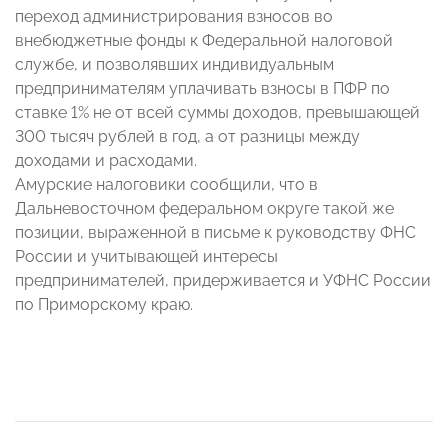
переход администрирования взносов во
внебюджетные фонды к Федеральной налоговой
службе, и позволявших индивидуальным
предпринимателям уплачивать взносы в ПФР по
ставке 1% не от всей суммы доходов, превышающей
300 тысяч рублей в год, а от разницы между
доходами и расходами.
Амурские налоговики сообщили, что в
Дальневосточном федеральном округе такой же
позиции, выраженной в письме к руководству ФНС
России и учитывающей интересы
предпринимателей, придерживается и УФНС России
по Приморскому краю.