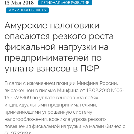
15 Мая 2018
РЕГИОНАЛЬНОЕ РАЗВИТИЕ
АМУРСКАЯ ОБЛАСТЬ
Амурские налоговики
опасаются резкого роста
фискальной нагрузки на
предпринимателей по
уплате взносов в ПФР
В связи с изменением позиции Минфина России,
выраженной в письме Минфина от 12.02.2018 №03-
15-07/8369 по уплате взносов «за себя»
индивидуальными предпринимателями,
применяющими упрощенную систему
налогообложения, возникла угроза резкого
повышения фискальной нагрузки на малый бизнес с
01.07.2018 г.