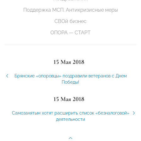
Поддержка МСП. Антикризисные меры
СВОй бизнес
ОПОРА — СТАРТ
15 Мая 2018
Брянские «опоровцы» поздравили ветеранов с Днем
Победы!
15 Мая 2018
Самозанятым хотят расширить список «безналоговой»
деятельности