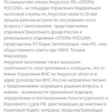
По инициативе членов Амурского РО «ОПОРЫ
РОССИИ», на площадке Управления Федеральной
налоговой службы по Амурской области 15 мая
прошла рабочая встреча по обсуждению этого
вопроса с налоговиками, представителями
отделения Пенсионного фонда России и
регионального отделения «ОПОРЫ РОССИИ»
(председатель РО Борис Белобородов, член РО, член
общественного совета при УФНС Татьяна
Максимова).
Амурские налоговики также высказали
озабоченность этой проблемой и сообщили, что от
имени Управления ФНС по Амурской области в
адрес руководства ФНС России направлено письмо
с предложениями скорейшего решения вопроса, а
именно - возможности применения подходов,
определенных в постановлениях Конституционного и
Верховного судов РФ, действовавших до внесения в
Налоговый Кодекс поправок, предусматривающих