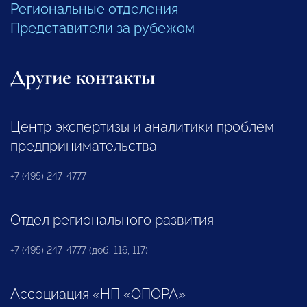
Региональные отделения
Представители за рубежом
Другие контакты
Центр экспертизы и аналитики проблем
предпринимательства
+7 (495) 247-4777
Отдел регионального развития
+7 (495) 247-4777 (доб. 116, 117)
Ассоциация «НП «ОПОРА»