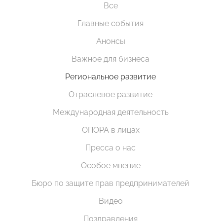
Все
Главные события
Анонсы
Важное для бизнеса
Региональное развитие
Отраслевое развитие
Международная деятельность
ОПОРА в лицах
Пресса о нас
Особое мнение
Бюро по защите прав предпринимателей
Видео
Поздравления