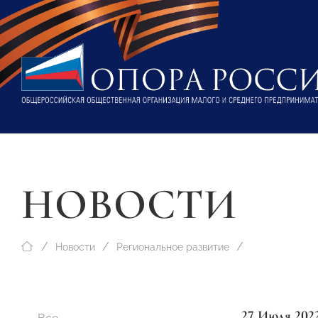
НОВОСТИ
Новости
Региональное развитие
27 Июля 202