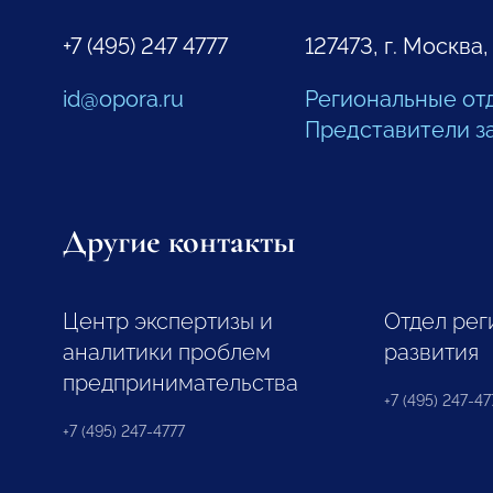
+7 (495) 247 4777
127473, г. Москва,
id@opora.ru
Региональные от
Представители з
Другие контакты
Центр экспертизы и
Отдел рег
аналитики проблем
развития
предпринимательства
+7 (495) 247-477
+7 (495) 247-4777