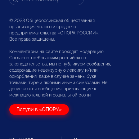
© 2023 Общероссийская общественная
организация малого и среднего
предпринимательства «ОПОРА РОССИИ».
Все права защищены.
Комментарии на сайте проходят модерацию.
Согласно требованиям российского
законодательства, мы не публикуем сообщения,
содержащие нецензурную лексику и/или
оскорбления, даже в случае замены букв
точками, тире и любыми иными символами. Не
допускаются сообщения, призывающие к
межнациональной и социальной розни.
Вступи в «ОПОРУ»