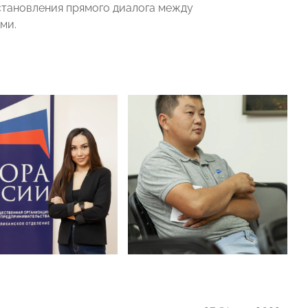
становления прямого диалога между
ми.