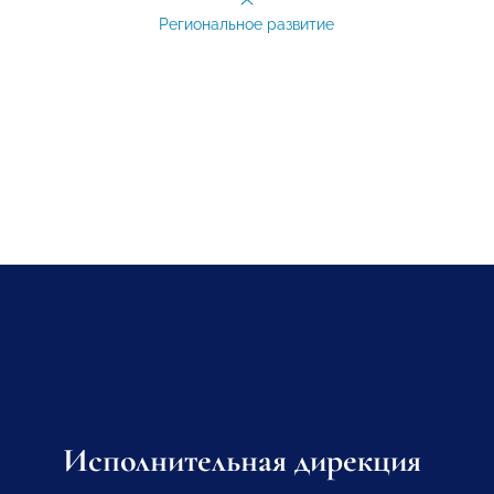
Региональное развитие
Исполнительная дирекция