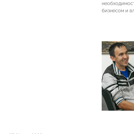
необходимост
бизнесом и в