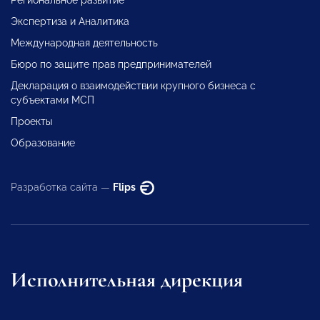
Региональное развитие
Экспертиза и Аналитика
Международная деятельность
Бюро по защите прав предпринимателей
Декларация о взаимодействии крупного бизнеса с
субъектами МСП
Проекты
Образование
Разработка сайта —
Flips
Исполнительная дирекция