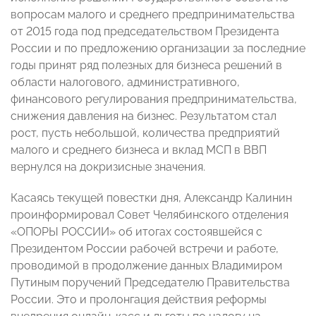
вопросам малого и среднего предпринимательства
от 2015 года под председательством Президента
России и по предложению организации за последние
годы принят ряд полезных для бизнеса решений в
области налогового, административного,
финансового регулирования предпринимательства,
снижения давления на бизнес. Результатом стал
рост, пусть небольшой, количества предприятий
малого и среднего бизнеса и вклад МСП в ВВП
вернулся на докризисные значения.
Касаясь текущей повестки дня, Александр Калинин
проинформировал Совет Челябинского отделения
«ОПОРЫ РОССИИ» об итогах состоявшейся с
Президентом России рабочей встречи и работе,
проводимой в продолжение данных Владимиром
Путиным поручений Председателю Правительства
России. Это и пролонгация действия реформы