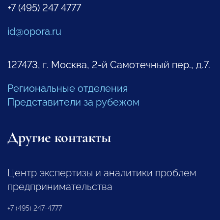
+7 (495) 247 4777
id@opora.ru
127473, г. Москва, 2-й Самотечный пер., д.7.
Региональные отделения
Представители за рубежом
Другие контакты
Центр экспертизы и аналитики проблем
предпринимательства
+7 (495) 247-4777