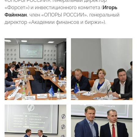
«ОПОРЫ РОССИИ», генеральный директор
«Форсет») и инвестиционного комитета (
Игорь
Файнман
, член «ОПОРЫ РОССИИ», генеральный
директор «Академии финансов и биржи»).