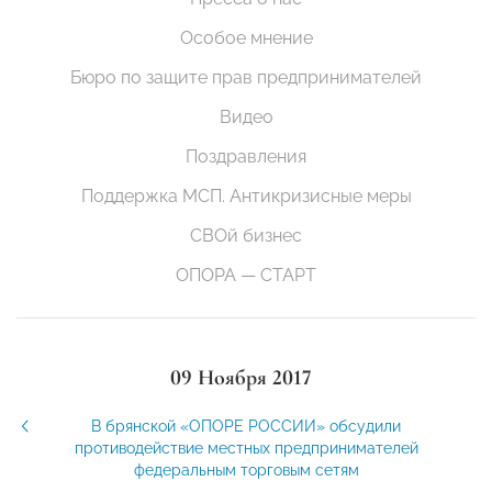
Особое мнение
Бюро по защите прав предпринимателей
Видео
Поздравления
Поддержка МСП. Антикризисные меры
СВОй бизнес
ОПОРА — СТАРТ
09 Ноября 2017
В брянской «ОПОРЕ РОССИИ» обсудили
противодействие местных предпринимателей
федеральным торговым сетям