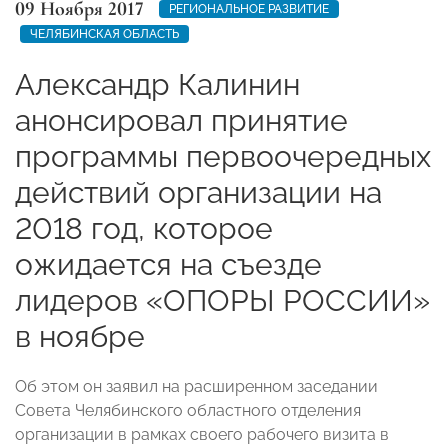
09 Ноября 2017
РЕГИОНАЛЬНОЕ РАЗВИТИЕ
ЧЕЛЯБИНСКАЯ ОБЛАСТЬ
Александр Калинин
анонсировал принятие
программы первоочередных
действий организации на
2018 год, которое
ожидается на съезде
лидеров «ОПОРЫ РОССИИ»
в ноябре
Об этом он заявил на расширенном заседании
Совета Челябинского областного отделения
организации в рамках своего рабочего визита в