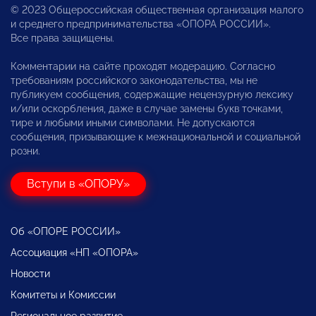
© 2023 Общероссийская общественная организация малого
и среднего предпринимательства «ОПОРА РОССИИ».
Все права защищены.
Комментарии на сайте проходят модерацию. Согласно
требованиям российского законодательства, мы не
публикуем сообщения, содержащие нецензурную лексику
и/или оскорбления, даже в случае замены букв точками,
тире и любыми иными символами. Не допускаются
сообщения, призывающие к межнациональной и социальной
розни.
Вступи в «ОПОРУ»
Об «ОПОРЕ РОССИИ»
Ассоциация «НП «ОПОРА»
Новости
Комитеты и Комиссии