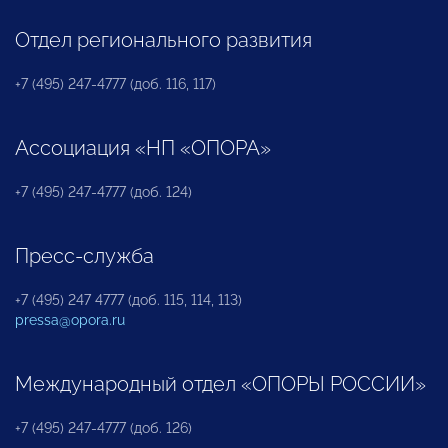
Отдел регионального развития
+7 (495) 247-4777 (доб. 116, 117)
Ассоциация «НП «ОПОРА»
+7 (495) 247-4777 (доб. 124)
Пресс-служба
+7 (495) 247 4777 (доб. 115, 114, 113)
pressa@opora.ru
Международный отдел «ОПОРЫ РОССИИ»
+7 (495) 247-4777 (доб. 126)