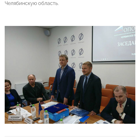
Челябинскую область.