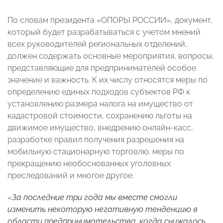
По словам президента «ОПОРЫ РОССИИ», документ,
который будет разрабатываться с учетом мнений
всех руководителей региональных отделений,
должен содержать основные мероприятия, вопросы,
представляющие для предпринимателей особое
значение и важность. К их числу относятся меры по
определению единых подходов субъектов РФ к
установлению размера налога на имущество от
кадастровой стоимости, сохранению льготы на
движимое имущество, внедрению онлайн-касс,
разработке правил получения разрешения на
мобильную стационарную торговлю, меры по
прекращению необоснованных уголовных
преследований и многое другое.
«
За последние три года мы вместе смогли
изменить некоторую негативную тенденцию в
области предпринимательства, когда снижалось