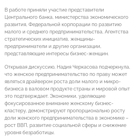
В работе приняли участие представители
Центрального банка, министерства экономического
развития, Федеральной корпорации по развитию
малого и среднего предпринимательства, Агентства
стратегических инициатив, женщины-
предприниматели и другие организации,
представляющие интересы бизнес-женщин.
Открывая дискуссию, Надия Черкасова подчеркнула,
что женское предпринимательство по праву может
являться драйвером роста доли малого и микро-
бизнеса в валовом продукте страны и мировой опыт
это подтверждает. Экономики, уделяющие
фокусированное внимание женскому бизнес-
кластеру, демонстрируют пропорционально росту
доли женского предпринимательства в экономике –
рост ВВП, развитие социальной сферы и снижение
уровня безработицы.