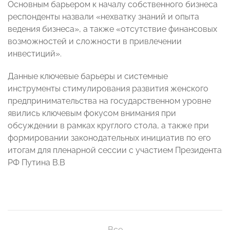
Основным барьером к началу собственного бизнеса
респонденты назвали «нехватку знаний и опыта
ведения бизнеса», а также «отсутствие финансовых
возможностей и сложности в привлечении
инвестиций».
Данные ключевые барьеры и системные
инструменты стимулирования развития женского
предпринимательства на государственном уровне
явились ключевым фокусом внимания при
обсуждении в рамках круглого стола, а также при
формировании законодательных инициатив по его
итогам для пленарной сессии с участием Президента
РФ Путина В.В
Все