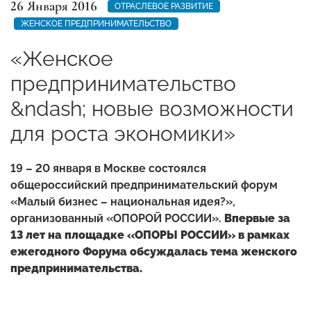
26 Января 2016
ОТРАСЛЕВОЕ РАЗВИТИЕ
ЖЕНСКОЕ ПРЕДПРИНИМАТЕЛЬСТВО
«Женское
предпринимательство
&ndash; новые возможности
для роста экономики»
19 – 20 января в Москве состоялся
общероссийский предпринимательский форум
«Малый бизнес – национальная идея?»,
организованный «ОПОРОЙ РОССИИ».
Впервые за
13 лет на площадке «ОПОРЫ РОССИИ» в рамках
ежегодного Форума обсуждалась тема женского
предпринимательства.