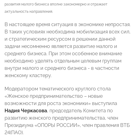
развития малого бизнеса вполне закономерно и отражает
актуальность направления.
В настоящее время ситуация в экономике непростая.
В таких условиях необходима мобилизация всех сил,
и стратегическим ресурсом в решении данной
задачи несомненно является развитие малого и
среднего бизнеса. При этом особенное внимание
необходимо уделять отдельным целевым группам
внутри малого и среднего бизнеса - в частности
женскому кластеру.
Модератором тематического круглого стола
«Женское предпринимательство – новые
возможности для роста экономики» выступила
Надия Черкасова
, председатель Комитета по
развитию женского предпринимательства, член
Президиума «ОПОРЫ РОССИИ», член правления ВТБ
24(ПАО).