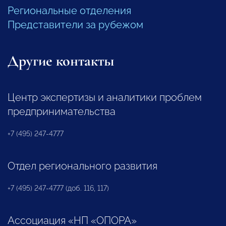
Региональные отделения
Представители за рубежом
Другие контакты
Центр экспертизы и аналитики проблем
предпринимательства
+7 (495) 247-4777
Отдел регионального развития
+7 (495) 247-4777 (доб. 116, 117)
Ассоциация «НП «ОПОРА»