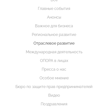
Главные события
Анонсы
Важное для бизнеса
Региональное развитие
Отраслевое развитие
Международная деятельность
ОПОРА в лицах
Пресса о нас
Особое мнение
Бюро по защите прав предпринимателей
Видео
Поздравления