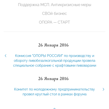
Поддержка МСП. Антикризисные меры
СВОй бизнес
ОПОРА — СТАРТ
26 Января 2016
Комиссия "ОПОРЫ РОССИИ" по производству и
обороту пивобезалкогольной продукции провела
специальное собрание с крафтовыми пивоварами
26 Января 2016
Комитет по молодежному предпринимательству
провел круглый стол в рамках форума