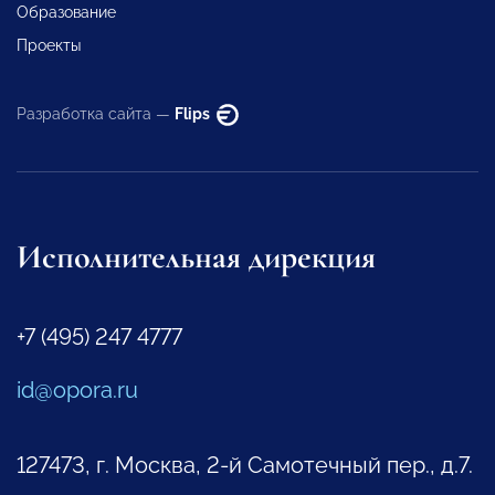
Образование
Проекты
Разработка сайта —
Flips
Исполнительная дирекция
+7 (495) 247 4777
id@opora.ru
127473, г. Москва, 2-й Самотечный пер., д.7.