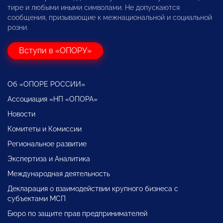
тире и любыми иными символами. Не допускаются
сообщения, призывающие к межнациональной и социальной
розни.
Вступи в «ОПОРУ»
Об «ОПОРЕ РОССИИ»
Ассоциация «НП «ОПОРА»
Новости
Комитеты и Комиссии
Региональное развитие
Экспертиза и Аналитика
Международная деятельность
Декларация о взаимодействии крупного бизнеса с
субъектами МСП
Бюро по защите прав предпринимателей