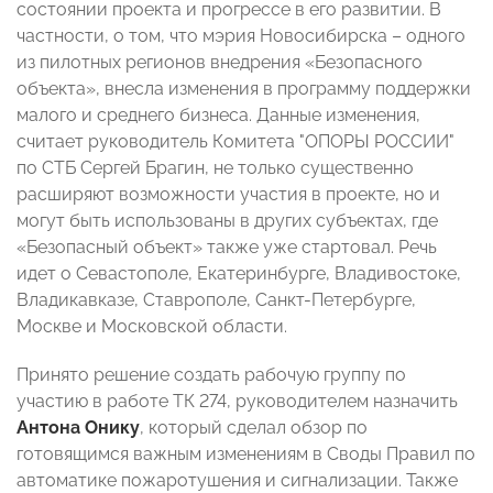
состоянии проекта и прогрессе в его развитии. В
частности, о том, что мэрия Новосибирска – одного
из пилотных регионов внедрения «Безопасного
объекта», внесла изменения в программу поддержки
малого и среднего бизнеса. Данные изменения,
считает руководитель Комитета "ОПОРЫ РОССИИ"
по СТБ Сергей Брагин, не только существенно
расширяют возможности участия в проекте, но и
могут быть использованы в других субъектах, где
«Безопасный объект» также уже стартовал. Речь
идет о Севастополе, Екатеринбурге, Владивостоке,
Владикавказе, Ставрополе, Санкт-Петербурге,
Москве и Московской области.
Принято решение создать рабочую группу по
участию в работе ТК 274, руководителем назначить
Антона Онику
, который сделал обзор по
готовящимся важным изменениям в Своды Правил по
автоматике пожаротушения и сигнализации. Также