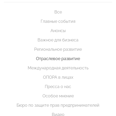
Все
Главные события
Анонсы
Важное для бизнеса
Региональное развитие
Отраслевое развитие
Международная деятельность
ОПОРА в лицах
Пресса о нас
Особое мнение
Бюро по защите прав предпринимателей
Видео