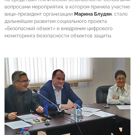
вопросами мероприятия, в котором приняла участие
вице-президент организации
Марина Блудян
, стало
дальнейшее развитие социального проекта
«Безопасный объект» и внедрение цифрового
мониторинга безопасности объектов защиты.