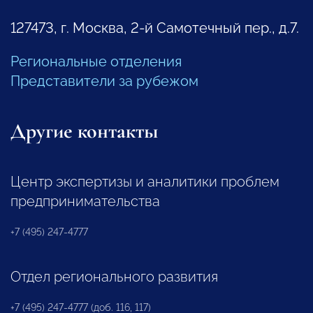
127473, г. Москва, 2-й Самотечный пер., д.7.
Региональные отделения
Представители за рубежом
Другие контакты
Центр экспертизы и аналитики проблем
предпринимательства
+7 (495) 247-4777
Отдел регионального развития
+7 (495) 247-4777 (доб. 116, 117)