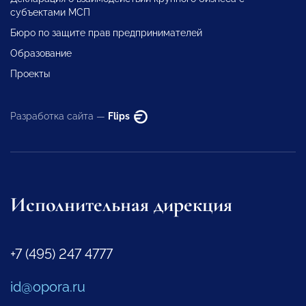
субъектами МСП
Бюро по защите прав предпринимателей
Образование
Проекты
Разработка сайта —
Flips
Исполнительная дирекция
+7 (495) 247 4777
id@opora.ru