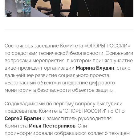
Состоялось заседание Комитета «ОПОРЫ РОССИИ»
по средствам технической безопасности. Основными
вопросами мероприятия, в котором приняла участие
вице-президент организации
Марина Блудян
, стало
дальнейшее развитие социального проекта
«Безопасный объект» и внедрение цифрового
мониторинга безопасности объектов защиты.
Содокладчиками по первому вопросу выступили
председатель Комитета "ОПОРЫ РОССИИ" по СТБ
Сергей Брагин
и заместитель руководителя
Комитета
Илья Пестерников
. Они
проинформировали собравшихся коллег о текущем