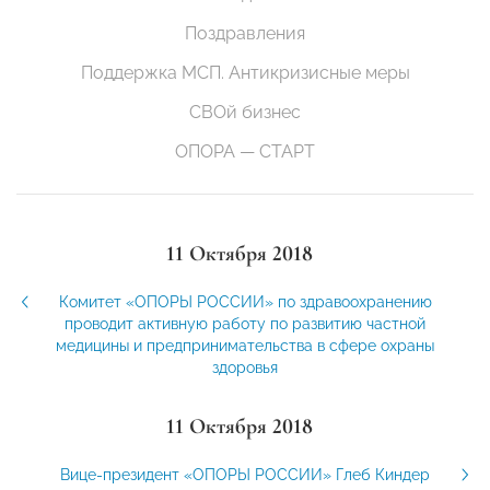
Поздравления
Поддержка МСП. Антикризисные меры
СВОй бизнес
ОПОРА — СТАРТ
11 Октября 2018
Комитет «ОПОРЫ РОССИИ» по здравоохранению
проводит активную работу по развитию частной
медицины и предпринимательства в сфере охраны
здоровья
11 Октября 2018
Вице-президент «ОПОРЫ РОССИИ» Глеб Киндер