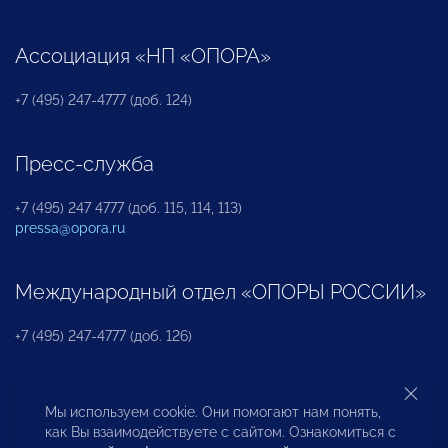
Ассоциация «НП «ОПОРА»
+7 (495) 247-4777 (доб. 124)
Пресс-служба
+7 (495) 247 4777 (доб. 115, 114, 113)
pressa@opora.ru
Международный отдел «ОПОРЫ РОССИИ»
+7 (495) 247-4777 (доб. 126)
Бюро по защите прав предпринимателей и
Мы используем cookie. Они помогают нам понять,
инвесторов
как Вы взаимодействуете с сайтом. Ознакомиться с