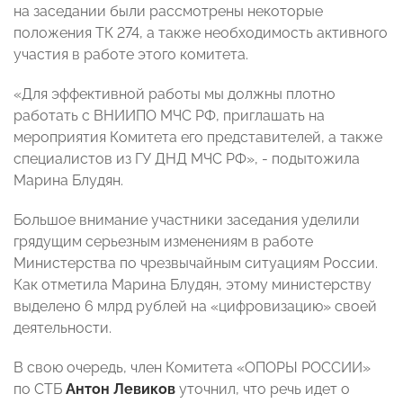
на заседании были рассмотрены некоторые
положения ТК 274, а также необходимость активного
участия в работе этого комитета.
«Для эффективной работы мы должны плотно
работать с ВНИИПО МЧС РФ, приглашать на
мероприятия Комитета его представителей, а также
специалистов из ГУ ДНД МЧС РФ», - подытожила
Марина Блудян.
Большое внимание участники заседания уделили
грядущим серьезным изменениям в работе
Министерства по чрезвычайным ситуациям России.
Как отметила Марина Блудян, этому министерству
выделено 6 млрд рублей на «цифровизацию» своей
деятельности.
В свою очередь, член Комитета «ОПОРЫ РОССИИ»
по СТБ
Антон Левиков
уточнил, что речь идет о