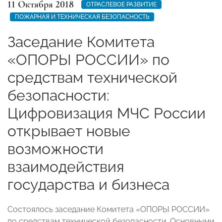
11 Октября 2018
ОТРАСЛЕВОЕ РАЗВИТИЕ
ПОЖАРНАЯ И ТЕХНИЧЕСКАЯ БЕЗОПАСНОСТЬ
Заседание Комитета
«ОПОРЫ РОССИИ» по
средствам технической
безопасности:
Цифровизация МЧС России
открывает новые
возможности
взаимодействия
государства и бизнеса
Состоялось заседание Комитета «ОПОРЫ РОССИИ»
по средствам технической безопасности. Основными