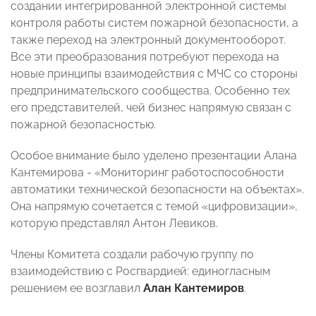
создании интегрированной электронной системы
контроля работы систем пожарной безопасности, а
также переход на электронный документооборот.
Все эти преобразования потребуют перехода на
новые принципы взаимодействия с МЧС со стороны
предпринимательского сообщества. Особенно тех
его представителей, чей бизнес напрямую связан с
пожарной безопасностью.
Особое внимание было уделено презентации Алана
Кантемирова - «Мониторинг работоспособности
автоматики технической безопасности на объектах».
Она напрямую сочетается с темой «цифровизации»,
которую представлял Антон Левиков.
Члены Комитета создали рабочую группу по
взаимодействию с Росгвардией: единогласным
решением ее возглавил
Алан Кантемиров
.