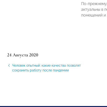
По-прежнему,
актуальны в п
помещений и т
24 Августа 2020
Человек опытный: какие качества позволят
сохранить работу после пандемии