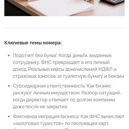
Ключевые темы номера:
Подотчет без бумаг: Когда деньги, выданные
сотруднику, ФНС превращает в его личный
доход. Реальные кейсы доначислений НДФЛ и
страховых взносов за туалетную бумагу и бензин.
Субсидиарная ответственность: Как бизнес
рискуют личным имуществом. Разбор ситуаций,
когда директор отвечает по долгам компании
даже после ее закрытия.
Фиктивная миграция бизнеса: Как ФНС вычисляет
«налоговых туристов» по геолокации карт,