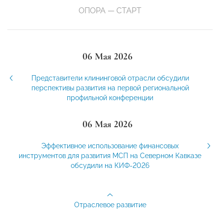
ОПОРА — СТАРТ
06 Мая 2026
Представители клининговой отрасли обсудили
перспективы развития на первой региональной
профильной конференции
06 Мая 2026
Эффективное использование финансовых
инструментов для развития МСП на Северном Кавказе
обсудили на КИФ-2026
Отраслевое развитие