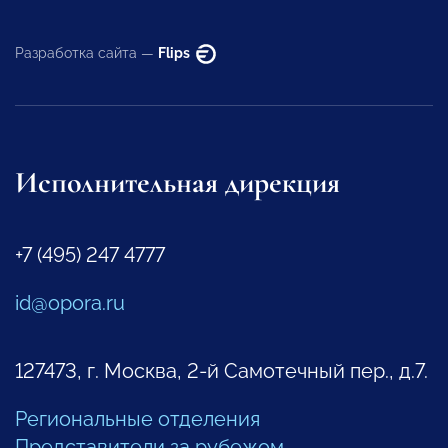
Разработка сайта —
Flips
Исполнительная дирекция
+7 (495) 247 4777
id@opora.ru
127473, г. Москва, 2-й Самотечный пер., д.7.
Региональные отделения
Представители за рубежом