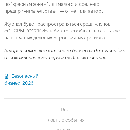
по “красным зонам” для малого и среднего
предпринимательства», — отметили авторы.
Журнал будет распространяться среди членов
«ОПОРЫ РОССИИ», в бизнес-сообществах, а также
на ключевых деловых мероприятиях региона.
Второй номер «Безопасного бизнеса» доступен для
ознакомления в материалах для скачивания.
Безопасный
бизнес_2026
Все
Главные события