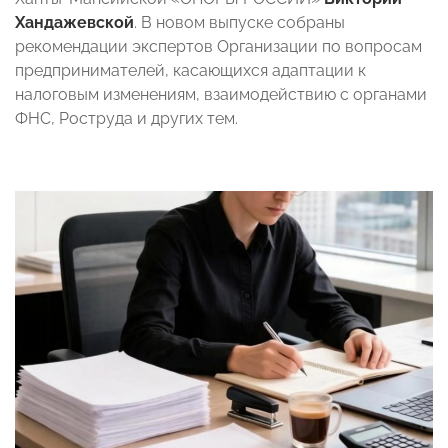
Хандажевской
. В новом выпуске собраны
рекомендации экспертов Организации по вопросам
предпринимателей, касающихся адаптации к
налоговым изменениям, взаимодействию с органами
ФНС, Роструда и других тем.