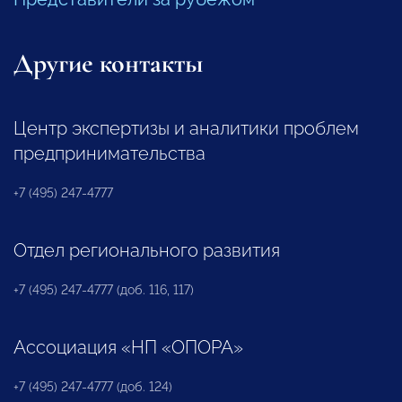
Другие контакты
Центр экспертизы и аналитики проблем
предпринимательства
+7 (495) 247-4777
Отдел регионального развития
+7 (495) 247-4777 (доб. 116, 117)
Ассоциация «НП «ОПОРА»
+7 (495) 247-4777 (доб. 124)