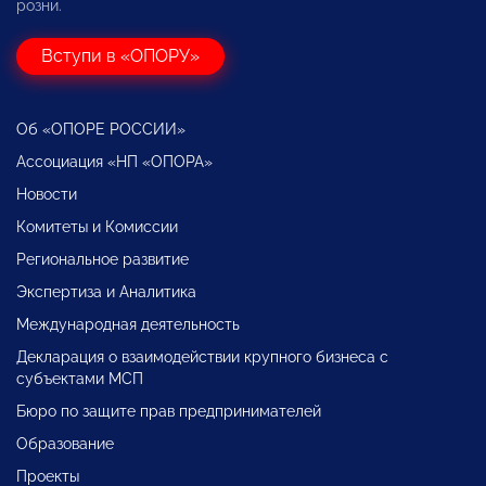
розни.
Вступи в «ОПОРУ»
Об «ОПОРЕ РОССИИ»
Ассоциация «НП «ОПОРА»
Новости
Комитеты и Комиссии
Региональное развитие
Экспертиза и Аналитика
Международная деятельность
Декларация о взаимодействии крупного бизнеса с
субъектами МСП
Бюро по защите прав предпринимателей
Образование
Проекты