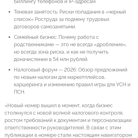
биллингу телефонов и IP-адресам.
Теневая занятость: Риски попадания в «черный
список» Роструда за подмену трудовых
договоров самозанятыми.
Семейный бизнес: Почему работа с
родственниками — это не всегда «дробление»,
но всегда зона риска, и как не получить
доначисление в 54 млн рублей.
Налоговый форум — 2026: Обзор предложений
по новым налогам для маркетплейсов,
каршеринга и изменению правил игры для УСН и
ПСН.
«Новый номер вышел в момент, когда бизнес
столкнулся с новой волной налогового контроля,
ростом требований к документам и персонализации
ответственности руководителей. В связи с этим
публикации в номере стали настоящим навигатором