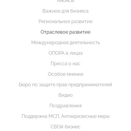
Анонсы
Важное для бизнеса
Региональное развитие
Отраслевое развитие
Международная деятельность
ОПОРА в лицах
Пресса о нас
Особое мнение
Бюро по защите прав предпринимателей
Видео
Поздравления
Поддержка МСП. Антикризисные меры
СВОй бизнес