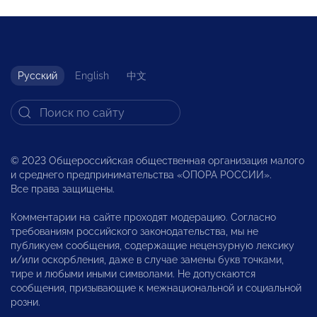
Русский
English
中文
© 2023 Общероссийская общественная организация малого
и среднего предпринимательства «ОПОРА РОССИИ».
Все права защищены.
Комментарии на сайте проходят модерацию. Согласно
требованиям российского законодательства, мы не
публикуем сообщения, содержащие нецензурную лексику
и/или оскорбления, даже в случае замены букв точками,
тире и любыми иными символами. Не допускаются
сообщения, призывающие к межнациональной и социальной
розни.