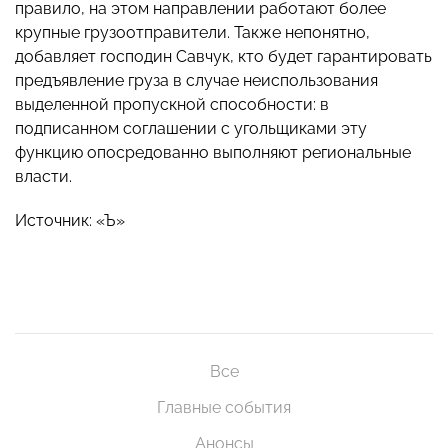
правило, на этом направлении работают более
крупные грузоотправители. Также непонятно,
добавляет господин Савчук, кто будет гарантировать
предъявление груза в случае неиспользования
выделенной пропускной способности: в
подписанном соглашении с угольщиками эту
функцию опосредованно выполняют региональные
власти.
Источник:
«Ъ»
Все
Главные события
Анонсы