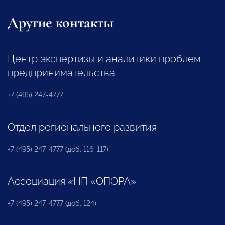
Другие контакты
Центр экспертизы и аналитики проблем
предпринимательства
+7 (495) 247-4777
Отдел регионального развития
+7 (495) 247-4777 (доб. 116, 117)
Ассоциация «НП «ОПОРА»
+7 (495) 247-4777 (доб. 124)