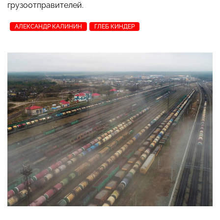
грузоотправителей.
АЛЕКСАНДР КАЛИНИН
ГЛЕБ КИНДЕР