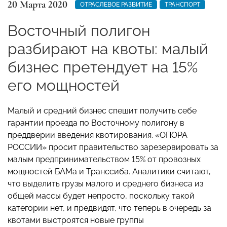
20 Марта 2020
ОТРАСЛЕВОЕ РАЗВИТИЕ
ТРАНСПОРТ
Восточный полигон
разбирают на квоты: малый
бизнес претендует на 15%
его мощностей
Малый и средний бизнес спешит получить себе
гарантии проезда по Восточному полигону в
преддверии введения квотирования. «ОПОРА
РОССИИ» просит правительство зарезервировать за
малым предпринимательством 15% от провозных
мощностей БАМа и Транссиба. Аналитики считают,
что выделить грузы малого и среднего бизнеса из
общей массы будет непросто, поскольку такой
категории нет, и предвидят, что теперь в очередь за
квотами выстроятся новые группы