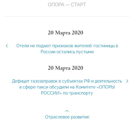
ОПОРА — СТАРТ
20 Марта 2020
Отели не подают признаков жителей: гостиницы в
России остались пустыми
20 Марта 2020
Дефицит газозаправок в субъектах РФ и деятельность
в сфере такси обсудили на Комитете «ОПОРЫ
РОССИИ» по транспорту
Отраслевое развитие