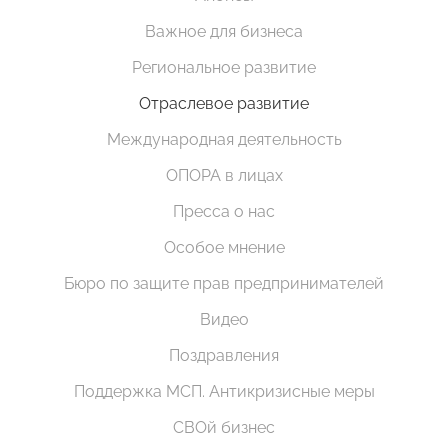
Важное для бизнеса
Региональное развитие
Отраслевое развитие
Международная деятельность
ОПОРА в лицах
Пресса о нас
Особое мнение
Бюро по защите прав предпринимателей
Видео
Поздравления
Поддержка МСП. Антикризисные меры
СВОй бизнес