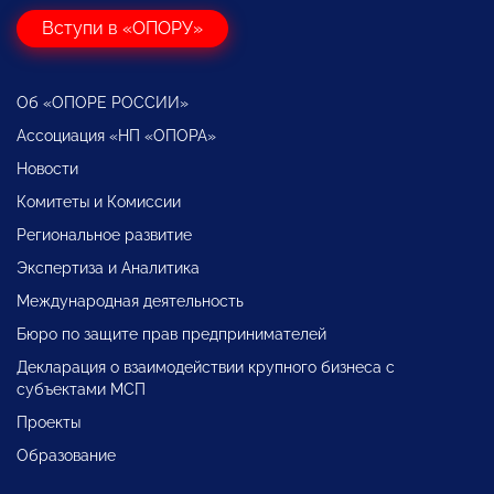
Вступи в «ОПОРУ»
Об «ОПОРЕ РОССИИ»
Ассоциация «НП «ОПОРА»
Новости
Комитеты и Комиссии
Региональное развитие
Экспертиза и Аналитика
Международная деятельность
Бюро по защите прав предпринимателей
Декларация о взаимодействии крупного бизнеса с
субъектами МСП
Проекты
Образование