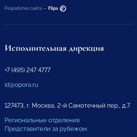
Разработка сайта —
Flips
Исполнительная дирекция
+7 (495) 247 4777
id@opora.ru
127473, г. Москва, 2-й Самотечный пер., д.7.
Региональные отделения
Представители за рубежом