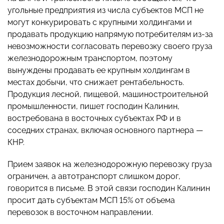
угольные предприятия из числа субъектов МСП не
могут конкурировать с крупными холдингами и
продавать продукцию напрямую потребителям из-за
невозможности согласовать перевозку своего груза
железнодорожным транспортом, поэтому
вынуждены продавать ее крупным холдингам в
местах добычи, что снижает рентабельность.
Продукция лесной, пищевой, машиностроительной
промышленности, пишет господин Калинин,
востребована в восточных субъектах РФ и в
соседних странах, включая основного партнера —
КНР.
Прием заявок на железнодорожную перевозку груза
ограничен, а автотранспорт слишком дорог,
говорится в письме. В этой связи господин Калинин
просит дать субъектам МСП 15% от объема
перевозок в восточном направлении.