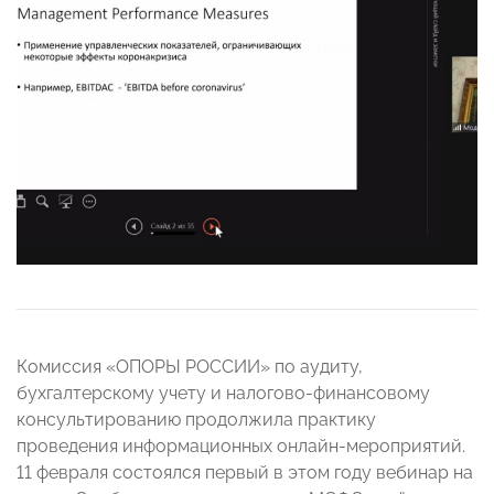
Комиссия «ОПОРЫ РОССИИ» по аудиту,
бухгалтерскому учету и налогово-финансовому
консультированию продолжила практику
проведения информационных онлайн-мероприятий.
11 февраля состоялся первый в этом году вебинар на