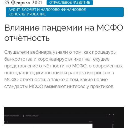
25 Февраля 2021
ОТРАСЛЕВОЕ РАЗВИТИЕ
АУДИТ, БУХУЧЕТ И НАЛОГОВО-ФИНАНСОВОЕ
КОНСУЛЬТИРОВАНИЕ
Влияние пандемии на МСФО
отчётность
Слушатели вебинара узнали о том, как процедуры
банкротства и коронавирус влияет на текущее
представление отчётности по МСФО, о современных
подходах к хеджированию и раскрытию рисков в
МСФО отчётности, а также о том, какие новые
стандарты МСФО вызывают интерес у практиков.