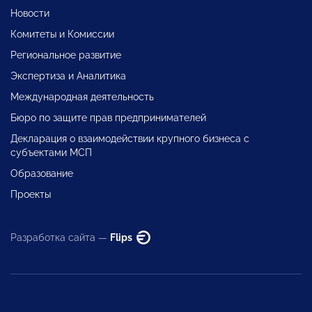
Новости
Комитеты и Комиссии
Региональное развитие
Экспертиза и Аналитика
Международная деятельность
Бюро по защите прав предпринимателей
Декларация о взаимодействии крупного бизнеса с
субъектами МСП
Образование
Проекты
Разработка сайта —
Flips