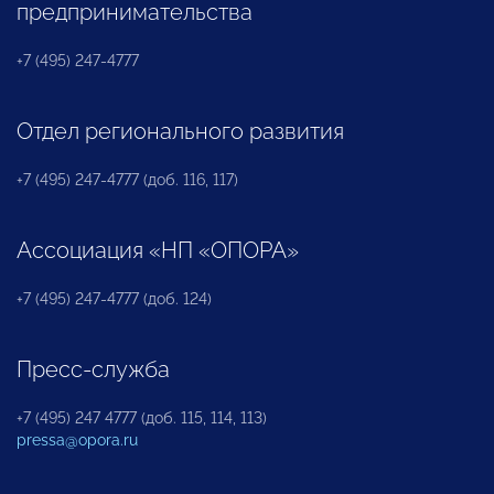
предпринимательства
+7 (495) 247-4777
Отдел регионального развития
+7 (495) 247-4777 (доб. 116, 117)
Ассоциация «НП «ОПОРА»
+7 (495) 247-4777 (доб. 124)
Пресс-служба
+7 (495) 247 4777 (доб. 115, 114, 113)
pressa@opora.ru