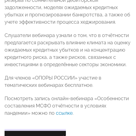
резерва по сомнительной дебиторской
задолженности, моделях ожидаемых кредитных
убытках и прогнозировании банкротства, а также об
учете эффективности процесса хеджирования.
Слушатели вебинара узнали о том, что в отчётности
предлагается раскрывать влияние климата на оценку
ожидаемых кредитных убытков и на концентрацию
кредитного риска, а также рисков, связанных с
инвестициями в определённые секторы экономики.
Для членов «ОПОРЫ РОССИИ» участие в
тематических вебинарах бесплатное.
Посмотреть запись онлайн-вебинара «Особенности
составления МСФО отчётности в условиях
пандемии» можно по
ссылке
.