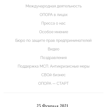
Международная деятельность
ОПОРА в лицах
Пресса о нас
Особое мнение
Бюро по защите прав предпринимателей
Видео
Поздравления
Поддержка МСП. Антикризисные меры
СВОй бизнес
ОПОРА — СТАРТ
25 Февраля 2021