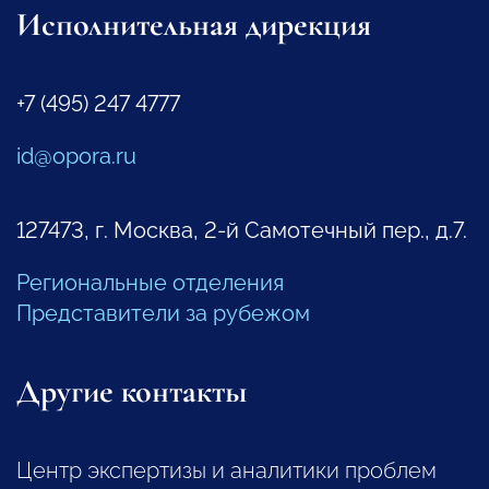
Исполнительная дирекция
+7 (495) 247 4777
id@opora.ru
127473, г. Москва, 2-й Самотечный пер., д.7.
Региональные отделения
Представители за рубежом
Другие контакты
Центр экспертизы и аналитики проблем