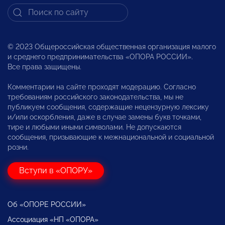
© 2023 Общероссийская общественная организация малого
и среднего предпринимательства «ОПОРА РОССИИ».
Все права защищены.
Комментарии на сайте проходят модерацию. Согласно
требованиям российского законодательства, мы не
публикуем сообщения, содержащие нецензурную лексику
и/или оскорбления, даже в случае замены букв точками,
тире и любыми иными символами. Не допускаются
сообщения, призывающие к межнациональной и социальной
розни.
Вступи в «ОПОРУ»
Об «ОПОРЕ РОССИИ»
Ассоциация «НП «ОПОРА»