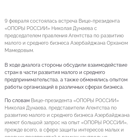
9 февраля состоялась встреча Вице-президента
«ОПОРЫ РОССИИ» Николая Дунаева с
председателем правления Агентства по развитию
малого и среднего бизнеса Азербайджана Орханом
Мамедовым.
В ходе диалога стороны обсудили взаимодействие
стран в части развития малого и среднего
предпринимательства, а также обменялись опытом
работы организаций в различных сферах бизнеса.
По словам
Вице-президента «ОПОРЫ РОССИИ»
Николая Дунаева, представители Агентства по
развитию малого и среднего бизнеса Азербайджана
имеют большой запрос на опыт «ОПОРЫ РОССИИ»,
прежде всего, в сфере защиты интересов малых и