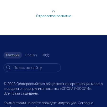
Отраслевое развитие
Русский
English
中文
© 2023 Общероссийская общественная организация малого
и среднего предпринимательства «ОПОРА РОССИИ».
Все права защищены.
Комментарии на сайте проходят модерацию. Согласно