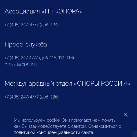
Ассоциация «НП «ОПОРА»
+7 (495) 247-4777 (доб. 124)
Пресс-служба
+7 (495) 247 4777 (доб. 115, 114, 113)
pressa@opora.ru
Международный отдел «ОПОРЫ РОССИИ»
+7 (495) 247-4777 (доб. 126)
Бюро по защите прав предпринимателей и
Мы используем cookie. Они помогают нам понять,
инвесторов
как Вы взаимодействуете с сайтом. Ознакомиться с
политикой конфиденциальности сайта
.