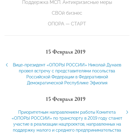
Поддержка МСП. Антикризисные меры
СВОй бизнес
ОПОРА — СТАРТ
15 Февраля 2019
Вице-президент «ОПОРЫ РОССИИ» Николай Дунаев
провел встречу с представителями посольства
Российской Федерации в Федеративной
Демократической Республике Эфиопия
15 Февраля 2019
Приоритетным направлением работы Комитета
«ОПОРЫ РОССИИ» по транспорту в 2019 году станет
участие в реализации нацпроектов, направленных на
поддержку малого и среднего предпринимательства