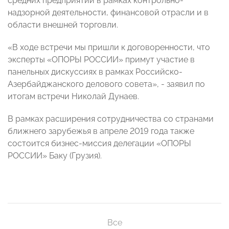
средних предприятий в рамках контрольно-
надзорной деятельности, финансовой отрасли и в
области внешней торговли.
«В ходе встречи мы пришли к договоренности, что
эксперты «ОПОРЫ РОССИИ» примут участие в
панельных дискуссиях в рамках Российско-
Азербайджанского делового совета», - заявил по
итогам встречи Николай Дунаев.
В рамках расширения сотрудничества со странами
ближнего зарубежья в апреле 2019 года также
состоится бизнес-миссия делегации «ОПОРЫ
РОССИИ» Баку (Грузия).
Все