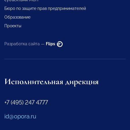
Бюро по защите прав предпринимателей
Образование
Проекты
Разработка сайта —
Flips
Исполнительная дирекция
+7 (495) 247 4777
id@opora.ru