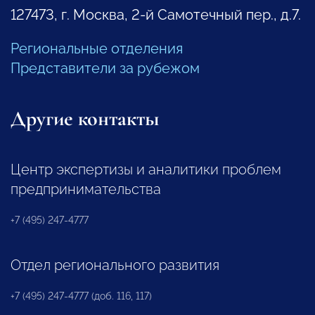
127473, г. Москва, 2-й Самотечный пер., д.7.
Региональные отделения
Представители за рубежом
Другие контакты
Центр экспертизы и аналитики проблем
предпринимательства
+7 (495) 247-4777
Отдел регионального развития
+7 (495) 247-4777 (доб. 116, 117)