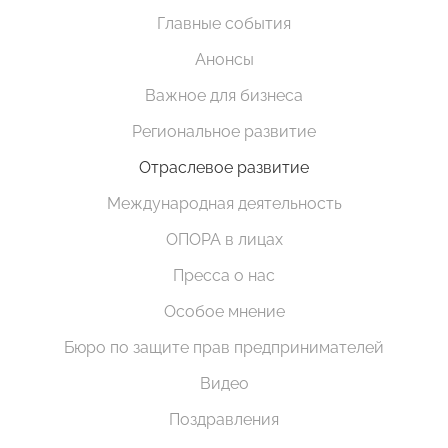
Главные события
Анонсы
Важное для бизнеса
Региональное развитие
Отраслевое развитие
Международная деятельность
ОПОРА в лицах
Пресса о нас
Особое мнение
Бюро по защите прав предпринимателей
Видео
Поздравления