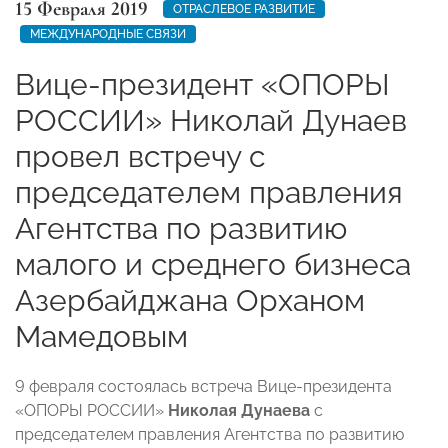
15 Февраля 2019
ОТРАСЛЕВОЕ РАЗВИТИЕ
МЕЖДУНАРОДНЫЕ СВЯЗИ
Вице-президент «ОПОРЫ
РОССИИ» Николай Дунаев
провел встречу с
председателем правления
Агентства по развитию
малого и среднего бизнеса
Азербайджана Орханом
Мамедовым
9 февраля состоялась встреча Вице-президента
«ОПОРЫ РОССИИ»
Николая Дунаева
с
председателем правления Агентства по развитию