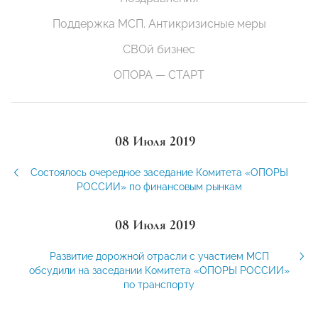
Поддержка МСП. Антикризисные меры
СВОй бизнес
ОПОРА — СТАРТ
08 Июля 2019
Состоялось очередное заседание Комитета «ОПОРЫ
РОССИИ» по финансовым рынкам
08 Июля 2019
Развитие дорожной отрасли с участием МСП
обсудили на заседании Комитета «ОПОРЫ РОССИИ»
по транспорту