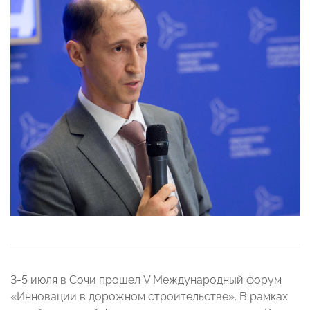
3-5 июля в Сочи прошел V Международный форум
«Инновации в дорожном строительстве». В рамках