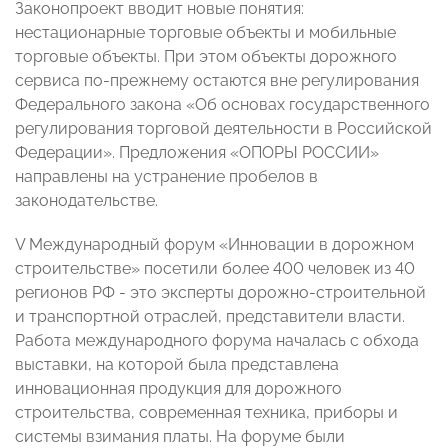
Законопроект вводит новые понятия:
нестационарные торговые объекты и мобильные
торговые объекты. При этом объекты дорожного
сервиса по-прежнему остаются вне регулирования
Федерального закона «Об основах государственного
регулирования торговой деятельности в Российской
Федерации». Предложения «ОПОРЫ РОССИИ»
направлены на устранение пробелов в
законодательстве.
V Международный форум «Инновации в дорожном
строительстве» посетили более 400 человек из 40
регионов РФ - это эксперты дорожно-строительной
и транспортной отраслей, представители власти.
Работа международного форума началась с обхода
выставки, на которой была представлена
инновационная продукция для дорожного
строительства, современная техника, приборы и
системы взимания платы. На форуме были