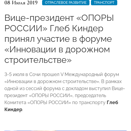
08 Июля 2019
ОТРАСЛЕВОЕ РАЗВИТИЕ
ТРАНСПОРТ
Вице-президент «ОПОРЫ
РОССИИ» Глеб Киндер
принял участие в форуме
«Инновации в дорожном
строительстве»
3-5 июля в Сочи прошел V Международный форум
«Инновации в дорожном строительстве». В рамках
одной из сессий форума с докладом выступил Вице-
президент «ОПОРЫ РОССИИ», председатель
Комитета «ОПОРЫ РОССИИ» по транспорту
Глеб
Киндер
.