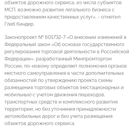
объектов дорожного сервиса, из числа субъектов
МСП, возможно развитие легального бизнеса с
предоставлением качественных услуг», - отметил
Глеб Киндер.
Законопроект № 601732-7 «О внесении изменений в
Федеральный закон «Об основах государственного
регулирования торговой деятельности в Российской
Федерации», разработанный Минпромторгом
России, по-новому определяет полномочия органов
местного самоуправления в части дополнительных
обязанностей по утверждению проекта схемы
размещения торговых объектов (нестационарных и
мобильных) с учетом движения пешеходов,
транспортных средств и комплексного развития
территории, но без уточнения принадлежности
автомобильных дорог и без учета размещения
объектов дорожного сервиса.