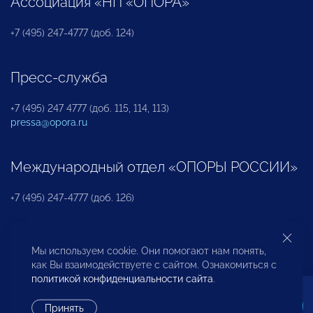
Ассоциация «НП «ОПОРА»
+7 (495) 247-4777 (доб. 124)
Пресс-служба
+7 (495) 247 4777 (доб. 115, 114, 113)
pressa@opora.ru
Международный отдел «ОПОРЫ РОССИИ»
+7 (495) 247-4777 (доб. 126)
Бюро по защите прав предпринимателей и
Мы используем cookie. Они помогают нам понять,
инвесторов
как Вы взаимодействуете с сайтом. Ознакомиться с
политикой конфиденциальности сайта
.
+7 (495) 247-4777 (доб. 122)
Принять