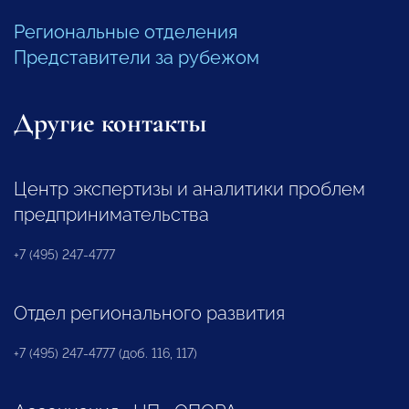
Региональные отделения
Представители за рубежом
Другие контакты
Центр экспертизы и аналитики проблем
предпринимательства
+7 (495) 247-4777
Отдел регионального развития
+7 (495) 247-4777 (доб. 116, 117)