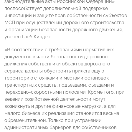
законодательные акты Российской Федерации»
поспособствует дополнительной поддержке
инвестиций и защите прав собственности субъектов
МСП при осуществлении дорожного строительства
и организации безопасности дорожного движения,
уверен Глеб Киндер.
«В соответствии с требованиями нормативных
документов в части безопасности дорожного
движения собственники объектов дорожного
сервиса должны обустроить прилегающую
территорию стоянками и местами остановок
транспортных средств, подъездами, съездами и
переходно-скоростными полосами. Кроме того, при
ведении хозяйственной деятельности могут
возникнуть и другие финансовые нагрузки, а для
малого бизнеса их реализация становится весьма
обременительной. Только при устранении
административных барьеров для собственников