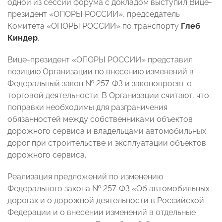
одной из сессий форума с докладом выступил Вице-
президент «ОПОРЫ РОССИИ», председатель
Комитета «ОПОРЫ РОССИИ» по транспорту
Глеб
Киндер
.
Вице-президент «ОПОРЫ РОССИИ» представил
позицию Организации по внесению изменений в
Федеральный закон № 257-ФЗ и законопроект о
торговой деятельности. В Организации считают, что
поправки необходимы для разграничения
обязанностей между собственниками объектов
дорожного сервиса и владельцами автомобильных
дорог при строительстве и эксплуатации объектов
дорожного сервиса.
Реализация предложений по изменению
Федерального закона № 257-ФЗ «Об автомобильных
дорогах и о дорожной деятельности в Российской
Федерации и о внесении изменений в отдельные