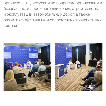
организованы дискуссии по вопросам организации и
безопасности дорожного движения, строительства
и эксплуатации автомобильных дорог, а также
развития эффективных и современных транспортных
систем.