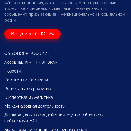
и/или оскорбления, даже в случае замены букв точками,
тире и любыми иными символами. Не допускаются
сообщения, призывающие к межнациональной и социальной
розни.
Вступи в «ОПОРУ»
Об «ОПОРЕ РОССИИ»
Ассоциация «НП «ОПОРА»
Новости
Комитеты и Комиссии
Региональное развитие
Экспертиза и Аналитика
Международная деятельность
Декларация о взаимодействии крупного бизнеса с
субъектами МСП
Бюро по защите прав предпринимателей