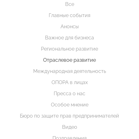
Все
Главные события
Анонсы
Важное для бизнеса
Региональное развитие
Отраслевое развитие
Международная деятельность
ОПОРА в лицах
Пресса о нас
Особое мнение
Бюро по защите прав предпринимателей
Видео
Поздравления