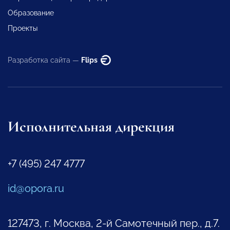
Образование
Проекты
Разработка сайта —
Flips
Исполнительная дирекция
+7 (495) 247 4777
id@opora.ru
127473, г. Москва, 2-й Самотечный пер., д.7.