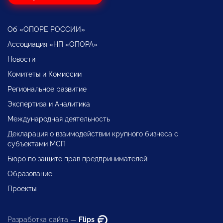
Об «ОПОРЕ РОССИИ»
Ассоциация «НП «ОПОРА»
Новости
Комитеты и Комиссии
Региональное развитие
Экспертиза и Аналитика
Международная деятельность
Декларация о взаимодействии крупного бизнеса с
субъектами МСП
Бюро по защите прав предпринимателей
Образование
Проекты
Разработка сайта —
Flips