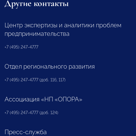
Другие контакты
Центр экспертизы и аналитики проблем
предпринимательства
+7 (495) 247-4777
Отдел регионального развития
+7 (495) 247-4777 (доб. 116, 117)
Ассоциация «НП «ОПОРА»
+7 (495) 247-4777 (доб. 124)
Пресс-служба