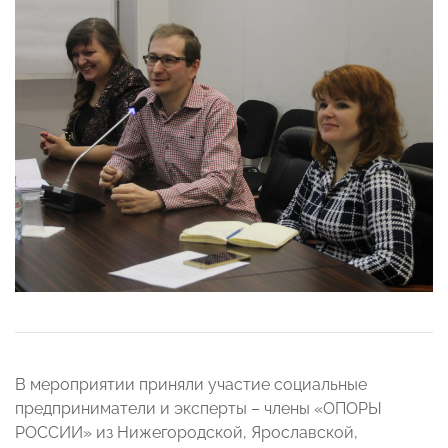
В мероприятии приняли участие социальные
предприниматели и эксперты – члены «ОПОРЫ
РОССИИ» из Нижегородской, Ярославской,