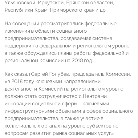
Ульяновской, Иркутской, Брянской областей,
Республики Крым, Приморского края и др.
На совещании рассматривались федеральные
изменения в области социального
предпринимательства, создаваемая система
поддержки на федеральном и региональном уровне,
а также обсуждались планы работы федеральной и
региональной Комиссии на 2018 год.
Как сказал Сергей Голубев, председатель Комиссии,
«в 2018 году ключевыми направлениями
деятельности Комиссий на региональном уровне
должно стать сотрудничество с Центрами
инноваций социальной сферы – ключевыми
инфраструктурными объектами в сфере социального
предпринимательства, а также участие в
коллегиальных органах на уровне субъектов по
вопросам развития рынка социальных услуг».