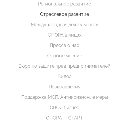
Региональное развитие
Отраслевое развитие
Международная деятельность
ОПОРА в лицах
Пресса о нас
Особое мнение
Бюро по защите прав предпринимателей
Видео
Поздравления
Поддержка МСП. Антикризисные меры
СВОй бизнес
ОПОРА — СТАРТ