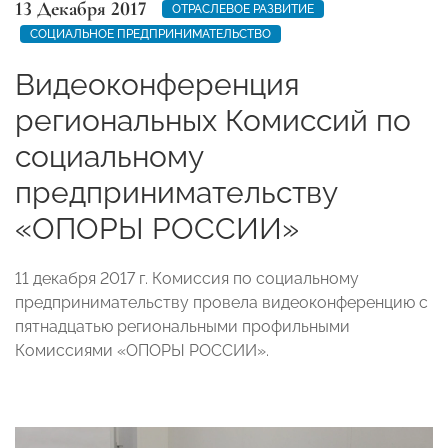
13 Декабря 2017
ОТРАСЛЕВОЕ РАЗВИТИЕ
СОЦИАЛЬНОЕ ПРЕДПРИНИМАТЕЛЬСТВО
Видеоконференция
региональных Комиссий по
социальному
предпринимательству
«ОПОРЫ РОССИИ»
11 декабря 2017 г. Комиссия по социальному
предпринимательству провела видеоконференцию с
пятнадцатью региональными профильными
Комиссиями «ОПОРЫ РОССИИ».