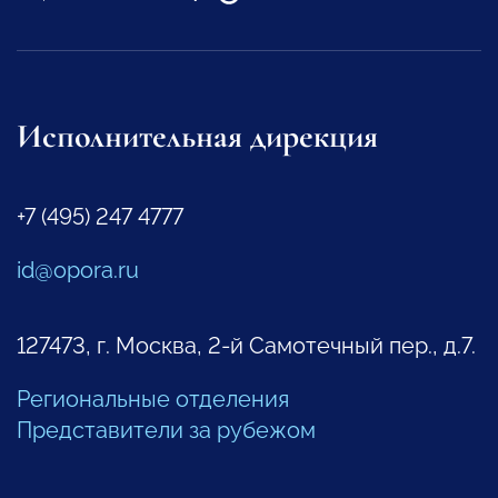
Исполнительная дирекция
+7 (495) 247 4777
id@opora.ru
127473, г. Москва, 2-й Самотечный пер., д.7.
Региональные отделения
Представители за рубежом