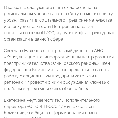
В качестве следующего шага было решено на
региональном уровне начать работу по мониторингу
уровня развития социального предпринимательства
и оценку деятельности Центров инноваций
социально сферы (ЦИСС) и других инфраструктурных
организаций в данной сфере.
Светлана Налепова, генеральный директор АНО
«Консультационно-информационный центр развития
предпринимательства Одинцовского района», член
федеральной Комиссии, также предложила начать
работу с социальными предпринимателями в
регионах и провести с ними обсуждения ключевых
проблем и дальнейших способов работы.
Екатерина Реут, заместитель исполнительного
директора «ОПОРЫ РОССИИ» и также член
Комиссии, сообщила о формировании плана