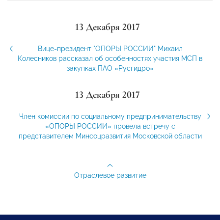
13 Декабря 2017
Вице-президент "ОПОРЫ РОССИИ" Михаил
Колесников рассказал об особенностях участия МСП в
закупках ПАО «Русгидро»
13 Декабря 2017
Член комиссии по социальному предпринимательству
«ОПОРЫ РОССИИ» провела встречу с
представителем Минсоцразвития Московской области
Отраслевое развитие