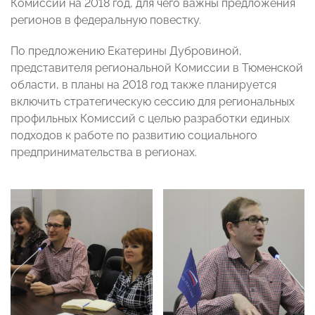
Комиссии на 2018 год, для чего важны предложения
регионов в федеральную повестку.
По предложению Екатерины Дубровиной,
представителя региональной Комиссии в Тюменской
области, в планы на 2018 год также планируется
включить стратегическую сессию для региональных
профильных Комиссий с целью разработки единых
подходов к работе по развитию социального
предпринимательства в регионах.