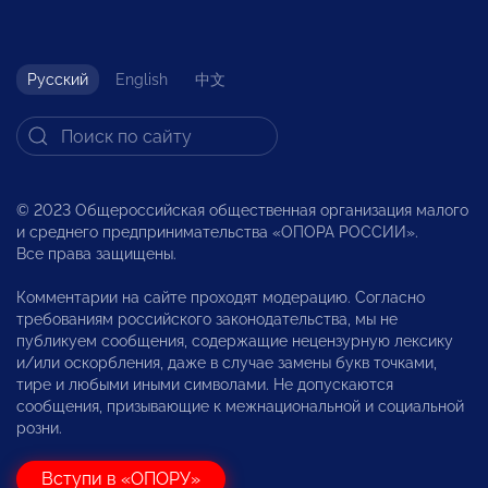
Русский
English
中文
© 2023 Общероссийская общественная организация малого
и среднего предпринимательства «ОПОРА РОССИИ».
Все права защищены.
Комментарии на сайте проходят модерацию. Согласно
требованиям российского законодательства, мы не
публикуем сообщения, содержащие нецензурную лексику
и/или оскорбления, даже в случае замены букв точками,
тире и любыми иными символами. Не допускаются
сообщения, призывающие к межнациональной и социальной
розни.
Вступи в «ОПОРУ»