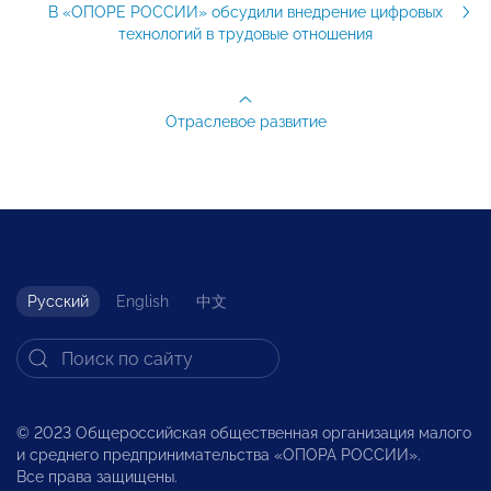
В «ОПОРЕ РОССИИ» обсудили внедрение цифровых
технологий в трудовые отношения
Отраслевое развитие
Русский
English
中文
© 2023 Общероссийская общественная организация малого
и среднего предпринимательства «ОПОРА РОССИИ».
Все права защищены.