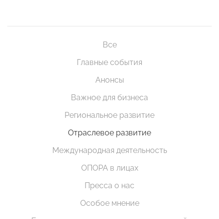
Все
Главные события
Анонсы
Важное для бизнеса
Региональное развитие
Отраслевое развитие
Международная деятельность
ОПОРА в лицах
Пресса о нас
Особое мнение