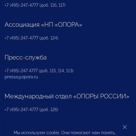
+7 (495) 247-4777 (доб. 116, 117)
Ассоциация «НП «ОПОРА»
+7 (495) 247-4777 (доб. 124)
Пресс-служба
+7 (495) 247 4777 (доб. 115, 114, 113)
pressa@opora.ru
Международный отдел «ОПОРЫ РОССИИ»
+7 (495) 247-4777 (доб. 126)
Бюро по защите прав предпринимателей и
Мы используем cookie. Они помогают нам понять,