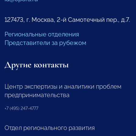
127473, г. Москва, 2-й Самотечный пер., д.7.
Региональные отделения
Представители за рубежом
Другие контакты
Центр экспертизы и аналитики проблем
предпринимательства
+7 (495) 247-4777
Отдел регионального развития