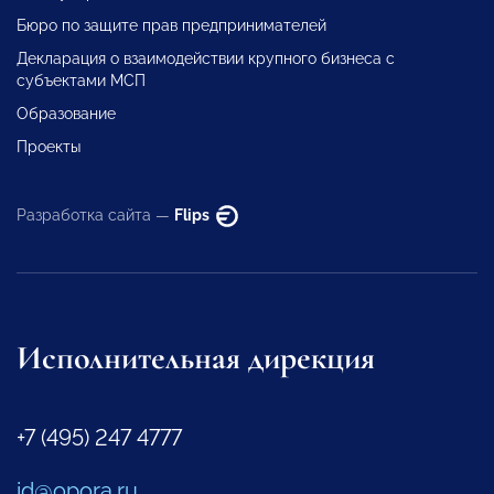
Бюро по защите прав предпринимателей
Декларация о взаимодействии крупного бизнеса с
субъектами МСП
Образование
Проекты
Разработка сайта —
Flips
Исполнительная дирекция
+7 (495) 247 4777
id@opora.ru