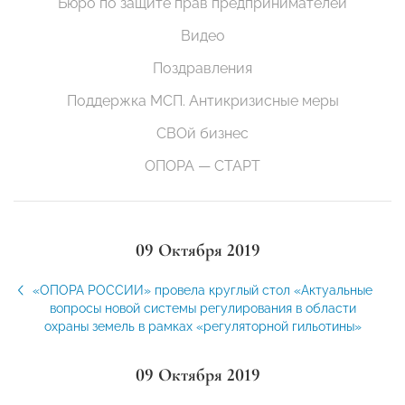
Бюро по защите прав предпринимателей
Видео
Поздравления
Поддержка МСП. Антикризисные меры
СВОй бизнес
ОПОРА — СТАРТ
09 Октября 2019
«ОПОРА РОССИИ» провела круглый стол «Актуальные
вопросы новой системы регулирования в области
охраны земель в рамках «регуляторной гильотины»
09 Октября 2019