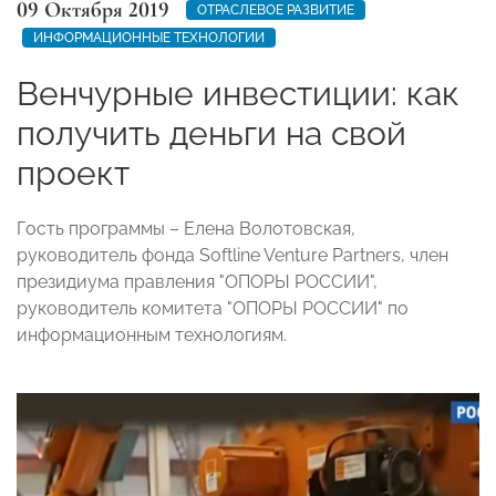
09 Октября 2019
ОТРАСЛЕВОЕ РАЗВИТИЕ
ИНФОРМАЦИОННЫЕ ТЕХНОЛОГИИ
Венчурные инвестиции: как
получить деньги на свой
проект
Гость программы – Елена Волотовская,
руководитель фонда Softline Venture Partners, член
президиума правления "ОПОРЫ РОССИИ",
руководитель комитета "ОПОРЫ РОССИИ" по
информационным технологиям.