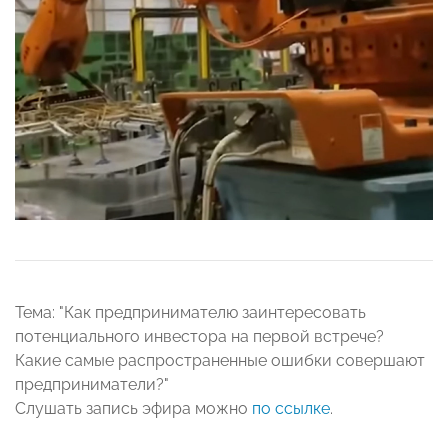
Тема: "Как предпринимателю заинтересовать
потенциального инвестора на первой встрече?
Какие самые распространенные ошибки совершают
предприниматели?"
Слушать запись эфира можно
по ссылке
.