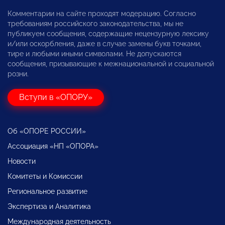
Комментарии на сайте проходят модерацию. Согласно
требованиям российского законодательства, мы не
публикуем сообщения, содержащие нецензурную лексику
и/или оскорбления, даже в случае замены букв точками,
тире и любыми иными символами. Не допускаются
сообщения, призывающие к межнациональной и социальной
розни.
Вступи в «ОПОРУ»
Об «ОПОРЕ РОССИИ»
Ассоциация «НП «ОПОРА»
Новости
Комитеты и Комиссии
Региональное развитие
Экспертиза и Аналитика
Международная деятельность