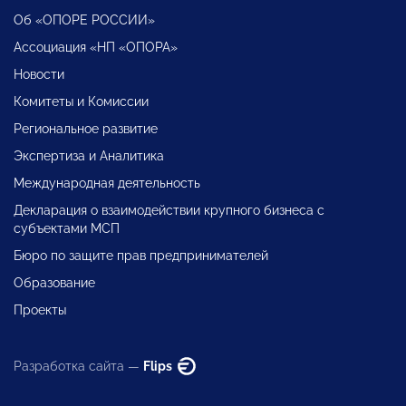
Об «ОПОРЕ РОССИИ»
Ассоциация «НП «ОПОРА»
Новости
Комитеты и Комиссии
Региональное развитие
Экспертиза и Аналитика
Международная деятельность
Декларация о взаимодействии крупного бизнеса с
субъектами МСП
Бюро по защите прав предпринимателей
Образование
Проекты
Разработка сайта —
Flips