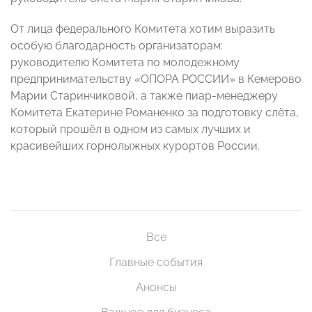
От лица федерального Комитета хотим выразить
особую благодарность организаторам:
руководителю Комитета по молодежному
предпринимательству «ОПОРА РОССИИ» в Кемерово
Марии Старинчиковой, а также пиар-менеджеру
Комитета Екатерине Романенко за подготовку слёта,
который прошёл в одном из самых лучших и
красивейших горнолыжных курортов России.
Все
Главные события
Анонсы