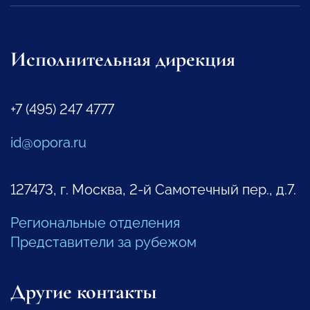
Исполнительная дирекция
+7 (495) 247 4777
id@opora.ru
127473, г. Москва, 2-й Самотечный пер., д.7.
Региональные отделения
Представители за рубежом
Другие контакты