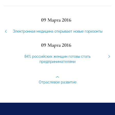
09 Марта 2016
Электронная медицина открывает новые горизонты
09 Марта 2016
84% российских женщин готовы стать
предпринимателями
Отраслевое развитие