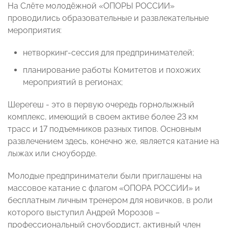
На Слёте молодёжной «ОПОРЫ РОССИИ»
проводились образовательные и развлекательные
мероприятия:
нетворкинг-сессия для предпринимателей;
планирование работы Комитетов и похожих
мероприятий в регионах;
Шерегеш - это в первую очередь горнолыжный
комплекс, имеющий в своем активе более 23 км
трасс и 17 подъемников разных типов. Основным
развлечением здесь, конечно же, является катание на
лыжах или сноуборде.
Молодые предприниматели были приглашены на
массовое катание с флагом «ОПОРА РОССИИ» и
бесплатным личным тренером для новичков, в роли
которого выступил Андрей Морозов –
профессиональный сноубордист, активный член