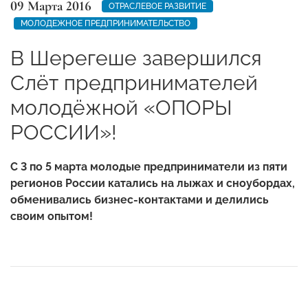
09 Марта 2016
ОТРАСЛЕВОЕ РАЗВИТИЕ
МОЛОДЕЖНОЕ ПРЕДПРИНИМАТЕЛЬСТВО
В Шерегеше завершился
Cлёт предпринимателей
молодёжной «ОПОРЫ
РОССИИ»!
С 3 по 5 марта молодые предприниматели из пяти
регионов России катались на лыжах и сноубордах,
обменивались бизнес-контактами и делились
своим опытом!