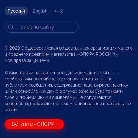
Русский
English
中文
© 2023 Общероссийская общественная организация малого
и среднего предпринимательства «ОПОРА РОССИИ».
Все права защищены.
Комментарии на сайте проходят модерацию. Согласно
требованиям российского законодательства, мы не
публикуем сообщения, содержащие нецензурную лексику
и/или оскорбления, даже в случае замены букв точками,
тире и любыми иными символами. Не допускаются
сообщения, призывающие к межнациональной и социальной
розни.
Вступи в «ОПОРУ»