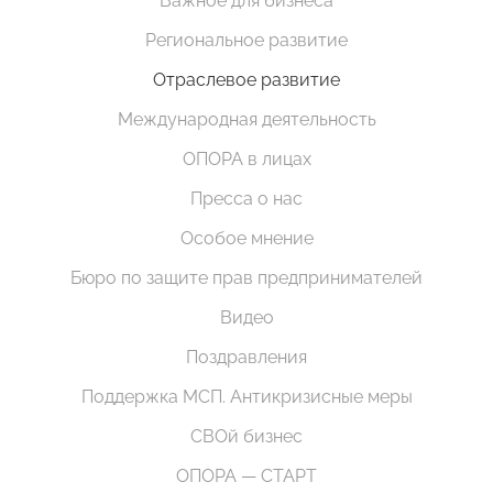
Важное для бизнеса
Региональное развитие
Отраслевое развитие
Международная деятельность
ОПОРА в лицах
Пресса о нас
Особое мнение
Бюро по защите прав предпринимателей
Видео
Поздравления
Поддержка МСП. Антикризисные меры
СВОй бизнес
ОПОРА — СТАРТ