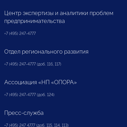
Центр экспертизы и аналитики проблем
предпринимательства
+7 (495) 247-4777
Отдел регионального развития
+7 (495) 247-4777 (доб. 116, 117)
Ассоциация «НП «ОПОРА»
+7 (495) 247-4777 (доб. 124)
Пресс-служба
+7 (495) 247 4777 (доб. 115, 114, 113)