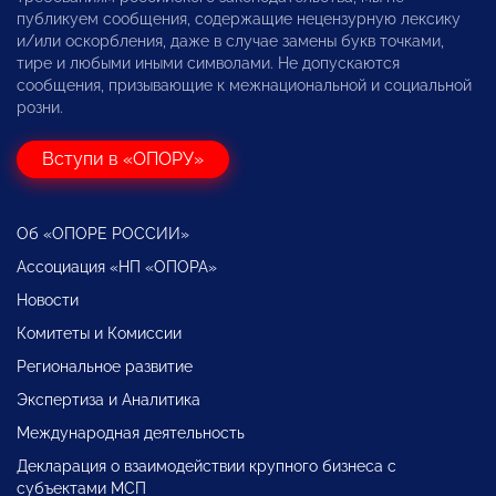
публикуем сообщения, содержащие нецензурную лексику
и/или оскорбления, даже в случае замены букв точками,
тире и любыми иными символами. Не допускаются
сообщения, призывающие к межнациональной и социальной
розни.
Вступи в «ОПОРУ»
Об «ОПОРЕ РОССИИ»
Ассоциация «НП «ОПОРА»
Новости
Комитеты и Комиссии
Региональное развитие
Экспертиза и Аналитика
Международная деятельность
Декларация о взаимодействии крупного бизнеса с
субъектами МСП