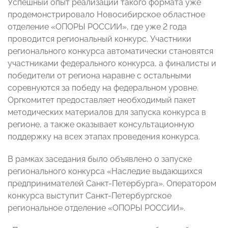
Успешный опыт реализации такого формата уже
продемонстрировало Новосибирское областное
отделение «ОПОРЫ РОССИИ», где уже 2 года
проводится региональный конкурс. Участники
регионального конкурса автоматически становятся
участниками федерального конкурса, а финалисты и
победители от региона наравне с остальными
соревнуются за победу на федеральном уровне.
Оргкомитет предоставляет необходимый пакет
методических материалов для запуска конкурса в
регионе, а также оказывает консультационную
поддержку на всех этапах проведения конкурса.
В рамках заседания было объявлено о запуске
регионального конкурса «Наследие выдающихся
предпринимателей Санкт-Петербурга». Оператором
конкурса выступит Санкт-Петербургское
региональное отделение «ОПОРЫ РОССИИ».