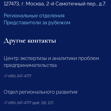
127473, г. Москва, 2-й Самотечный пер., д.7.
Региональные отделения
Представители за рубежом
Другие контакты
Центр экспертизы и аналитики проблем
предпринимательства
+7 (495) 247-4777
Отдел регионального развития
+7 (495) 247-4777 (доб. 116, 117)