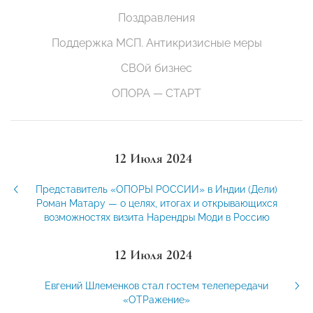
Поздравления
Поддержка МСП. Антикризисные меры
СВОй бизнес
ОПОРА — СТАРТ
12 Июля 2024
Представитель «ОПОРЫ РОССИИ» в Индии (Дели)
Роман Матару — о целях, итогах и открывающихся
возможностях визита Нарендры Моди в Россию
12 Июля 2024
Евгений Шлеменков стал гостем телепередачи
«ОТРажение»