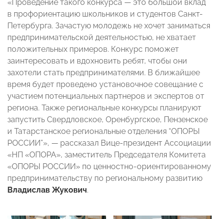
«Проведение такого конкурса — это большой вклад
в профориентацию школьников и студентов Санкт-
Петербурга. Зачастую молодежь не хочет заниматься
предпринимательской деятельностью, не хватает
положительных примеров. Конкурс поможет
заинтересовать и вдохновить ребят, чтобы они
захотели стать предпринимателями. В ближайшее
время будет проведено установочное совещание с
участием потенциальных партнеров и экспертов от
региона. Также региональные конкурсы планируют
запустить Свердловское, Оренбургское, Пензенское
и Татарстанское региональные отделения “ОПОРЫ
РОССИИ”», — рассказал Вице-президент Ассоциации
«НП «ОПОРА», заместитель Председателя Комитета
«ОПОРЫ РОССИИ» по ценностно-ориентированному
предпринимательству по региональному развитию
Владислав Жукович
.