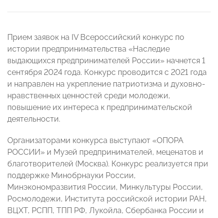
Прием заявок на IV Всероссийский конкурс по
истории предпринимательства «Наследие
выдающихся предпринимателей России» начнется 1
сентября 2024 года. Конкурс проводится с 2021 года
и направлен на укрепление патриотизма и духовно-
нравственных ценностей среди молодежи,
повышение их интереса к предпринимательской
деятельности.
Организаторами конкурса выступают «ОПОРА
РОССИИ» и Музей предпринимателей, меценатов и
благотворителей (Москва). Конкурс реализуется при
поддержке Минобрнауки России,
Минэкономразвития России, Минкультуры России,
Росмолодежи, Института российской истории РАН,
ВЦХТ, РСПП, ТПП РФ, Лукойла, Сбербанка России и