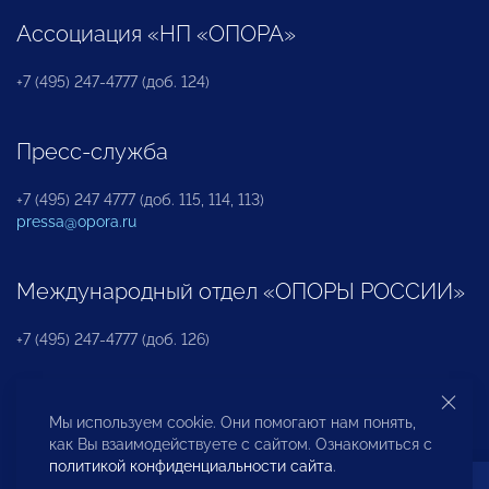
Ассоциация «НП «ОПОРА»
+7 (495) 247-4777 (доб. 124)
Пресс-служба
+7 (495) 247 4777 (доб. 115, 114, 113)
pressa@opora.ru
Международный отдел «ОПОРЫ РОССИИ»
+7 (495) 247-4777 (доб. 126)
Бюро по защите прав предпринимателей и
Мы используем cookie. Они помогают нам понять,
инвесторов
как Вы взаимодействуете с сайтом. Ознакомиться с
политикой конфиденциальности сайта
.
+7 (495) 247-4777 (доб. 122)