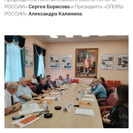
РОССИИ»
Сергея Борисова
и Президента «ОПОРЫ
РОССИИ»
Александра Калинина
.