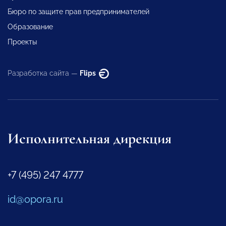
Бюро по защите прав предпринимателей
Образование
Проекты
Разработка сайта —
Flips
Исполнительная дирекция
+7 (495) 247 4777
id@opora.ru