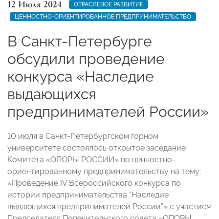
12 Июля 2024
ОТРАСЛЕВОЕ РАЗВИТИЕ
ЦЕННОСТНО-ОРИЕНТИРОВАННОЕ ПРЕДПРИНИМАТЕЛЬСТВО
В Санкт-Петербурге
обсудили проведение
конкурса «Наследие
выдающихся
предпринимателей России»
10 июля в Санкт-Петербургском горном
университете состоялось открытое заседание
Комитета «ОПОРЫ РОССИИ» по ценностно-
ориентированному предпринимательству на тему:
«Проведение IV Всероссийского конкурса по
истории предпринимательства “Наследие
выдающихся предпринимателей России”» с участием
Председателя Попечительского совета «ОПОРЫ