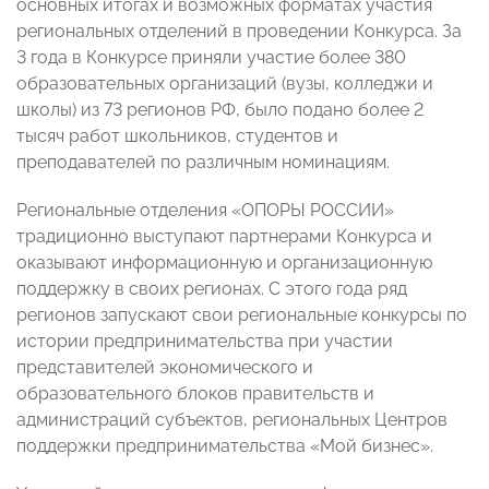
основных итогах и возможных форматах участия
региональных отделений в проведении Конкурса. За
3 года в Конкурсе приняли участие более 380
образовательных организаций (вузы, колледжи и
школы) из 73 регионов РФ, было подано более 2
тысяч работ школьников, студентов и
преподавателей по различным номинациям.
Региональные отделения «ОПОРЫ РОССИИ»
традиционно выступают партнерами Конкурса и
оказывают информационную и организационную
поддержку в своих регионах. С этого года ряд
регионов запускают свои региональные конкурсы по
истории предпринимательства при участии
представителей экономического и
образовательного блоков правительств и
администраций субъектов, региональных Центров
поддержки предпринимательства «Мой бизнес».