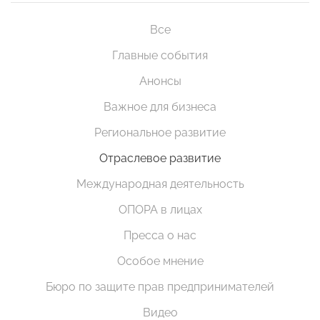
Все
Главные события
Анонсы
Важное для бизнеса
Региональное развитие
Отраслевое развитие
Международная деятельность
ОПОРА в лицах
Пресса о нас
Особое мнение
Бюро по защите прав предпринимателей
Видео