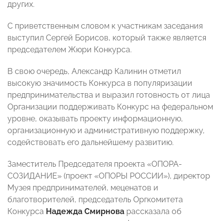
других.
С приветственным словом к участникам заседания
выступил Сергей Борисов, который также является
председателем Жюри Конкурса.
В свою очередь, Александр Калинин отметил
высокую значимость Конкурса в популяризации
предпринимательства и выразил готовность от лица
Организации поддерживать Конкурс на федеральном
уровне, оказывать проекту информационную,
организационную и административную поддержку,
содействовать его дальнейшему развитию.
Заместитель Председателя проекта «ОПОРА-
СОЗИДАНИЕ» (проект «ОПОРЫ РОССИИ»), директор
Музея предпринимателей, меценатов и
благотворителей, председатель Оргкомитета
Конкурса
Надежда Смирнова
рассказала об