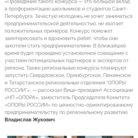
«Проведение такого конкурса — это большой вклад
в профориентацию школьников и студентов Санкт-
Петербурга. Зачастую молодежь не хочет заниматься
предпринимательской деятельностью, не хватает
положительных примеров. Конкурс поможет
заинтересовать и вдохновить ребят, чтобы они
захотели стать предпринимателями. В ближайшее
время будет проведено установочное совещание с
участием потенциальных партнеров и экспертов от
региона. Также региональные конкурсы планируют
запустить Свердловское, Оренбургское, Пензенское
и Татарстанское региональные отделения “ОПОРЫ
РОССИИ”», — рассказал Вице-президент Ассоциации
«НП «ОПОРА», заместитель Председателя Комитета
«ОПОРЫ РОССИИ» по ценностно-ориентированному
предпринимательству по региональному развитию
Владислав Жукович
.