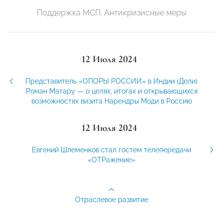
Поддержка МСП. Антикризисные меры
12 Июля 2024
Представитель «ОПОРЫ РОССИИ» в Индии (Дели)
Роман Матару — о целях, итогах и открывающихся
возможностях визита Нарендры Моди в Россию
12 Июля 2024
Евгений Шлеменков стал гостем телепередачи
«ОТРажение»
Отраслевое развитие