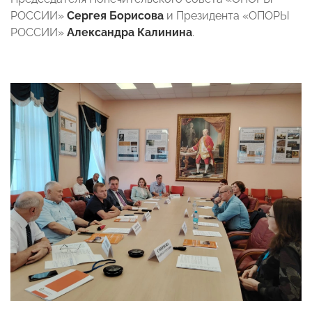
РОССИИ»
Сергея Борисова
и Президента «ОПОРЫ
РОССИИ»
Александра Калинина
.