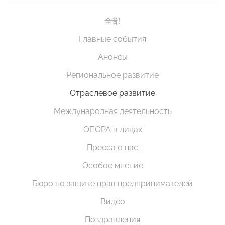
全部
Главные события
Анонсы
Региональное развитие
Отраслевое развитие
Международная деятельность
ОПОРА в лицах
Пресса о нас
Особое мнение
Бюро по защите прав предпринимателей
Видео
Поздравления