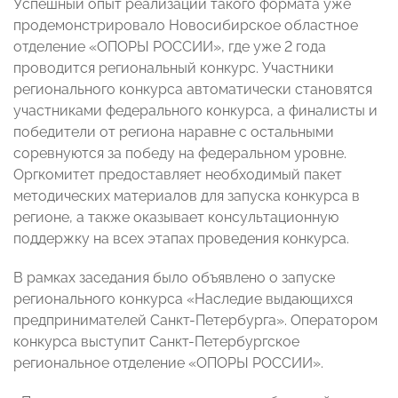
Успешный опыт реализации такого формата уже
продемонстрировало Новосибирское областное
отделение «ОПОРЫ РОССИИ», где уже 2 года
проводится региональный конкурс. Участники
регионального конкурса автоматически становятся
участниками федерального конкурса, а финалисты и
победители от региона наравне с остальными
соревнуются за победу на федеральном уровне.
Оргкомитет предоставляет необходимый пакет
методических материалов для запуска конкурса в
регионе, а также оказывает консультационную
поддержку на всех этапах проведения конкурса.
В рамках заседания было объявлено о запуске
регионального конкурса «Наследие выдающихся
предпринимателей Санкт-Петербурга». Оператором
конкурса выступит Санкт-Петербургское
региональное отделение «ОПОРЫ РОССИИ».