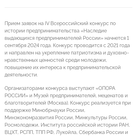
Прием заявок на IV Всероссийский конкурс по
истории предпринимательства «Наследие
выдающихся предпринимателей России» начнется 1
сентября 2024 года. Конкурс проводится с 2021 года
и направлен на укрепление патриотизма и духовно-
нравственных ценностей среди молодежи,
повышение их интереса к предпринимательской
деятельности.
Организаторами конкурса выступают «ОПОРА
РОССИИ» и Музей предпринимателей, меценатов и
благотворителей (Москва). Конкурс реализуется при
поддержке Минобрнауки России,
Минэкономразвития России, Минкультуры России,
Росмолодежи, Института российской истории РАН,
ВЦХТ, РСПП, ТПП РФ, Лукойла, Сбербанка России и