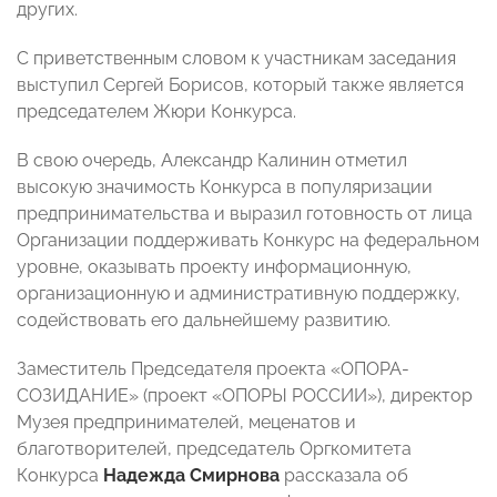
других.
С приветственным словом к участникам заседания
выступил Сергей Борисов, который также является
председателем Жюри Конкурса.
В свою очередь, Александр Калинин отметил
высокую значимость Конкурса в популяризации
предпринимательства и выразил готовность от лица
Организации поддерживать Конкурс на федеральном
уровне, оказывать проекту информационную,
организационную и административную поддержку,
содействовать его дальнейшему развитию.
Заместитель Председателя проекта «ОПОРА-
СОЗИДАНИЕ» (проект «ОПОРЫ РОССИИ»), директор
Музея предпринимателей, меценатов и
благотворителей, председатель Оргкомитета
Конкурса
Надежда Смирнова
рассказала об