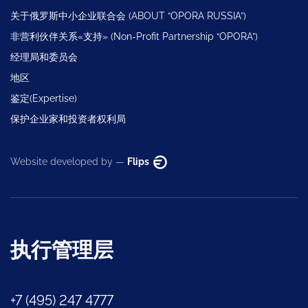
关于俄罗斯中小企业联合会 (ABOUT “OPORA RUSSIA”)
非营利伙伴关系«支持» (Non-Profit Partnership “OPORA”)
经理局和委员会
地区
鉴定(Expertise)
保护企业家和投资者权利局
Website developed by —
Flips
执行管理层
+7 (495) 247 4777