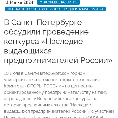
12 Июля 2024
ОТРАСЛЕВОЕ РАЗВИТИЕ
ЦЕННОСТНО-ОРИЕНТИРОВАННОЕ ПРЕДПРИНИМАТЕЛЬСТВО
В Санкт-Петербурге
обсудили проведение
конкурса «Наследие
выдающихся
предпринимателей России»
10 июля в Санкт-Петербургском горном
университете состоялось открытое заседание
Комитета «ОПОРЫ РОССИИ» по ценностно-
ориентированному предпринимательству на тему:
«Проведение IV Всероссийского конкурса по
истории предпринимательства “Наследие
выдающихся предпринимателей России”» с участием
Председателя Попечительского совета «ОПОРЫ