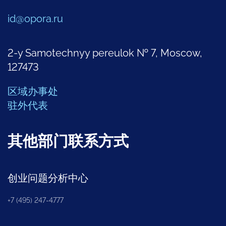
id@opora.ru
2-y Samotechnyy pereulok № 7, Moscow,
127473
区域办事处
驻外代表
其他部门联系方式
创业问题分析中心
+7 (495) 247-4777