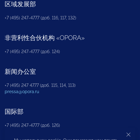
区域发展部
+7 (495) 247-4777 (доб. 116, 117, 132)
非营利性合伙机构
«
OPORA
»
+7 (495) 247-4777 (доб. 124)
新闻办公室
+7 (495) 247 4777 (доб. 115, 114, 113)
pressa@opora.ru
国际部
+7 (495) 247-4777 (доб. 126)