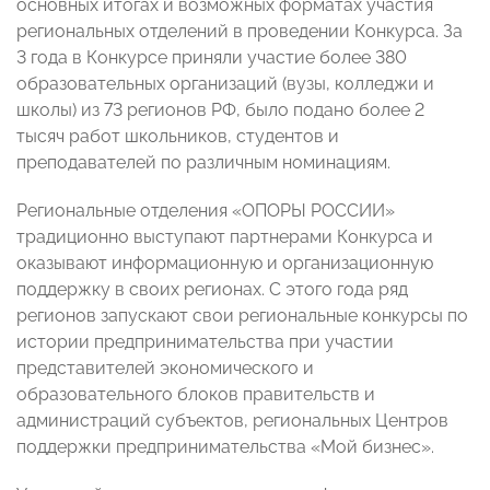
основных итогах и возможных форматах участия
региональных отделений в проведении Конкурса. За
3 года в Конкурсе приняли участие более 380
образовательных организаций (вузы, колледжи и
школы) из 73 регионов РФ, было подано более 2
тысяч работ школьников, студентов и
преподавателей по различным номинациям.
Региональные отделения «ОПОРЫ РОССИИ»
традиционно выступают партнерами Конкурса и
оказывают информационную и организационную
поддержку в своих регионах. С этого года ряд
регионов запускают свои региональные конкурсы по
истории предпринимательства при участии
представителей экономического и
образовательного блоков правительств и
администраций субъектов, региональных Центров
поддержки предпринимательства «Мой бизнес».