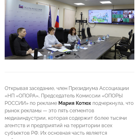
Открывая заседание, член Президиума Ассоциации
«НП «ОПОРА», Председатель Комиссии «ОПОРЫ
РОССИИ» по рекламе
Мария Котюх
подчеркнула, что
рынок рекламы — это пять сегментов
медиаиндустрии, которая содержит более тысячи
агентств и предприятий на территории всех
субъектов РФ. Их основная часть является