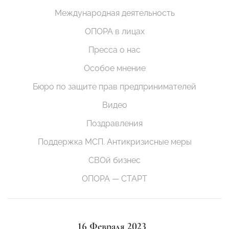
Международная деятельность
ОПОРА в лицах
Пресса о нас
Особое мнение
Бюро по защите прав предпринимателей
Видео
Поздравления
Поддержка МСП. Антикризисные меры
СВОй бизнес
ОПОРА — СТАРТ
16 Февраля 2023