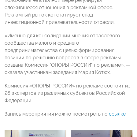
положения не в полной мере регулируют
сложившееся отношения в рекламной сфере.
Рекламный рынок констатирует спад
инвестиционной привлекательности отрасли.
«Именно для консолидации мнения отраслевого
сообщества малого и среднего
предпринимательства с целью формирования
позиции по решению вопросов в сфере рекламы
создана Комиссия "ОПОРЫ РОССИИ" по рекламе», —
сказала участникам заседания Мария Котюх.
Комиссия «ОПОРЫ РОССИИ» по рекламе состоит из
26 экспертов из различных субъектов Российской
Федерации.
Запись мероприятия можно посмотреть по
ссылке
.