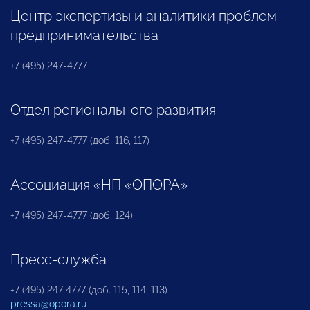
Центр экспертизы и аналитики проблем
предпринимательства
+7 (495) 247-4777
Отдел регионального развития
+7 (495) 247-4777 (доб. 116, 117)
Ассоциация «НП «ОПОРА»
+7 (495) 247-4777 (доб. 124)
Пресс-служба
+7 (495) 247 4777 (доб. 115, 114, 113)
pressa@opora.ru