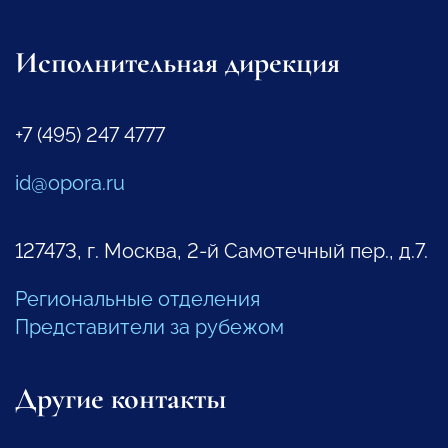
Исполнительная дирекция
+7 (495) 247 4777
id@opora.ru
127473, г. Москва, 2-й Самотечный пер., д.7.
Региональные отделения
Представители за рубежом
Другие контакты