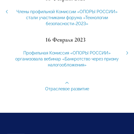
Члены профильной Комиссии «ОПОРЫ РОССИИ»
стали участниками форума «Технологии
безопасности-2023»
16 Февраля 2023
Профильная Комиссия «ОПОРЫ РОССИИ»
организовала вебинар «Банкротство через призму
налогообложения»
Отраслевое развитие