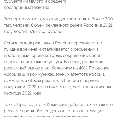
субъектами малого и среднего
предпринимательства.
Эксперт отметила, что в индустрии занято более 300
тыс. человек. Объем рекламного рынка России в 2021
году достиг 578 млрд рублей.
Сейчас рынок рекламы в России переживает не
лучшие времена и сталкивается с серьезными
проблемами, среди которых сокращение уровня
спроса на рекламные услуги. В период пандемии
рекламный рынок упал более чем на 40%. По оценке
Ассоциации коммуникационных агентств России,
суммарный объем рекламы в России в первом
полугодии 2022-го на 6% меньше, чем в аналогичном
периоде 2021 года.
Также Председатель Комиссии добавила, что закон о
рекламе принят более десяти лет назад, текущие