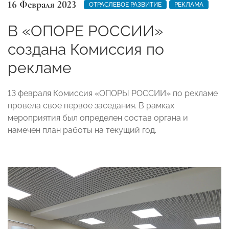
16 Февраля 2023
ОТРАСЛЕВОЕ РАЗВИТИЕ
РЕКЛАМА
В «ОПОРЕ РОССИИ»
создана Комиссия по
рекламе
13 февраля Комиссия «ОПОРЫ РОССИИ» по рекламе
провела свое первое заседания. В рамках
мероприятия был определен состав органа и
намечен план работы на текущий год.