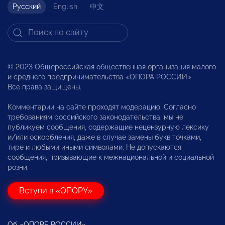
Русский
English
中文
© 2023 Общероссийская общественная организация малого
и среднего предпринимательства «ОПОРА РОССИИ».
Все права защищены.
Комментарии на сайте проходят модерацию. Согласно
требованиям российского законодательства, мы не
публикуем сообщения, содержащие нецензурную лексику
и/или оскорбления, даже в случае замены букв точками,
тире и любыми иными символами. Не допускаются
сообщения, призывающие к межнациональной и социальной
розни.
Вступи в «ОПОРУ»
Об «ОПОРЕ РОССИИ»