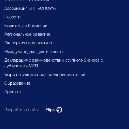
Ассоциация «НП «ОПОРА»
Новости
Комитеты и Комиссии
Региональное развитие
Экспертиза и Аналитика
Международная деятельность
Декларация о взаимодействии крупного бизнеса с
субъектами МСП
Бюро по защите прав предпринимателей
Образование
Проекты
Разработка сайта —
Flips