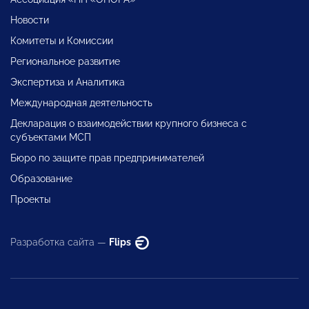
Новости
Комитеты и Комиссии
Региональное развитие
Экспертиза и Аналитика
Международная деятельность
Декларация о взаимодействии крупного бизнеса с
субъектами МСП
Бюро по защите прав предпринимателей
Образование
Проекты
Разработка сайта —
Flips