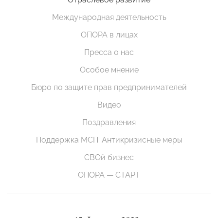
Международная деятельность
ОПОРА в лицах
Пресса о нас
Особое мнение
Бюро по защите прав предпринимателей
Видео
Поздравления
Поддержка МСП. Антикризисные меры
СВОй бизнес
ОПОРА — СТАРТ