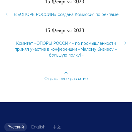
15 Февраля 2023
В «ОПОРЕ РОССИИ» создана Комиссия по рекламе
15 Февраля 2023
Комитет «ОПОРЫ РОССИИ» по промышленности
принял участие в конференции «Малому бизнесу –
большую полку!»
Отраслевое развитие
Русский
English
中文