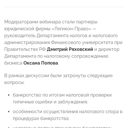
Модераторами вебинара стали партнеры
юридической фирмы «Легикон-Право» —
руководитель Департамента налогов и налогового
администрирования Финансового университета при
Правительстве РФ
Дмитрий Ряховский
и директор
Департамента по налоговому сопровождению
бизнеса
Оксана Попова
.
В рамках дискуссии были затронуты следующие
вопросы:
банкротство по итогам налоговой проверки:
типичные ошибки и заблуждения;
особенности осуществления налогового спора в
процедурах банкротства;