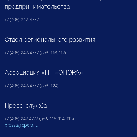
предпринимательства
+7 (495) 247-4777
Отдел регионального развития
+7 (495) 247-4777 (доб. 116, 117)
Ассоциация «НП «ОПОРА»
+7 (495) 247-4777 (доб. 124)
Пресс-служба
+7 (495) 247 4777 (доб. 115, 114, 113)
pressa@opora.ru