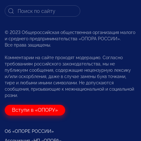
© 2023 Общероссийская общественная организация малого
и среднего предпринимательства «ОПОРА РОССИИ».
Все права защищены.
Комментарии на сайте проходят модерацию. Согласно
требованиям российского законодательства, мы не
публикуем сообщения, содержащие нецензурную лексику
и/или оскорбления, даже в случае замены букв точками,
тире и любыми иными символами. Не допускаются
сообщения, призывающие к межнациональной и социальной
розни.
Вступи в «ОПОРУ»
Об «ОПОРЕ РОССИИ»
Ассоциация «НП «ОПОРА»