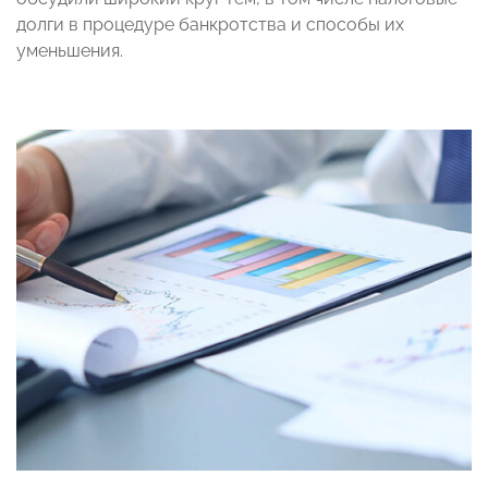
долги в процедуре банкротства и способы их
уменьшения.