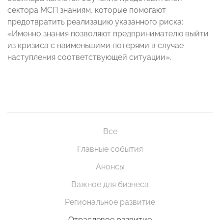
сектора МСП знаниям, которые помогают
предотвратить реализацию указанного риска:
«Именно знания позволяют предпринимателю выйти
из кризиса с наименьшими потерями в случае
наступления соответствующей ситуации».
Все
Главные события
Анонсы
Важное для бизнеса
Региональное развитие
Отраслевое развитие