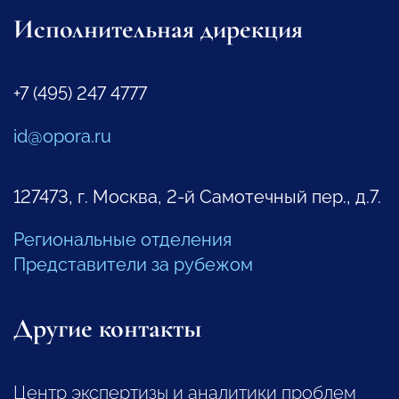
Исполнительная дирекция
+7 (495) 247 4777
id@opora.ru
127473, г. Москва, 2-й Самотечный пер., д.7.
Региональные отделения
Представители за рубежом
Другие контакты
Центр экспертизы и аналитики проблем