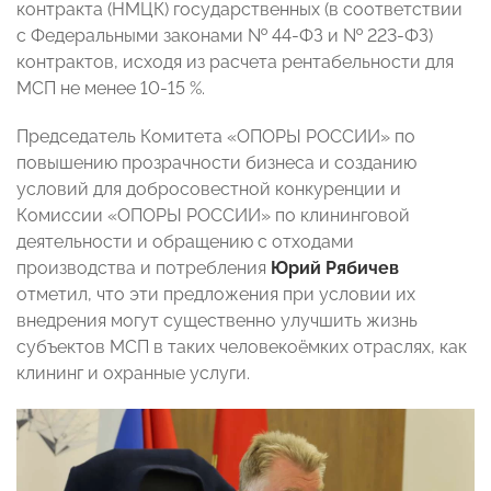
контракта (НМЦК) государственных (в соответствии
с Федеральными законами № 44-ФЗ и № 223-ФЗ)
контрактов, исходя из расчета рентабельности для
МСП не менее 10-15 %.
Председатель Комитета «ОПОРЫ РОССИИ» по
повышению прозрачности бизнеса и созданию
условий для добросовестной конкуренции и
Комиссии «ОПОРЫ РОССИИ» по клининговой
деятельности и обращению с отходами
производства и потребления
Юрий Рябичев
отметил, что эти предложения при условии их
внедрения могут существенно улучшить жизнь
субъектов МСП в таких человекоёмких отраслях, как
клининг и охранные услуги.