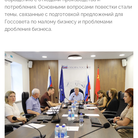
потребления. Основными вопросами повестки стали
темы, связанные с подготовкой предложений для
Госсовета по малому бизнесу и проблемами
дробления бизнеса.