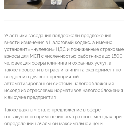
Участники заседания поддержали предложения
внести изменения в Налоговый кодекс, а именно:
установить «нулевой» НДС и пониженные страховые
взносы для МСП с численностью работников до 1500
человек для сферы клининга и охранных услуг, а
также провести в отрасли клининга эксперимент по
внедрению для всех предприятий
автоматизированной системы налогообложения
исходя из отраслевых нормативов налогообложения
к выручке предприятия.
Также важным стало предложение в сфере
госзакупок по применению «затратного метода» при
определении начальной максимальной цены