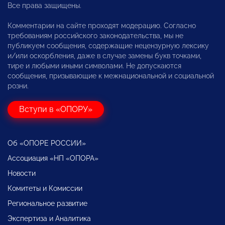
Все права защищены.
Комментарии на сайте проходят модерацию. Согласно
требованиям российского законодательства, мы не
публикуем сообщения, содержащие нецензурную лексику
и/или оскорбления, даже в случае замены букв точками,
тире и любыми иными символами. Не допускаются
сообщения, призывающие к межнациональной и социальной
розни.
Вступи в «ОПОРУ»
Об «ОПОРЕ РОССИИ»
Ассоциация «НП «ОПОРА»
Новости
Комитеты и Комиссии
Региональное развитие
Экспертиза и Аналитика