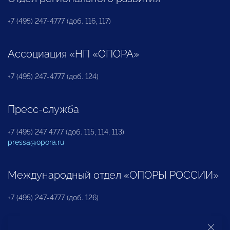
+7 (495) 247-4777 (доб. 116, 117)
Ассоциация «НП «ОПОРА»
+7 (495) 247-4777 (доб. 124)
Пресс-служба
+7 (495) 247 4777 (доб. 115, 114, 113)
pressa@opora.ru
Международный отдел «ОПОРЫ РОССИИ»
+7 (495) 247-4777 (доб. 126)