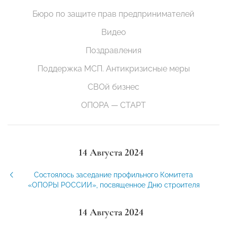
Бюро по защите прав предпринимателей
Видео
Поздравления
Поддержка МСП. Антикризисные меры
СВОй бизнес
ОПОРА — СТАРТ
14 Августа 2024
Состоялось заседание профильного Комитета
«ОПОРЫ РОССИИ», посвященное Дню строителя
14 Августа 2024