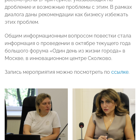
дробление и возможные проблемы с этим. В рамках
диалога даны рекомендации как бизнесу избежать
этих проблем.
Общим информационным вопросом повестки стала
информация о проведении в октябре текущего года
большого форума «Один день из жизни города» в
Москве, в инновационном центре Сколково.
Запись мероприятия можно посмотреть по
ссылке
.