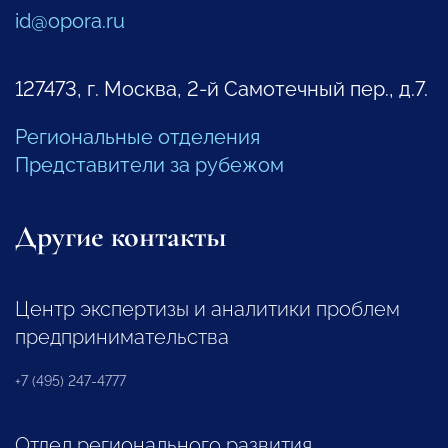
id@opora.ru
127473, г. Москва, 2-й Самотечный пер., д.7.
Региональные отделения
Представители за рубежом
Другие контакты
Центр экспертизы и аналитики проблем
предпринимательства
+7 (495) 247-4777
Отдел регионального развития