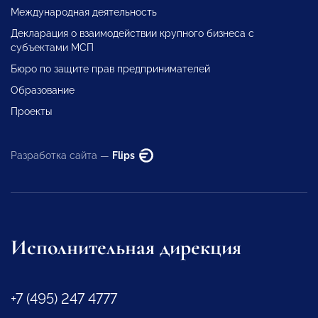
Международная деятельность
Декларация о взаимодействии крупного бизнеса с
субъектами МСП
Бюро по защите прав предпринимателей
Образование
Проекты
Разработка сайта —
Flips
Исполнительная дирекция
+7 (495) 247 4777