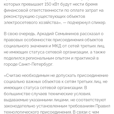
которых превышает 150 кВт будут нести бремя
финансовой ответственности по оплате затрат на
реконструкцию существующих объектов
электросетевого хозяйства», — подчеркнул спикер.
В свою очередь, Аркадий Семьянинов рассказал о
правовых особенностях присоединения объектов
социального значения и МКД от сетей третьих лиц,
не имеющих статуса сетевой организации, а также
поделился региональным опытом и практикой в
городе Санкт-Петербург.
«Считаю необходимым не допускать присоединение
социально важных объектов к сетям третьих лиц, не
имеющих статуса сетевой организации. В
большинстве случаев технические условия,
выдаваемые указанными лицами, не соответствуют
законодательно установленным требованиям Правил
технологического присоединения. В связи с чем