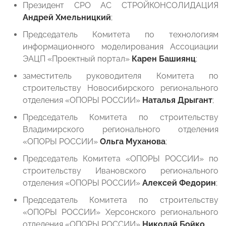
Президент СРО АС СТРОЙКОНСОЛИДАЦИЯ
Андрей Хмельницкий
;
Председатель Комитета по технологиям
информационного моделирования Ассоциации
ЭАЦП «Проектный портал»
Карен Башиянц
;
заместитель руководителя Комитета по
строительству Новосибирского регионального
отделения «ОПОРЫ РОССИИ»
Наталья Дрыгант
;
Председатель Комитета по строительству
Владимирского регионального отделения
«ОПОРЫ РОССИИ»
Ольга Муханова
;
Председатель Комитета «ОПОРЫ РОССИИ» по
строительству Ивановского регионального
отделения «ОПОРЫ РОССИИ»
Алексей Федорин
;
Председатель Комитета по строительству
«ОПОРЫ РОССИИ» Херсонского регионального
отделения «ОПОРЫ РОССИИ»
Николай Бойко
.