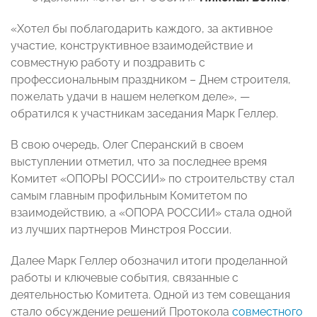
«Хотел бы поблагодарить каждого, за активное
участие, конструктивное взаимодействие и
совместную работу и поздравить с
профессиональным праздником – Днем строителя,
пожелать удачи в нашем нелегком деле», —
обратился к участникам заседания Марк Геллер.
В свою очередь, Олег Сперанский в своем
выступлении отметил, что за последнее время
Комитет «ОПОРЫ РОССИИ» по строительству стал
самым главным профильным Комитетом по
взаимодействию, а «ОПОРА РОССИИ» стала одной
из лучших партнеров Минстроя России.
Далее Марк Геллер обозначил итоги проделанной
работы и ключевые события, связанные с
деятельностью Комитета. Одной из тем совещания
стало обсуждение решений Протокола
совместного