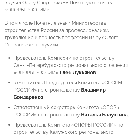
вручил Олегу Сперанскому Почетную грамоту
«ОПОРЫ РОССИИ».
В том числе Почетные знаки Министерства
строительства России за профессионализм,
трудолюбие и верность профессии из рук Олега
Сперанского получили:
Председатель Комиссии по строительству
Санкт-Петербургского регионального отделения
«ОПОРЫ РОССИИ»
Глеб Лукьянов
;
заместитель Председателя Комитета «ОПОРЫ
РОССИИ» по строительству
Владимир
Бондаренко
;
Ответственный секретарь Комитета «ОПОРЫ
РОССИИ» по строительству
Наталья Балухтина
;
Председатель Комитета «ОПОРЫ РОССИИ» по
строительству Калужского регионального