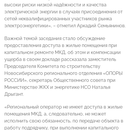
высоки риски низкой надёжности и качества
электрической энергии в случаях присоединения от
сетей неквалифицированных участников рынка
электроэнергетики», – отметил Аркадий Семьянинов.
Важной темой заседания стало обсуждение
предоставления доступа в жилые помещения при
капитальном ремонте МКД, об этом и компенсации
ущерба в своем докладе рассказала заместитель
Председателя Комитета по строительству
Новосибирского регионального отделения «ОПОРЫ
РОССИИ», секретарь Общественного совета при
Министерстве ЖКХ и энергетике НСО Наталья
Дрыгант.
«Региональный оператор не имеет доступа в жилые
помещения МКД, а, следовательно, не может
исполнить свою обязанность, по передаче объекта в
работу подрядчику, при выполнении капитального