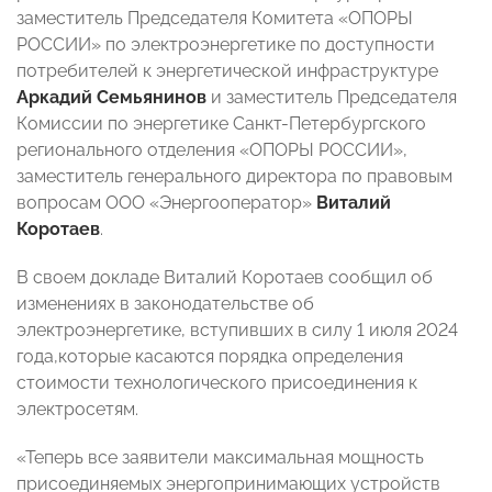
заместитель Председателя Комитета «ОПОРЫ
РОССИИ» по электроэнергетике по доступности
потребителей к энергетической инфраструктуре
Аркадий Семьянинов
и заместитель Председателя
Комиссии по энергетике Санкт-Петербургского
регионального отделения «ОПОРЫ РОССИИ»,
заместитель генерального директора по правовым
вопросам ООО «Энергооператор»
Виталий
Коротаев
.
В своем докладе Виталий Коротаев сообщил об
изменениях в законодательстве об
электроэнергетике, вступивших в силу 1 июля 2024
года,которые касаются порядка определения
стоимости технологического присоединения к
электросетям.
«Теперь все заявители максимальная мощность
присоединяемых энергопринимающих устройств