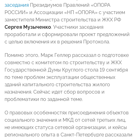
заседания
Президиумов Правлений «ОПОРА
РОССИИ» и Ассоциации «НП «ОПОРА» с участием
заместителя Министра строительства и ЖКХ РФ
Сергея Музыченко
. Участники заседания
проработали и сформировали проект предложений
с целью включения их в решения Протокола.
Помимо этого, Марк Геллер рассказал о подготовке
совместно с комитетом по строительству и ЖКХ
Государственной Думы Круглого стола 19 сентября
по теме проблем эксплуатации общественных
зданий капитального строительства жилого
назначения. Сейчас идет сбор вопросов и
проблематики по заданной теме.
О правовых особенностях присоединения объектов
социального значения и МКД от сетей третьих лиц,
не имеющих статуса сетевой организации, и кейсы
регионального опыта в Санкт-Петербурге рассказали