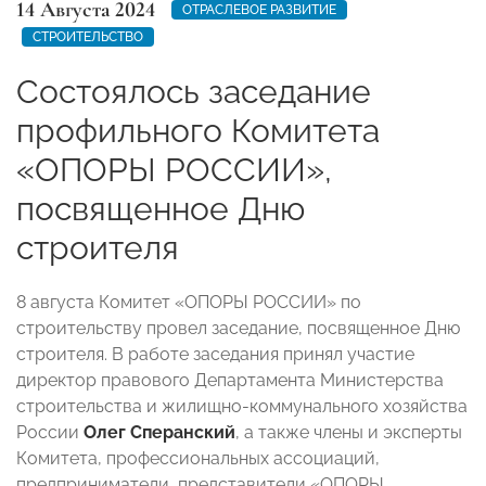
14 Августа 2024
ОТРАСЛЕВОЕ РАЗВИТИЕ
СТРОИТЕЛЬСТВО
Состоялось заседание
профильного Комитета
«ОПОРЫ РОССИИ»,
посвященное Дню
строителя
8 августа Комитет «ОПОРЫ РОССИИ» по
строительству провел заседание, посвященное Дню
строителя. В работе заседания принял участие
директор правового Департамента Министерства
строительства и жилищно-коммунального хозяйства
России
Олег Сперанский
, а также члены и эксперты
Комитета, профессиональных ассоциаций,
предприниматели, представители «ОПОРЫ