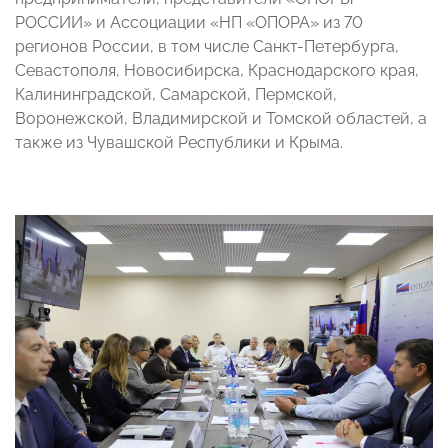
РОССИИ» и Ассоциации «НП «ОПОРА» из 70
регионов России, в том числе Санкт-Петербурга,
Севастополя, Новосибирска, Краснодарского края,
Калининградской, Самарской, Пермской,
Воронежской, Владимирской и Томской областей, а
также из Чувашской Республики и Крыма.