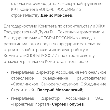
отделения, руководитель экспертной группы по
КРТ Комитета «ОПОРЫ РОССИИ» по
строительству
Денис Моисеев
.
Благодарностями Комитета по строительству и ЖКХ
Государственной Думы РФ, Почетными грамотами и
Благодарностями «ОПОРЫ РОССИИ» за вклад в
развитие малого и среднего предпринимательства
строительной отрасли и активную работу в
Комитете «ОПОРЫ РОССИИ» по строительству
отмечены ряд членов Комитета, в том числе:
генеральный директор Ассоциация Региональное
отраслевое объединение работодателей
«Сахалинское Саморегулируемое Объединение
Строителей»
Валерий Мозолевский
;
генеральный директор Ассоциации ЭАЦП
«Проектный портал»
Сергей Голубев
;