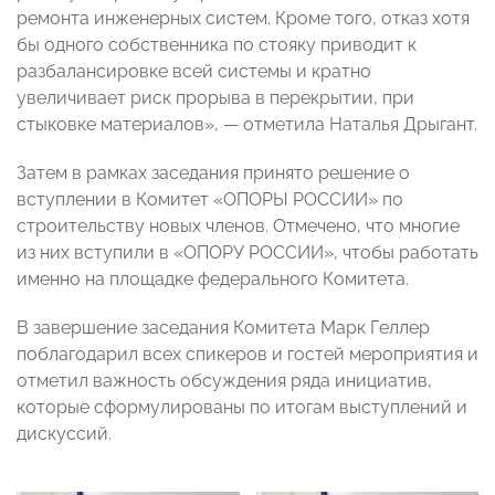
ремонта инженерных систем. Кроме того, отказ хотя
бы одного собственника по стояку приводит к
разбалансировке всей системы и кратно
увеличивает риск прорыва в перекрытии, при
стыковке материалов», — отметила Наталья Дрыгант.
Затем в рамках заседания принято решение о
вступлении в Комитет «ОПОРЫ РОССИИ» по
строительству новых членов. Отмечено, что многие
из них вступили в «ОПОРУ РОССИИ», чтобы работать
именно на площадке федерального Комитета.
В завершение заседания Комитета Марк Геллер
поблагодарил всех спикеров и гостей мероприятия и
отметил важность обсуждения ряда инициатив,
которые сформулированы по итогам выступлений и
дискуссий.