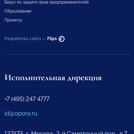
Бюро по защите прав предпринимателей
Образование
Проекты
Разработка сайта —
Flips
Исполнительная дирекция
+7 (495) 247 4777
id@opora.ru
127473, г. Москва, 2-й Самотечный пер., д.7.