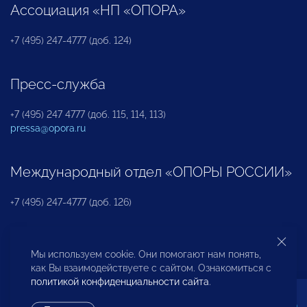
Ассоциация «НП «ОПОРА»
+7 (495) 247-4777 (доб. 124)
Пресс-служба
+7 (495) 247 4777 (доб. 115, 114, 113)
pressa@opora.ru
Международный отдел «ОПОРЫ РОССИИ»
+7 (495) 247-4777 (доб. 126)
Бюро по защите прав предпринимателей и
Мы используем cookie. Они помогают нам понять,
инвесторов
как Вы взаимодействуете с сайтом. Ознакомиться с
политикой конфиденциальности сайта
.
+7 (495) 247-4777 (доб. 122)