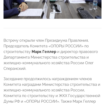
Встречу открыли член Президиума Правления,
Председатель Комитета «ОПОРЫ РОССИИ» по
строительству
Марк Геллер
и директор правового
Департамента Министерства строительства и
жилищно-коммунального хозяйства России Олег
Сперанский.
Заседание продолжилось награждением членов
Комитета наградами Министерства строительства и
жилищно-коммунального хозяйства России,
Комитета по строительству и ЖКХ Государственной
Думы РФ и «ОПОРЫ РОССИИ». Также Марк Геллер