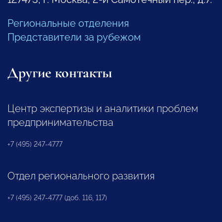
Региональные отделения
Представители за рубежом
Другие контакты
Центр экспертизы и аналитики проблем
предпринимательства
+7 (495) 247-4777
Отдел регионального развития
+7 (495) 247-4777 (доб. 116, 117)