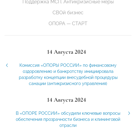
Поддержка МСП. Антикризисные меры
СВОй бизнес
ОПОРА — СТАРТ
14 Августа 2024
Комиссия «ОПОРЫ РОССИИ» по финансовому
оздоровлению и банкротству инициировала
разработку концепции внесудебной процедуры
санации (антикризисного управления)
14 Августа 2024
В «ОПОРЕ РОССИИ» обсудили ключевые вопросы
обеспечения прозрачности бизнеса и клининговой
отрасли