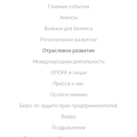
Главные события
Анонсы
Важное для бизнеса
Региональное развитие
Отраслевое развитие
Международная деятельность
ОПОРА в лицах
Пресса о нас
Особое мнение
Бюро по защите прав предпринимателей
Видео
Поздравления