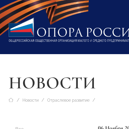
НОВОСТИ
Новости
Отраслевое развитие
06 Ноября 2