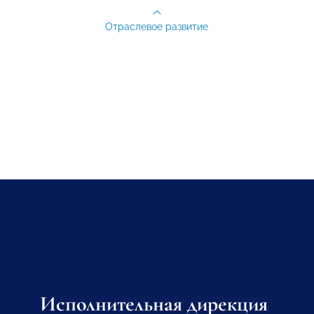
Отраслевое развитие
Исполнительная дирекция