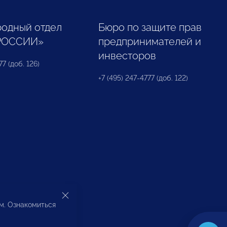
одный отдел
Бюро по защите прав
РОССИИ»
предпринимателей и
инвесторов
77 (доб. 126)
+7 (495) 247-4777 (доб. 122)
ом. Ознакомиться