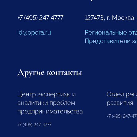
+7 (495) 247 4777
127473, г. Москва,
id@opora.ru
Региональные от
Представители з
Другие контакты
Центр экспертизы и
Отдел рег
аналитики проблем
развития
предпринимательства
+7 (495) 247-477
+7 (495) 247-4777