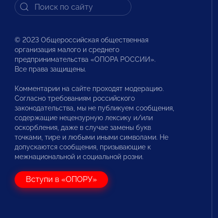
© 2023 Общероссийская общественная
организация малого и среднего
предпринимательства «ОПОРА РОССИИ».
Все права защищены.
Комментарии на сайте проходят модерацию.
Согласно требованиям российского
законодательства, мы не публикуем сообщения,
содержащие нецензурную лексику и/или
оскорбления, даже в случае замены букв
точками, тире и любыми иными символами. Не
допускаются сообщения, призывающие к
межнациональной и социальной розни.
Вступи в «ОПОРУ»