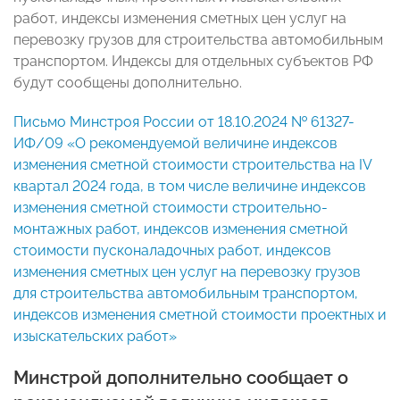
работ, индексы изменения сметных цен услуг на
перевозку грузов для строительства автомобильным
транспортом. Индексы для отдельных субъектов РФ
будут сообщены дополнительно.
Письмо Минстроя России от 18.10.2024 № 61327-
ИФ/09 «О рекомендуемой величине индексов
изменения сметной стоимости строительства на IV
квартал 2024 года, в том числе величине индексов
изменения сметной стоимости строительно-
монтажных работ, индексов изменения сметной
стоимости пусконаладочных работ, индексов
изменения сметных цен услуг на перевозку грузов
для строительства автомобильным транспортом,
индексов изменения сметной стоимости проектных и
изыскательских работ»
Минстрой дополнительно сообщает о