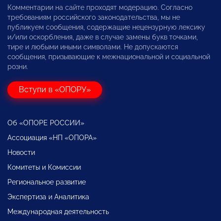
Комментарии на сайте проходят модерацию. Согласно
требованиям российского законодательства, мы не
публикуем сообщения, содержащие нецензурную лексику
и/или оскорбления, даже в случае замены букв точками,
тире и любыми иными символами. Не допускаются
сообщения, призывающие к межнациональной и социальной
розни.
Вступи в «ОПОРУ»
Об «ОПОРЕ РОССИИ»
Ассоциация «НП «ОПОРА»
Новости
Комитеты и Комиссии
Региональное развитие
Экспертиза и Аналитика
Международная деятельность