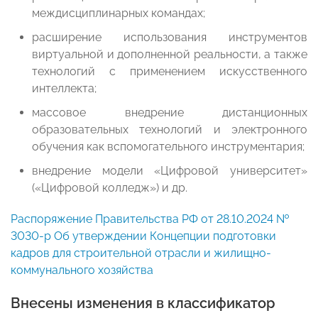
междисциплинарных командах;
расширение использования инструментов
виртуальной и дополненной реальности, а также
технологий с применением искусственного
интеллекта;
массовое внедрение дистанционных
образовательных технологий и электронного
обучения как вспомогательного инструментария;
внедрение модели «Цифровой университет»
(«Цифровой колледж») и др.
Распоряжение Правительства РФ от 28.10.2024 №
3030-р Об утверждении Концепции подготовки
кадров для строительной отрасли и жилищно-
коммунального хозяйства
Внесены изменения в классификатор