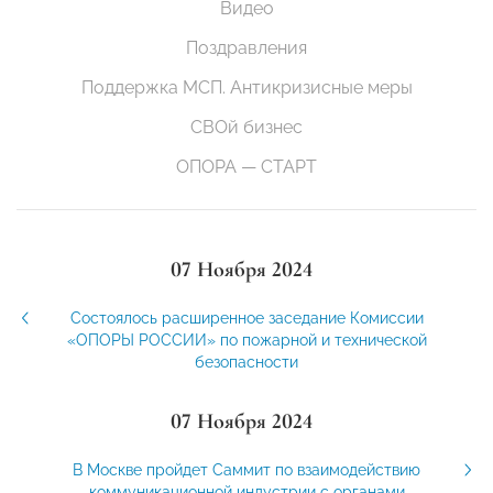
Видео
Поздравления
Поддержка МСП. Антикризисные меры
СВОй бизнес
ОПОРА — СТАРТ
07 Ноября 2024
Состоялось расширенное заседание Комиссии
«ОПОРЫ РОССИИ» по пожарной и технической
безопасности
07 Ноября 2024
В Москве пройдет Саммит по взаимодействию
коммуникационной индустрии с органами