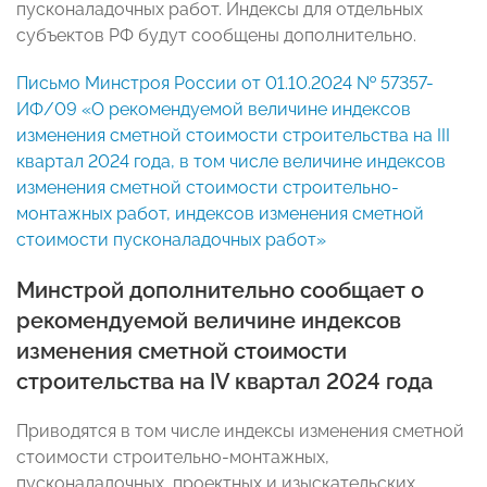
пусконаладочных работ. Индексы для отдельных
субъектов РФ будут сообщены дополнительно.
Письмо Минстроя России от 01.10.2024 № 57357-
ИФ/09 «О рекомендуемой величине индексов
изменения сметной стоимости строительства на III
квартал 2024 года, в том числе величине индексов
изменения сметной стоимости строительно-
монтажных работ, индексов изменения сметной
стоимости пусконаладочных работ»
Минстрой дополнительно сообщает о
рекомендуемой величине индексов
изменения сметной стоимости
строительства на IV квартал 2024 года
Приводятся в том числе индексы изменения сметной
стоимости строительно-монтажных,
пусконаладочных, проектных и изыскательских