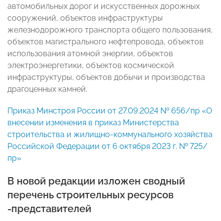
автомобильных дорог и искусственных дорожных
сооружений, объектов инфраструктуры
железнодорожного транспорта общего пользования,
объектов магистрального нефтепровода, объектов
использования атомной энергии, объектов
электроэнергетики, объектов космической
инфраструктуры, объектов добычи и производства
драгоценных камней.
Приказ Минстроя России от 27.09.2024 № 656/пр «О
внесении изменения в приказ Министерства
строительства и жилищно-коммунального хозяйства
Российской Федерации от 6 октября 2023 г. № 725/
пр»
В новой редакции изложен сводный
перечень строительных ресурсов
-представителей