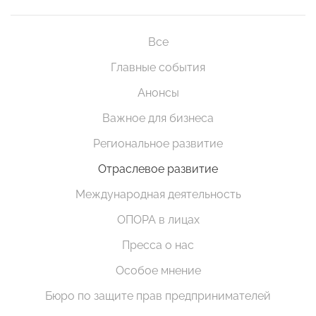
Все
Главные события
Анонсы
Важное для бизнеса
Региональное развитие
Отраслевое развитие
Международная деятельность
ОПОРА в лицах
Пресса о нас
Особое мнение
Бюро по защите прав предпринимателей