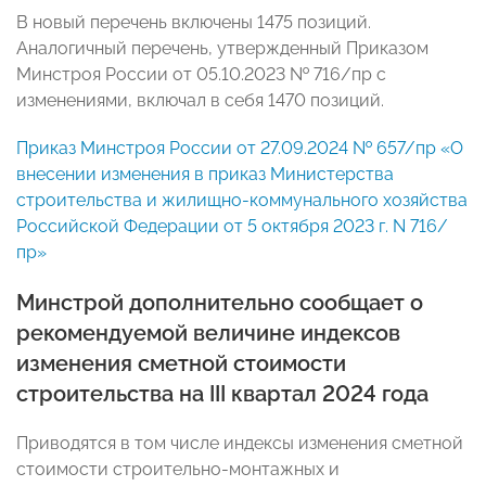
В новый перечень включены 1475 позиций.
Аналогичный перечень, утвержденный Приказом
Минстроя России от 05.10.2023 № 716/пр с
изменениями, включал в себя 1470 позиций.
Приказ Минстроя России от 27.09.2024 № 657/пр «О
внесении изменения в приказ Министерства
строительства и жилищно-коммунального хозяйства
Российской Федерации от 5 октября 2023 г. N 716/
пр»
Минстрой дополнительно сообщает о
рекомендуемой величине индексов
изменения сметной стоимости
строительства на III квартал 2024 года
Приводятся в том числе индексы изменения сметной
стоимости строительно-монтажных и