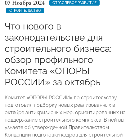
07 Ноября 2024
ОТРАСЛЕВОЕ РАЗВИТИЕ
СТРОИТЕЛЬСТВО
Что нового в
законодательстве для
строительного бизнеса:
обзор профильного
Комитета «ОПОРЫ
РОССИИ» за октябрь
Комитет «ОПОРЫ РОССИИ» по строительству
подготовил подборку новых реализованных в
октябре антикризисных мер, ориентированных на
поддержание строительного комплекса. В ней вы
узнаете об утвержденной Правительством
Концепции подготовки кадров для строительной