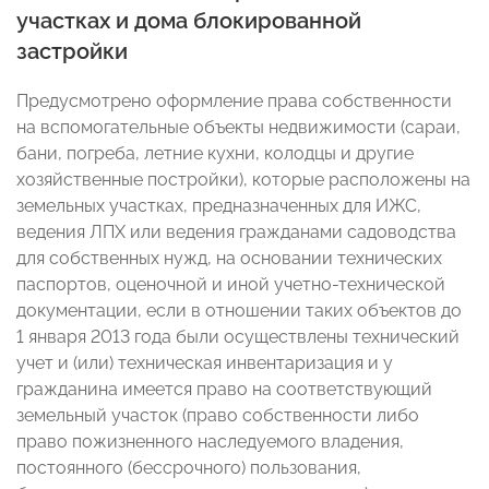
участках и дома блокированной
застройки
Предусмотрено оформление права собственности
на вспомогательные объекты недвижимости (сараи,
бани, погреба, летние кухни, колодцы и другие
хозяйственные постройки), которые расположены на
земельных участках, предназначенных для ИЖС,
ведения ЛПХ или ведения гражданами садоводства
для собственных нужд, на основании технических
паспортов, оценочной и иной учетно-технической
документации, если в отношении таких объектов до
1 января 2013 года были осуществлены технический
учет и (или) техническая инвентаризация и у
гражданина имеется право на соответствующий
земельный участок (право собственности либо
право пожизненного наследуемого владения,
постоянного (бессрочного) пользования,