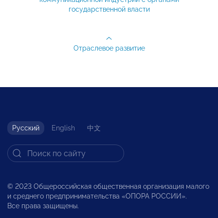
государственной власти
Отраслевое развитие
Русский
English
中文
© 2023 Общероссийская общественная организация малого
и среднего предпринимательства «ОПОРА РОССИИ».
Все права защищены.