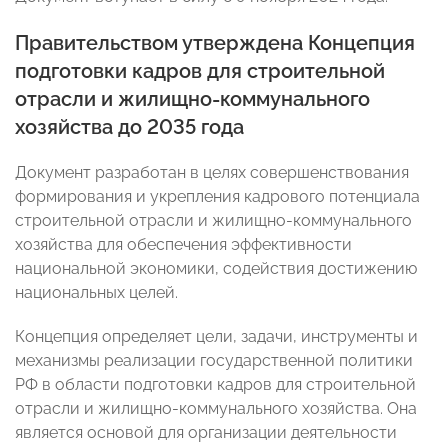
Правительством утверждена Концепция
подготовки кадров для строительной
отрасли и жилищно-коммунального
хозяйства до 2035 года
Документ разработан в целях совершенствования
формирования и укрепления кадрового потенциала
строительной отрасли и жилищно-коммунального
хозяйства для обеспечения эффективности
национальной экономики, содействия достижению
национальных целей.
Концепция определяет цели, задачи, инструменты и
механизмы реализации государственной политики
РФ в области подготовки кадров для строительной
отрасли и жилищно-коммунального хозяйства. Она
является основой для организации деятельности