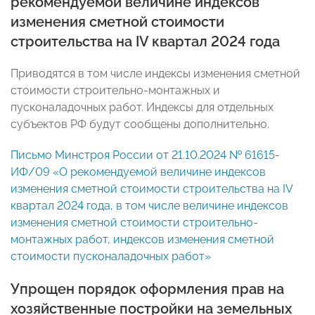
рекомендуемой величине индексов
изменения сметной стоимости
строительства на IV квартал 2024 года
Приводятся в том числе индексы изменения сметной
стоимости строительно-монтажных и
пусконаладочных работ. Индексы для отдельных
субъектов РФ будут сообщены дополнительно.
Письмо Минстроя России от 21.10.2024 № 61615-
ИФ/09 «О рекомендуемой величине индексов
изменения сметной стоимости строительства на IV
квартал 2024 года, в том числе величине индексов
изменения сметной стоимости строительно-
монтажных работ, индексов изменения сметной
стоимости пусконаладочных работ»
Упрощен порядок оформления прав на
хозяйственные постройки на земельных