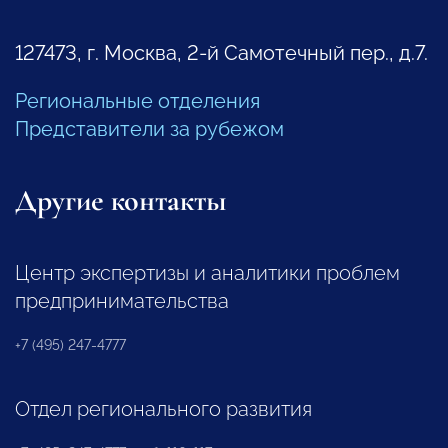
127473, г. Москва, 2-й Самотечный пер., д.7.
Региональные отделения
Представители за рубежом
Другие контакты
Центр экспертизы и аналитики проблем
предпринимательства
+7 (495) 247-4777
Отдел регионального развития