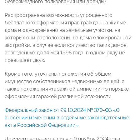
безвозмездного пользования или аренды).
Распространена возможность упрощенного
бесплатного оформления прав граждан на жилые
дома и одновременно на земельные участки, на
которых они расположены, на дома блокированной
застройки, в случае если количество таких домов,
возведенных до 14 мая 1998 года, в одном ряду не
превышает двух.
Кроме того, уточнены положения об общем
имуществе собственников недвижимых вещей, а
также положения «гаражной амнистии» о порядке
оформления гаражей различной этажности.
Федеральный закон от 29.10.2024 № 370-ФЗ «О
внесении изменений в отдельные законодательные
акты Российской Федерации»
Документ вступает в силу с 9 ноября 2024 года.