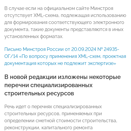
В случае если на официальном сайте Минстроя
отсутствует XML-схема, подлежащая использованию
для формирования соответствующего электронного
документа, такие документы представляются в иных
установленных форматах.
Письмо Минстроя России от 20.09.2024 № 24935-
ОГ/14 «По вопросу применения XML-схем, проектная
документация которых не подлежит экспертизе»
В новой редакции изложены некоторые
перечни специализированных
строительных ресурсов
Речь идет о перечнях специализированных
строительных ресурсов, применяемых при
определении сметной стоимости строительства,
реконструкции, капитального ремонта