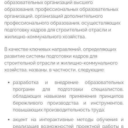
образовательных организаций высшего
образования, профессиональных образовательных
организаций, организаций дополнительного
профессионального образования, осуществляющих
подготовку кадров для строительной отрасли и
жилищно-коммунального хозяйства.
В качестве ключевых направлений, определяющих
развитие системы подготовки кадров для
строительной отрасли и жилищно-коммунального
хозяйства, названы, в частности, следующие:
разработка и внедрение образовательных
программ для подготовки специалистов,
обладающих навыками применения принципов
бережливого производства и инструментов,
повышающих производительность труда;
акцент на интерактивные методы обучения и
реализация возможностей проектной работы в