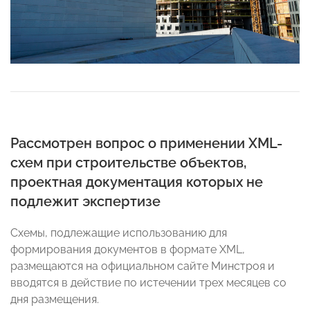
Рассмотрен вопрос о применении XML-
схем при строительстве объектов,
проектная документация которых не
подлежит экспертизе
Схемы, подлежащие использованию для
формирования документов в формате XML,
размещаются на официальном сайте Минстроя и
вводятся в действие по истечении трех месяцев со
дня размещения.