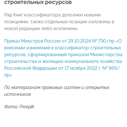
строительных ресурсов
Ряд Книг классификатора дополнен новыми
позициями, также отдельные позиции изложены в
новой редакции либо исключены.
Приказ Минстроя России от 29.10.2024 № 730/пр «О
внесении изменений в классификатор строительных
ресурсов, сформированный приказом Министерства
строительства и жилищно-коммунального хозяйства
Российской Федерации от 17 ноября 2022 г. № 969/
пр»
По материалам правовых систем и открытых
источников
Фото: Freepik