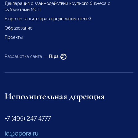
Декларация о взаимодействии крупного бизнеса с
субъектами МСП
Бюро по защите прав предпринимателей
Образование
Проекты
Разработка сайта —
Flips
Исполнительная дирекция
+7 (495) 247 4777
id@opora.ru