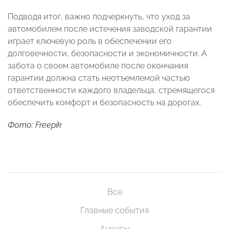
Подводя итог, важно подчеркнуть, что уход за
автомобилем после истечения заводской гарантии
играет ключевую роль в обеспечении его
долговечности, безопасности и экономичности. А
забота о своем автомобиле после окончания
гарантии должна стать неотъемлемой частью
ответственности каждого владельца, стремящегося
обеспечить комфорт и безопасность на дорогах.
Фото: Freepik
Все
Главные события
Анонсы