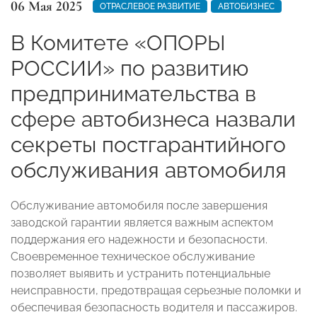
06 Мая 2025
ОТРАСЛЕВОЕ РАЗВИТИЕ
АВТОБИЗНЕС
В Комитете «ОПОРЫ
РОССИИ» по развитию
предпринимательства в
сфере автобизнеса назвали
секреты постгарантийного
обслуживания автомобиля
Обслуживание автомобиля после завершения
заводской гарантии является важным аспектом
поддержания его надежности и безопасности.
Своевременное техническое обслуживание
позволяет выявить и устранить потенциальные
неисправности, предотвращая серьезные поломки и
обеспечивая безопасность водителя и пассажиров.