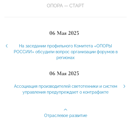
ОПОРА — СТАРТ
06 Мая 2025
На заседании профильного Комитета «ОПОРЫ
РОССИИ» обсудили вопрос организации форумов в
регионах
06 Мая 2025
Ассоциация производителей светотехники и систем
управления предупреждает о контрафакте
Отраслевое развитие