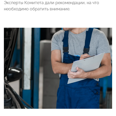
Эксперты Комитета дали рекомендации, на что
необходимо обратить внимание.