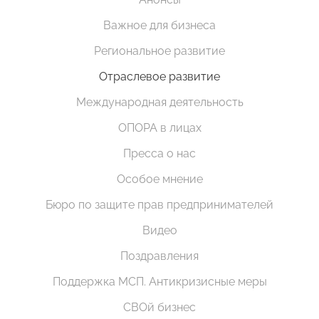
Важное для бизнеса
Региональное развитие
Отраслевое развитие
Международная деятельность
ОПОРА в лицах
Пресса о нас
Особое мнение
Бюро по защите прав предпринимателей
Видео
Поздравления
Поддержка МСП. Антикризисные меры
СВОй бизнес