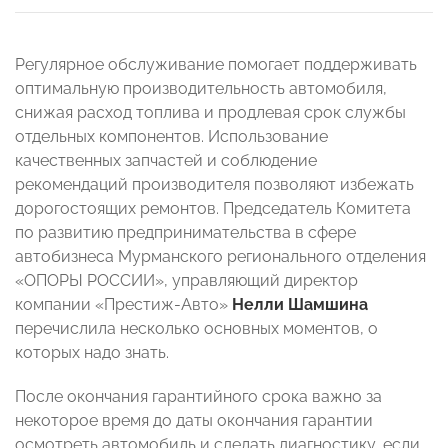
Регулярное обслуживание помогает поддерживать
оптимальную производительность автомобиля,
снижая расход топлива и продлевая срок службы
отдельных компонентов. Использование
качественных запчастей и соблюдение
рекомендаций производителя позволяют избежать
дорогостоящих ремонтов. Председатель Комитета
по развитию предпринимательства в сфере
автобизнеса Мурманского регионального отделения
«ОПОРЫ РОССИИ», управляющий директор
компании «Престиж-Авто»
Нелли Шамшина
перечислила несколько основных моментов, о
которых надо знать.
После окончания гарантийного срока важно за
некоторое время до даты окончания гарантии
осмотреть автомобиль и сделать диагностику, если