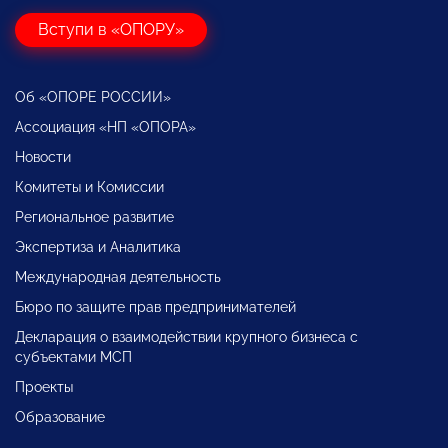
Вступи в «ОПОРУ»
Об «ОПОРЕ РОССИИ»
Ассоциация «НП «ОПОРА»
Новости
Комитеты и Комиссии
Региональное развитие
Экспертиза и Аналитика
Международная деятельность
Бюро по защите прав предпринимателей
Декларация о взаимодействии крупного бизнеса с
субъектами МСП
Проекты
Образование