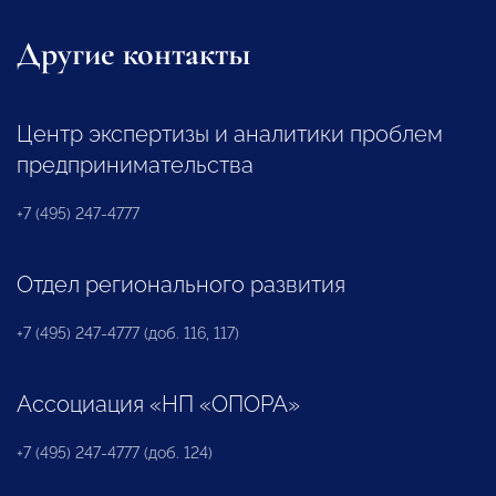
Другие контакты
Центр экспертизы и аналитики проблем
предпринимательства
+7 (495) 247-4777
Отдел регионального развития
+7 (495) 247-4777 (доб. 116, 117)
Ассоциация «НП «ОПОРА»
+7 (495) 247-4777 (доб. 124)