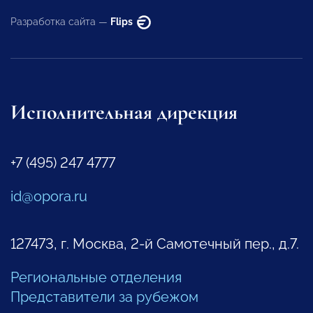
Разработка сайта —
Flips
Исполнительная дирекция
+7 (495) 247 4777
id@opora.ru
127473, г. Москва, 2-й Самотечный пер., д.7.
Региональные отделения
Представители за рубежом