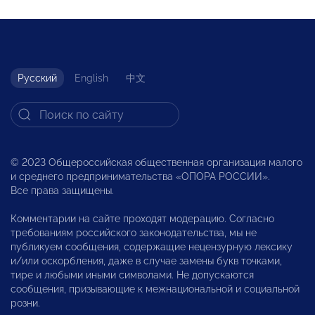
Русский
English
中文
© 2023 Общероссийская общественная организация малого
и среднего предпринимательства «ОПОРА РОССИИ».
Все права защищены.
Комментарии на сайте проходят модерацию. Согласно
требованиям российского законодательства, мы не
публикуем сообщения, содержащие нецензурную лексику
и/или оскорбления, даже в случае замены букв точками,
тире и любыми иными символами. Не допускаются
сообщения, призывающие к межнациональной и социальной
розни.