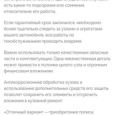
есть какие-то подозрения или сомнения
относительно его работы.
Если гарантийный срок закончился, необходимо
более тщательно следить за узлами и агрегатами
вашего автомобиля, все работы по
техобслуживанию проводить вовремя.
Важно использовать только качественные запасные
части и комплектующие. Одна некачественная деталь
может привести к поломке целого узла и огромным
финансовым вложениям.
Антикоррозионная обработка кузова и
использование дополнительных средств его защиты
позволит сохранить его элементы и отсрочить
вложения в кузовной ремонт.
«Отличный вариант — приобретение полиса