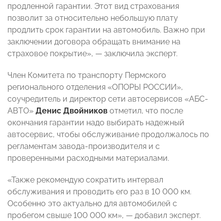
продленной гарантии. Этот вид страхования
позволит за относительно небольшую плату
продлить срок гарантии на автомобиль. Важно при
заключении договора обращать внимание на
страховое покрытие», — заключила эксперт.
Член Комитета по транспорту Пермского
регионального отделения «ОПОРЫ РОССИИ»,
соучредитель и директор сети автосервисов «АБС-
АВТО»
Денис Двойников
отметил, что после
окончания гарантии надо выбирать надежный
автосервис, чтобы обслуживание продолжалось по
регламентам завода-производителя и с
проверенными расходными материалами.
«Также рекомендую сократить интервал
обслуживания и проводить его раз в 10 000 км.
Особенно это актуально для автомобилей с
пробегом свыше 100 000 км», — добавил эксперт.