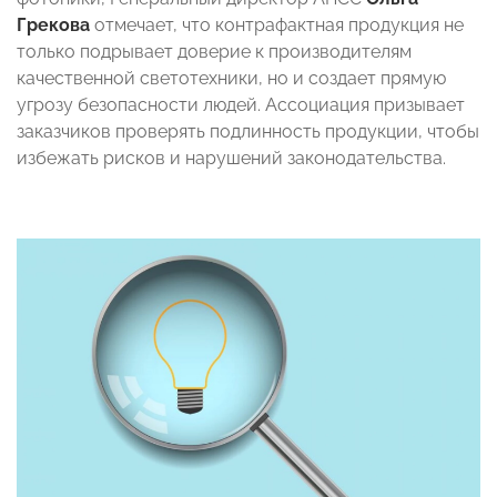
Грекова
отмечает, что контрафактная продукция не
только подрывает доверие к производителям
качественной светотехники, но и создает прямую
угрозу безопасности людей. Ассоциация призывает
заказчиков проверять подлинность продукции, чтобы
избежать рисков и нарушений законодательства.