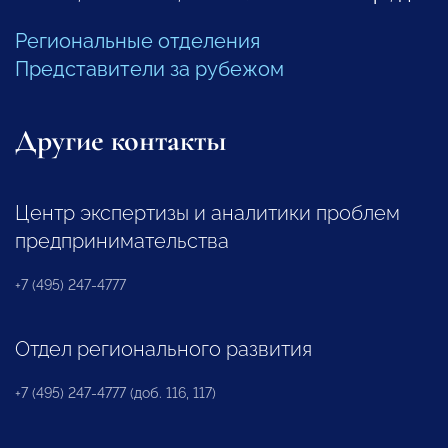
Региональные отделения
Представители за рубежом
Другие контакты
Центр экспертизы и аналитики проблем
предпринимательства
+7 (495) 247-4777
Отдел регионального развития
+7 (495) 247-4777 (доб. 116, 117)