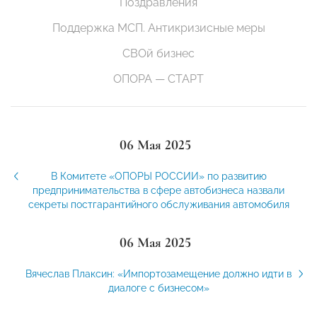
Поздравления
Поддержка МСП. Антикризисные меры
СВОй бизнес
ОПОРА — СТАРТ
06 Мая 2025
В Комитете «ОПОРЫ РОССИИ» по развитию
предпринимательства в сфере автобизнеса назвали
секреты постгарантийного обслуживания автомобиля
06 Мая 2025
Вячеслав Плаксин: «Импортозамещение должно идти в
диалоге с бизнесом»