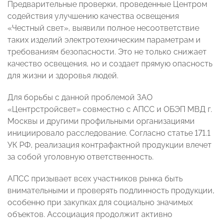
Предварительные проверки, проведенные Центром
содействия улучшению качества освещения
«Честный свет», выявили полное несоответствие
таких изделий электротехническим параметрам и
требованиям безопасности. Это не только снижает
качество освещения, но и создает прямую опасность
для жизни и здоровья людей.
Для борьбы с данной проблемой ЗАО
«Центрстройсвет» совместно с АПСС и ОБЭП МВД г.
Москвы и другими профильными организациями
инициировало расследование. Согласно статье 171.1
УК РФ, реализация контрафактной продукции влечет
за собой уголовную ответственность.
АПСС призывает всех участников рынка быть
внимательными и проверять подлинность продукции,
особенно при закупках для социально значимых
объектов. Ассоциация продолжит активно