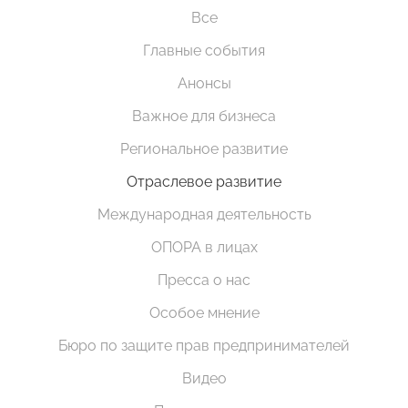
Все
Главные события
Анонсы
Важное для бизнеса
Региональное развитие
Отраслевое развитие
Международная деятельность
ОПОРА в лицах
Пресса о нас
Особое мнение
Бюро по защите прав предпринимателей
Видео