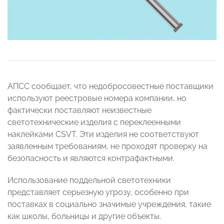
АПСС сообщает, что недобросовестные поставщики
используют реестровые номера компании, но
фактически поставляют неизвестные
светотехнические изделия с переклеенными
наклейками CSVT. Эти изделия не соответствуют
заявленным требованиям, не проходят проверку на
безопасность и являются контрафактными.
Использование поддельной светотехники
представляет серьезную угрозу, особенно при
поставках в социально значимые учреждения, такие
как школы, больницы и другие объекты.