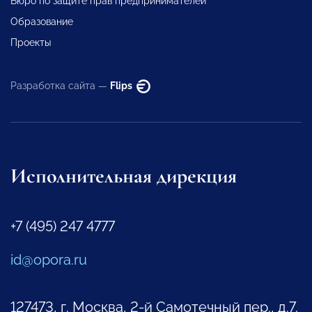
Бюро по защите прав предпринимателей
Образование
Проекты
Разработка сайта —
Flips
Исполнительная дирекция
+7 (495) 247 4777
id@opora.ru
127473, г. Москва, 2-й Самотечный пер., д.7.