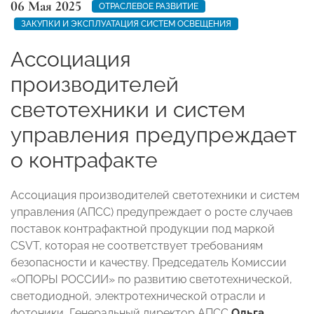
06 Мая 2025
ОТРАСЛЕВОЕ РАЗВИТИЕ
ЗАКУПКИ И ЭКСПЛУАТАЦИЯ СИСТЕМ ОСВЕЩЕНИЯ
Ассоциация
производителей
светотехники и систем
управления предупреждает
о контрафакте
Ассоциация производителей светотехники и систем
управления (АПСС) предупреждает о росте случаев
поставок контрафактной продукции под маркой
CSVT, которая не соответствует требованиям
безопасности и качеству. Председатель Комиссии
«ОПОРЫ РОССИИ» по развитию светотехнической,
светодиодной, электротехнической отрасли и
фотоники, Генеральный директор АПСС
Ольга