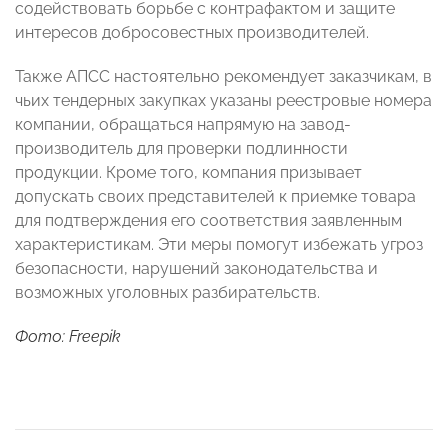
содействовать борьбе с контрафактом и защите
интересов добросовестных производителей.
Также АПСС настоятельно рекомендует заказчикам, в
чьих тендерных закупках указаны реестровые номера
компании, обращаться напрямую на завод-
производитель для проверки подлинности
продукции. Кроме того, компания призывает
допускать своих представителей к приемке товара
для подтверждения его соответствия заявленным
характеристикам. Эти меры помогут избежать угроз
безопасности, нарушений законодательства и
возможных уголовных разбирательств.
Фото: Freepik