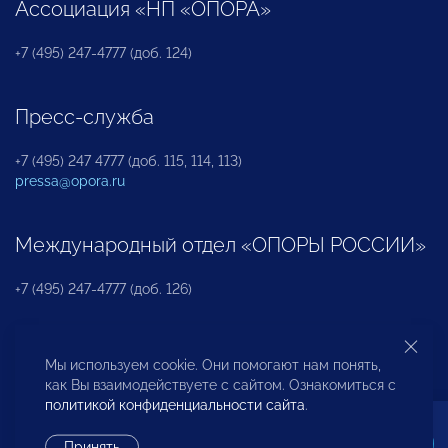
Ассоциация «НП «ОПОРА»
+7 (495) 247-4777 (доб. 124)
Пресс-служба
+7 (495) 247 4777 (доб. 115, 114, 113)
pressa@opora.ru
Международный отдел «ОПОРЫ РОССИИ»
+7 (495) 247-4777 (доб. 126)
Бюро по защите прав предпринимателей и
Мы используем cookie. Они помогают нам понять,
инвесторов
как Вы взаимодействуете с сайтом. Ознакомиться с
политикой конфиденциальности сайта
.
+7 (495) 247-4777 (доб. 122)
Принять