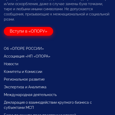
и/или оскорбления, даже в случае замены букв точками,
тире и любыми иными символами. Не допускаются
сообщения, призывающие к межнациональной и социальной
розни.
Вступи в «ОПОРУ»
Об «ОПОРЕ РОССИИ»
Ассоциация «НП «ОПОРА»
Новости
Комитеты и Комиссии
Региональное развитие
Экспертиза и Аналитика
Международная деятельность
Декларация о взаимодействии крупного бизнеса с
субъектами МСП