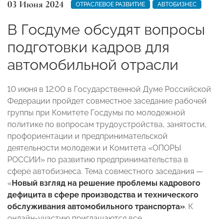
03 Июня 2024
ОТРАСЛЕВОЕ РАЗВИТИЕ
АВТОБИЗНЕС
В Госдуме обсудят вопросы
подготовки кадров для
автомобильной отрасли
10 июня в 12:00 в Государственной Думе Российской
Федерации пройдет совместное заседание рабочей
группы при Комитете Госдумы по молодежной
политике по вопросам трудоустройства, занятости,
профориентации и предпринимательской
деятельности молодежи и Комитета «ОПОРЫ
РОССИИ» по развитию предпринимательства в
сфере автобизнеса. Тема совместного заседания —
«
Новый взгляд на решение проблемы кадрового
дефицита в сфере производства и технического
обслуживания автомобильного транспорта»
.
К
онлайн-участию приглашаются все