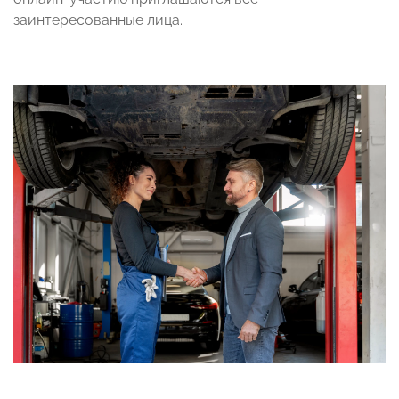
заинтересованные лица.