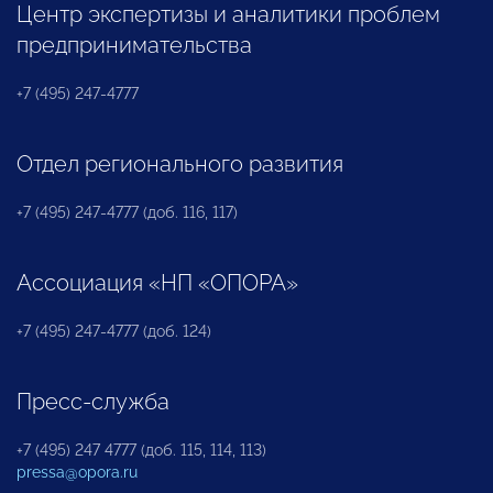
Центр экспертизы и аналитики проблем
предпринимательства
+7 (495) 247-4777
Отдел регионального развития
+7 (495) 247-4777 (доб. 116, 117)
Ассоциация «НП «ОПОРА»
+7 (495) 247-4777 (доб. 124)
Пресс-служба
+7 (495) 247 4777 (доб. 115, 114, 113)
pressa@opora.ru