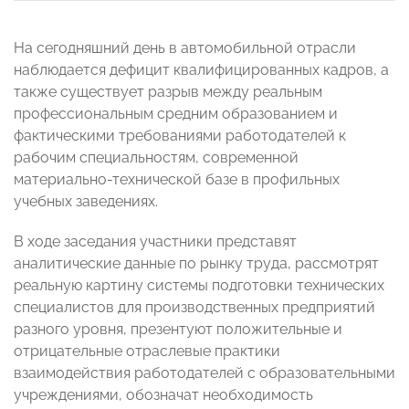
На сегодняшний день в автомобильной отрасли
наблюдается дефицит квалифицированных кадров, а
также существует разрыв между реальным
профессиональным средним образованием и
фактическими требованиями работодателей к
рабочим специальностям, современной
материально-технической базе в профильных
учебных заведениях.
В ходе заседания участники представят
аналитические данные по рынку труда, рассмотрят
реальную картину системы подготовки технических
специалистов для производственных предприятий
разного уровня, презентуют положительные и
отрицательные отраслевые практики
взаимодействия работодателей с образовательными
учреждениями, обозначат необходимость