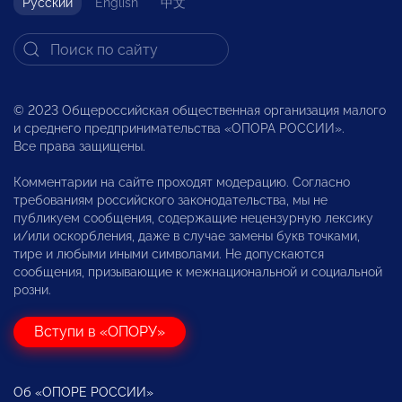
Русский
English
中文
© 2023 Общероссийская общественная организация малого
и среднего предпринимательства «ОПОРА РОССИИ».
Все права защищены.
Комментарии на сайте проходят модерацию. Согласно
требованиям российского законодательства, мы не
публикуем сообщения, содержащие нецензурную лексику
и/или оскорбления, даже в случае замены букв точками,
тире и любыми иными символами. Не допускаются
сообщения, призывающие к межнациональной и социальной
розни.
Вступи в «ОПОРУ»
Об «ОПОРЕ РОССИИ»