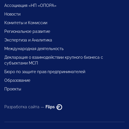
Ассоциация «НП «ОПОРА»
Новости
Комитеты и Комиссии
Региональное развитие
Экспертиза и Аналитика
Международная деятельность
Декларация о взаимодействии крупного бизнеса с
субъектами МСП
Бюро по защите прав предпринимателей
Образование
Проекты
Разработка сайта —
Flips