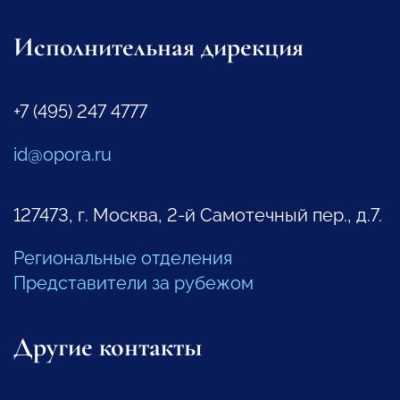
Исполнительная дирекция
+7 (495) 247 4777
id@opora.ru
127473, г. Москва, 2-й Самотечный пер., д.7.
Региональные отделения
Представители за рубежом
Другие контакты