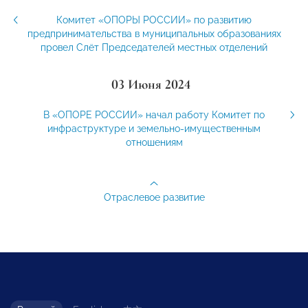
Комитет «ОПОРЫ РОССИИ» по развитию
предпринимательства в муниципальных образованиях
провел Слёт Председателей местных отделений
03 Июня 2024
В «ОПОРЕ РОССИИ» начал работу Комитет по
инфраструктуре и земельно-имущественным
отношениям
Отраслевое развитие