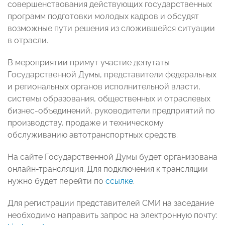
совершенствования действующих государственных
программ подготовки молодых кадров и обсудят
возможные пути решения из сложившейся ситуации
в отрасли.
В мероприятии примут участие депутаты
Государственной Думы, представители федеральных
и региональных органов исполнительной власти,
системы образования, общественных и отраслевых
бизнес-объединений, руководители предприятий по
производству, продаже и техническому
обслуживанию автотранспортных средств.
На сайте Государственной Думы будет организована
онлайн-трансляция. Для подключения к трансляции
нужно будет перейти по
ссылке
.
Для регистрации представителей СМИ на заседание
необходимо направить запрос на электронную почту: