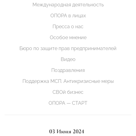
Международная деятельность
ОПОРА в лицах
Пресса о нас
Особое мнение
Бюро по защите прав предпринимателей
Видео
Поздравления
Поддержка МСП. Антикризисные меры
СВОй бизнес
ОПОРА — СТАРТ
03 Июня 2024