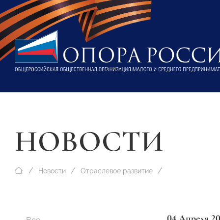
НОВОСТИ
Новости
Отраслевое развитие
04 Апреля 2