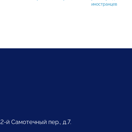
иностранцев
 2-й Самотечный пер., д.7.