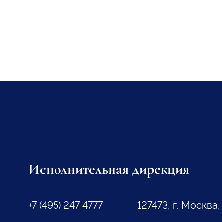
Исполнительная дирекция
+7 (495) 247 4777
127473, г. Москва,