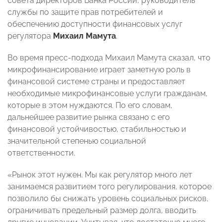
совета директоров Банка России, руководитель
службы по защите прав потребителей и
обеспечению доступности финансовых услуг
регулятора
Михаил Мамута
.
Во время пресс-подхода Михаил Мамута сказал, что
микрофинансирование играет заметную роль в
финансовой системе страны и предоставляет
необходимые микрофинансовые услуги гражданам,
которые в этом нуждаются. По его словам,
дальнейшее развитие рынка связано с его
финансовой устойчивостью, стабильностью и
значительной степенью социальной
ответственности.
«Рынок этот нужен. Мы как регулятор много лет
занимаемся развитием того регулирования, которое
позволило бы снижать уровень социальных рисков,
ограничивать предельный размер долга, вводить