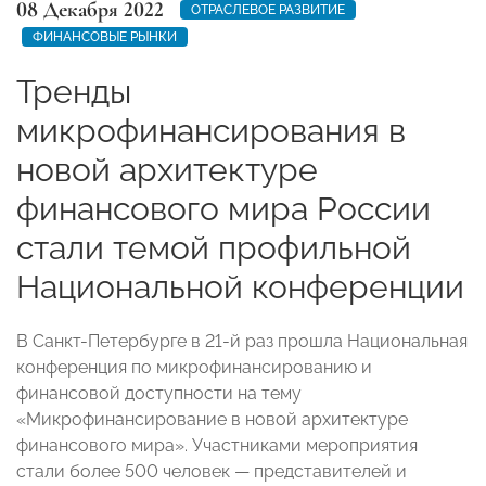
08 Декабря 2022
ОТРАСЛЕВОЕ РАЗВИТИЕ
ФИНАНСОВЫЕ РЫНКИ
Тренды
микрофинансирования в
новой архитектуре
финансового мира России
стали темой профильной
Национальной конференции
В Санкт-Петербурге в 21-й раз прошла Национальная
конференция по микрофинансированию и
финансовой доступности на тему
«Микрофинансирование в новой архитектуре
финансового мира». Участниками мероприятия
стали более 500 человек
—
представителей и