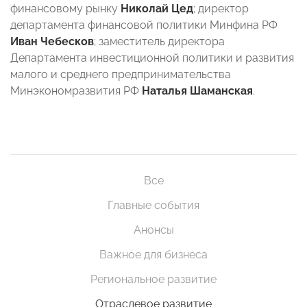
финансовому рынку
Николай Цед
; директор
департамента финансовой политики Минфина РФ
Иван Чебесков
; заместитель директора
Департамента инвестиционной политики и развития
малого и среднего предпринимательства
Минэкономразвития РФ
Наталья Шаманская
.
Все
Главные события
Анонсы
Важное для бизнеса
Региональное развитие
Отраслевое развитие