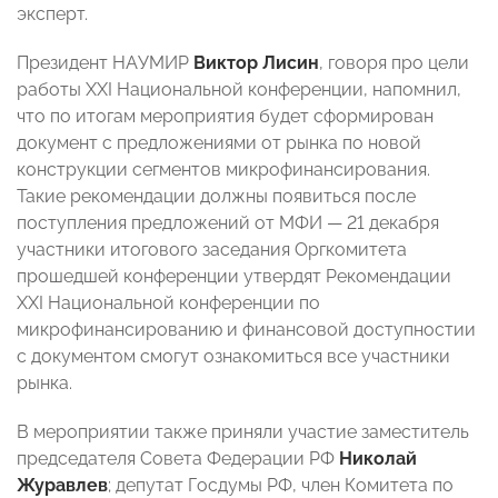
эксперт.
Президент НАУМИР
Виктор Лисин
, говоря про цели
работы XXI Национальной конференции, напомнил,
что по итогам мероприятия будет сформирован
документ с предложениями от рынка по новой
конструкции сегментов микрофинансирования.
Такие рекомендации должны появиться после
поступления предложений от МФИ
—
21 декабря
участники итогового заседания Оргкомитета
прошедшей конференции утвердят Рекомендации
XXI Национальной конференции по
микрофинансированию и финансовой доступностии
с документом смогут ознакомиться все участники
рынка.
В мероприятии также приняли участие заместитель
председателя Совета Федерации РФ
Николай
Журавлев
; депутат Госдумы РФ, член Комитета по