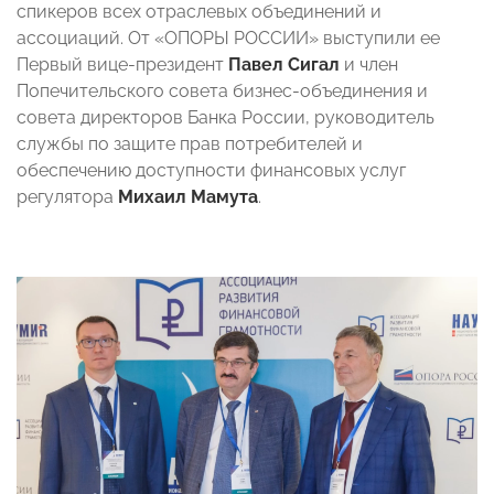
спикеров всех отраслевых объединений и
ассоциаций. От «ОПОРЫ РОССИИ» выступили ее
Первый вице-президент
Павел Сигал
и член
Попечительского совета бизнес-объединения и
совета директоров Банка России, руководитель
службы по защите прав потребителей и
обеспечению доступности финансовых услуг
регулятора
Михаил Мамута
.