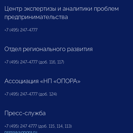
Центр экспертизы и аналитики проблем
предпринимательства
+7 (495) 247-4777
Отдел регионального развития
+7 (495) 247-4777 (доб. 116, 117)
Ассоциация «НП «ОПОРА»
+7 (495) 247-4777 (доб. 124)
Пресс-служба
+7 (495) 247 4777 (доб. 115, 114, 113)
pressa@opora.ru