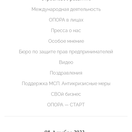
Международная деятельность
ОПОРА в лицах
Пресса о нас
Особое мнение
Бюро по защите прав предпринимателей
Видео
Поздравления
Поддержка МСП. Антикризисные меры
СВОй бизнес
ОПОРА — СТАРТ