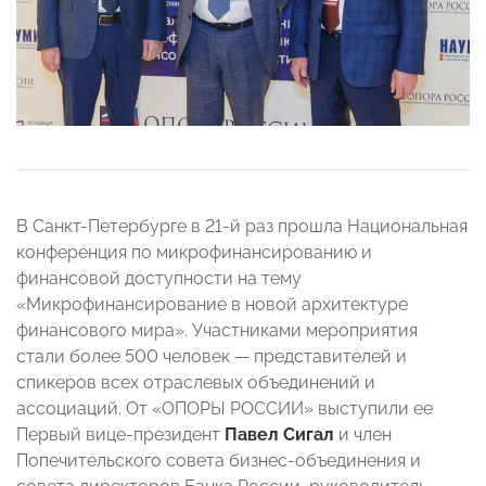
В Санкт-Петербурге в 21-й раз прошла Национальная
конференция по микрофинансированию и
финансовой доступности на тему
«Микрофинансирование в новой архитектуре
финансового мира». Участниками мероприятия
стали более 500 человек
—
представителей и
спикеров всех отраслевых объединений и
ассоциаций. От «ОПОРЫ РОССИИ» выступили ее
Первый вице-президент
Павел Сигал
и член
Попечительского совета бизнес-объединения и