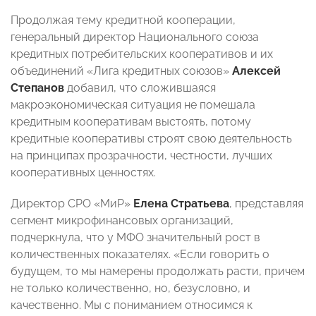
Продолжая тему кредитной кооперации,
генеральный директор Национального союза
кредитных потребительских кооперативов и их
объединений «Лига кредитных союзов»
Алексей
Степанов
добавил, что сложившаяся
макроэкономическая ситуация не помешала
кредитным кооперативам выстоять, потому
кредитные кооперативы строят свою деятельность
на принципах прозрачности, честности, лучших
кооперативных ценностях.
Директор СРО «МиР»
Елена Стратьева
, представляя
сегмент микрофинансовых организаций,
подчеркнула, что у МФО значительный рост в
количественных показателях. «Если говорить о
будущем, то мы намерены продолжать расти, причем
не только количественно, но, безусловно, и
качественно. Мы с пониманием относимся к