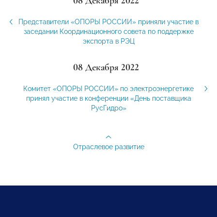
08 Декабря 2022
Представители «ОПОРЫ РОССИИ» приняли участие в
заседании Координационного совета по поддержке
экспорта в РЭЦ
08 Декабря 2022
Комитет «ОПОРЫ РОССИИ» по электроэнергетике
принял участие в конференции «День поставщика
РусГидро»
Отраслевое развитие