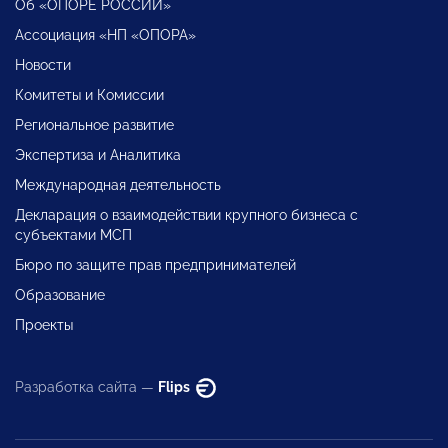
Об «ОПОРЕ РОССИИ»
Ассоциация «НП «ОПОРА»
Новости
Комитеты и Комиссии
Региональное развитие
Экспертиза и Аналитика
Международная деятельность
Декларация о взаимодействии крупного бизнеса с
субъектами МСП
Бюро по защите прав предпринимателей
Образование
Проекты
Разработка сайта —
Flips