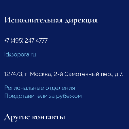
Исполнительная дирекция
+7 (495) 247 4777
id@opora.ru
127473, г. Москва, 2-й Самотечный пер., д.7.
Региональные отделения
Представители за рубежом
Другие контакты