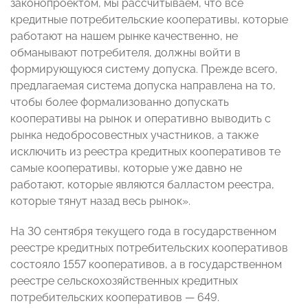
законопроектом, мы рассчитываем, что все
кредитные потребительские кооперативы, которые
работают на нашем рынке качественно, не
обманывают потребителя, должны войти в
формирующуюся систему допуска. Прежде всего,
предлагаемая система допуска направлена на то,
чтобы более формализованно допускать
кооперативы на рынок и оперативно выводить с
рынка недобросовестных участников, а также
исключить из реестра кредитных кооперативов те
самые кооперативы, которые уже давно не
работают, которые являются балластом реестра,
которые тянут назад весь рынок».
На 30 сентября текущего года в государственном
реестре кредитных потребительских кооперативов
состояло 1557 кооперативов, а в государственном
реестре сельскохозяйственных кредитных
потребительских кооперативов
—
649.