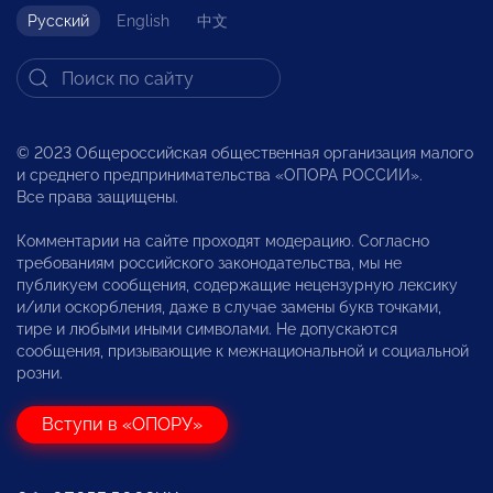
Русский
English
中文
© 2023 Общероссийская общественная организация малого
и среднего предпринимательства «ОПОРА РОССИИ».
Все права защищены.
Комментарии на сайте проходят модерацию. Согласно
требованиям российского законодательства, мы не
публикуем сообщения, содержащие нецензурную лексику
и/или оскорбления, даже в случае замены букв точками,
тире и любыми иными символами. Не допускаются
сообщения, призывающие к межнациональной и социальной
розни.
Вступи в «ОПОРУ»