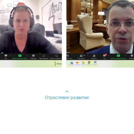
Отраслевое развитие