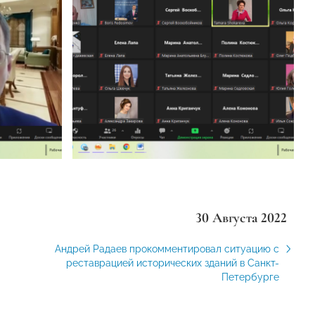
30 Августа 2022
Андрей Радаев прокомментировал ситуацию с
реставрацией исторических зданий в Санкт-
Петербурге