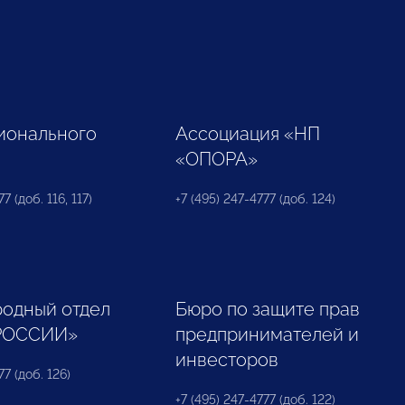
ионального
Ассоциация «НП
«ОПОРА»
7 (доб. 116, 117)
+7 (495) 247-4777 (доб. 124)
одный отдел
Бюро по защите прав
РОССИИ»
предпринимателей и
инвесторов
77 (доб. 126)
+7 (495) 247-4777 (доб. 122)