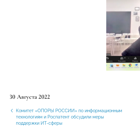
30 Августа 2022
Комитет «ОПОРЫ РОССИИ» по информационным
технологиям и Роспатент обсудили меры
поддержки ИТ-сферы