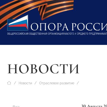
НОВОСТИ
Новости
Отраслевое развитие
30 Августа 2