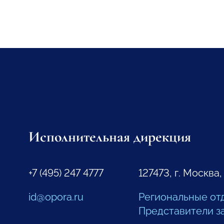
Исполнительная дирекция
+7 (495) 247 4777
127473, г. Москва,
id@opora.ru
Региональные от
Представители з