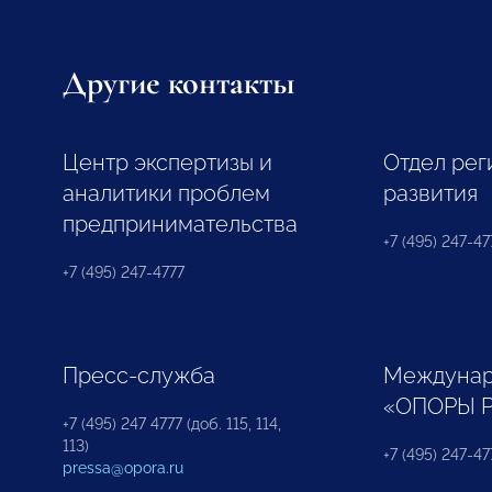
Другие контакты
Центр экспертизы и
Отдел рег
аналитики проблем
развития
предпринимательства
+7 (495) 247-477
+7 (495) 247-4777
Пресс-служба
Междунар
«ОПОРЫ 
+7 (495) 247 4777 (доб. 115, 114,
113)
+7 (495) 247-47
pressa@opora.ru