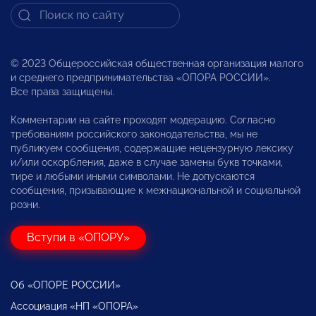
© 2023 Общероссийская общественная организация малого
и среднего предпринимательства «ОПОРА РОССИИ».
Все права защищены.
Комментарии на сайте проходят модерацию. Согласно
требованиям российского законодательства, мы не
публикуем сообщения, содержащие нецензурную лексику
и/или оскорбления, даже в случае замены букв точками,
тире и любыми иными символами. Не допускаются
сообщения, призывающие к межнациональной и социальной
розни.
Вступи в «ОПОРУ»
Об «ОПОРЕ РОССИИ»
Ассоциация «НП «ОПОРА»