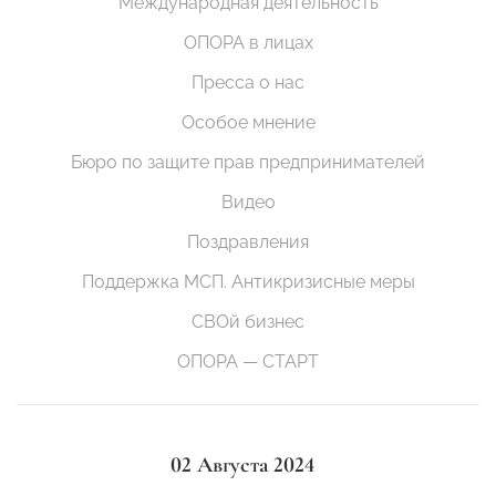
Международная деятельность
ОПОРА в лицах
Пресса о нас
Особое мнение
Бюро по защите прав предпринимателей
Видео
Поздравления
Поддержка МСП. Антикризисные меры
СВОй бизнес
ОПОРА — СТАРТ
02 Августа 2024