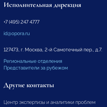
Исполнительная дирекция
+7 (495) 247 4777
id@opora.ru
127473, г. Москва, 2-й Самотечный пер., д.7.
Региональные отделения
Представители за рубежом
Другие контакты
Центр экспертизы и аналитики проблем