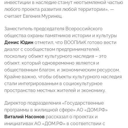
инвестиции в наследие станут неотъемлемой частью
любого проекта развития любой территории», —
считает Евгения Муринец.
Заместитель председателя Всероссийского
общества охраны памятников истории и культуры
Денис Юдин
отметил, что ВООПИиК готово вести
диалог с сообществом предпринимателей,
поскольку объект культурного наследия – это
объект, который одновременно является и
общественным благом, и экономическим ресурсом.
Крайне важно, чтобы объекты культурного наследия
стали интегрированным в социокультурное
пространство местных жителей и экономику.
Директор подразделения «Государственные
программы в жилищной сфере» АО «ДОМ.РФ»
Виталий Насонов
рассказал о проектах и
инициативах АО «ДОМ.РФ» в соответствии с