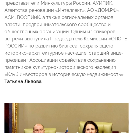
представители Минкультуры России, АУИПИК,
Агентства реновации «Интеллект», АО «ДОМ.РФ»,
АСИ, ВООПИиК, а также региональных органов
власти, предпринимательского сообщества и
общественных организаций. Одним из спикеров
встречи выступила Председатель Комиссии «ОПОРЫ
РОССИИ» по развитию бизнеса, сохраняющего
историко-архитектурное наследие, старший вице-
президент Ассоциации содействия сохранению
памятников культурно-исторического наследия
«Клуб инвесторов в историческую недвижимость»
Татьяна Львова
.