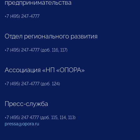
предпринимательства
+7 (495) 247-4777
Отдел регионального развития
+7 (495) 247-4777 (доб. 116, 117)
Ассоциация «НП «ОПОРА»
+7 (495) 247-4777 (доб. 124)
Пресс-служба
+7 (495) 247 4777 (доб. 115, 114, 113)
pressa@opora.ru