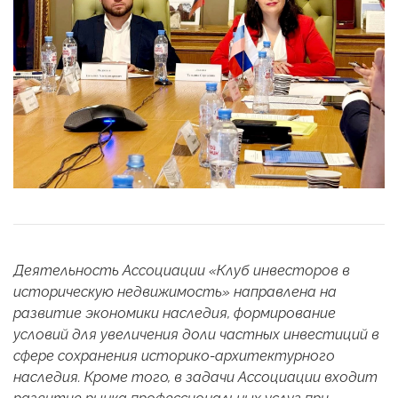
Деятельность Ассоциации «Клуб инвесторов в
историческую недвижимость» направлена на
развитие экономики наследия, формирование
условий для увеличения доли частных инвестиций в
сфере сохранения историко-архитектурного
наследия. Кроме того, в задачи Ассоциации входит