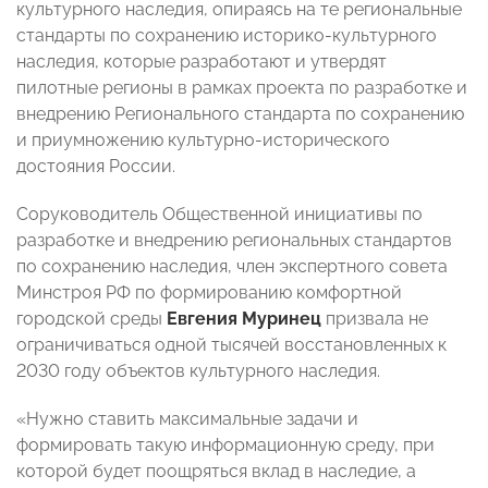
культурного наследия, опираясь на те региональные
стандарты по сохранению историко-культурного
наследия, которые разработают и утвердят
пилотные регионы в рамках проекта по разработке и
внедрению Регионального стандарта по сохранению
и приумножению культурно-исторического
достояния России.
Соруководитель Общественной инициативы по
разработке и внедрению региональных стандартов
по сохранению наследия, член экспертного совета
Минстроя РФ по формированию комфортной
городской среды
Евгения Муринец
призвала не
ограничиваться одной тысячей восстановленных к
2030 году объектов культурного наследия.
«Нужно ставить максимальные задачи и
формировать такую информационную среду, при
которой будет поощряться вклад в наследие, а