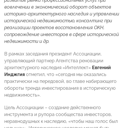
развитие рынка профессиональных услуг при
вовлечении в экономический оборот объектов
историко-архитектурного наследия и управлении
исторической недвижимостью, консалтинг при
реализации проектов восстановления ОКН,
сопровождение инвесторов в сфере исторической
недвижимости и др.
В рамках заседания президент Ассоциации,
управляющий партнер Агентства реновации
архитектурного наследия «Интеллект»
Евгений
Инджгия
отметил, что «сегодня мы оказались
практически на передовой, во главе набирающего
обороты тренда инвестирования в историческую
недвижимость».
Цель Ассоциации – создание действенного
инструмента и рупора сообщества инвесторов,
неравнодушных к наследию, «чтобы наш голос был