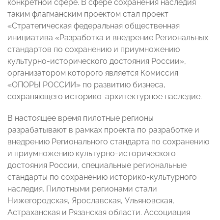
конкретной сфере. В сфере сохранения наследия
таким флагманским проектом стал проект
«Стратегическая федеральная общественная
инициатива «Разработка и внедрение Региональных
стандартов по сохранению и приумножению
культурно-исторического достояния России»,
организатором которого является Комиссия
«ОПОРЫ РОССИИ» по развитию бизнеса,
сохраняющего историко-архитектурное наследие.
В настоящее время пилотные регионы
разрабатывают в рамках проекта по разработке и
внедрению Регионального стандарта по сохранению
и приумножению культурно-исторического
достояния России, специальные региональные
стандарты по сохранению историко-культурного
наследия. Пилотными регионами стали
Нижегородская, Ярославская, Ульяновская,
Астраханская и Рязанская области. Ассоциация