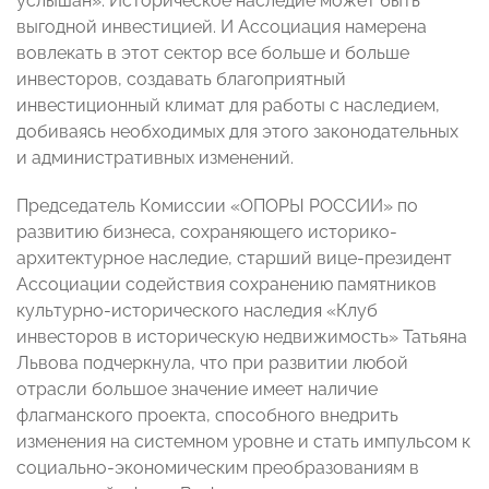
услышан». Историческое наследие может быть
выгодной инвестицией. И Ассоциация намерена
вовлекать в этот сектор все больше и больше
инвесторов, создавать благоприятный
инвестиционный климат для работы с наследием,
добиваясь необходимых для этого законодательных
и административных изменений.
Председатель Комиссии «ОПОРЫ РОССИИ» по
развитию бизнеса, сохраняющего историко-
архитектурное наследие, старший вице-президент
Ассоциации содействия сохранению памятников
культурно-исторического наследия «Клуб
инвесторов в историческую недвижимость» Татьяна
Львова подчеркнула, что при развитии любой
отрасли большое значение имеет наличие
флагманского проекта, способного внедрить
изменения на системном уровне и стать импульсом к
социально-экономическим преобразованиям в