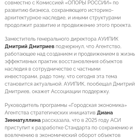
совместно с Комиссией «ОПОРЫ РОССИИ» по
развитию бизнеса, сохраняющего историко-
архитектурное наследие, и иными структурами
продолжит развитие и продвижение этого проекта.
Заместитель генерального директора АУИПИК
Дмитрий Дмитриев
подчеркнул, что Агентство,
работающее над созданием и продвижением в жизнь
эффективных практик восстановления объектов
наследия в сотрудничестве с частными
инвесторами, радо тому, что сегодня эта тема
становится актуальной. АУИПИК, пообещал Дмитрий
Дмитриев, окажет Ассоциации поддержку.
Руководитель программы «Городская экономика»
Агентства стратегических инициатив
Диана
Зиннатуллина
рассказала, что в 2025 году АСИ
приступит к разработке Стандарта по сохранению и
вовлечению в экономический оборот объектов