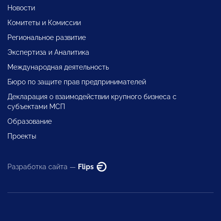
Новости
Комитеты и Комиссии
Региональное развитие
Экспертиза и Аналитика
Международная деятельность
Бюро по защите прав предпринимателей
Декларация о взаимодействии крупного бизнеса с
субъектами МСП
Образование
Проекты
Разработка сайта —
Flips