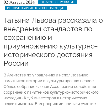
02 Августа 2024
ОТРАСЛЕВОЕ РАЗВИТИЕ
ИСТОРИКО-АРХИТЕКТУРНОЕ НАСЛЕДИЕ
Татьяна Львова рассказала о
внедрении стандартов по
сохранению и
приумножению культурно-
исторического достояния
России
В Агентстве по управлению и использованию
памятников истории и культуры прошло первое
Общее собрание членов Ассоциации содействия
сохранению памятников культурно-исторического
наследия «Клуб инвесторов в историческую
недвижимость». В мероприятии приняли участие