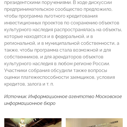
президентскими поручениями. В ходе дискуссии
предпринимательское сообщество предложило,
чтобы программа льготного кредитования
инвестиционных проектов по сохранению объектов
культурного наследия распространялась на объекты,
которые находятся и в федеральной, и в
региональной, и в муниципальной собственности, а
также, чтобы программа стала возможной и для
собственников, и для арендаторов объектов
культурного наследия в любом регионе России.
Участники собрания обсудили также вопросы
оценки платежеспособности заемщиков, условия
кредитов, залога и т. п.
Источник:
Информационное агентство Московское
информационное бюро