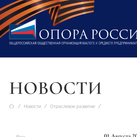
НОВОСТИ
Новости
Отраслевое развитие
01 Августа 2