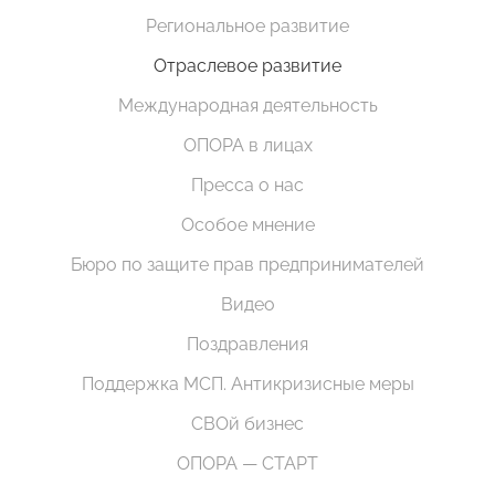
Региональное развитие
Отраслевое развитие
Международная деятельность
ОПОРА в лицах
Пресса о нас
Особое мнение
Бюро по защите прав предпринимателей
Видео
Поздравления
Поддержка МСП. Антикризисные меры
СВОй бизнес
ОПОРА — СТАРТ