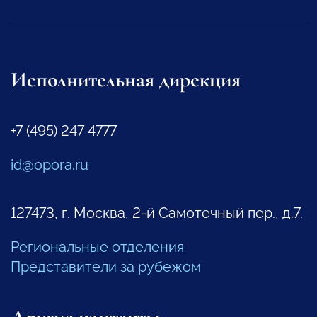
Исполнительная дирекция
+7 (495) 247 4777
id@opora.ru
127473, г. Москва, 2-й Самотечный пер., д.7.
Региональные отделения
Представители за рубежом