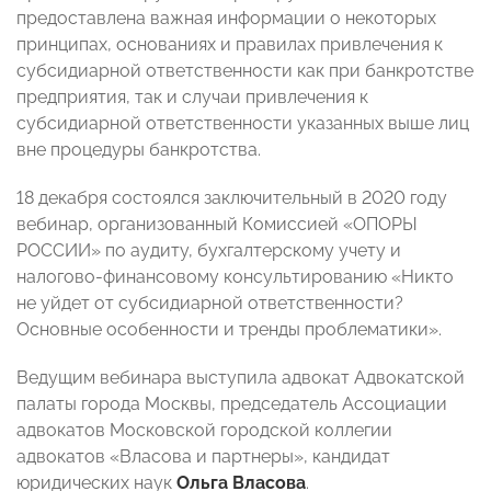
предоставлена важная информации о некоторых
принципах, основаниях и правилах привлечения к
субсидиарной ответственности как при банкротстве
предприятия, так и случаи привлечения к
субсидиарной ответственности указанных выше лиц
вне процедуры банкротства.
18 декабря состоялся заключительный в 2020 году
вебинар, организованный Комиссией «ОПОРЫ
РОССИИ» по аудиту, бухгалтерскому учету и
налогово-финансовому консультированию «Никто
не уйдет от субсидиарной ответственности?
Основные особенности и тренды проблематики».
Ведущим вебинара выступила адвокат Адвокатской
палаты города Москвы, председатель Ассоциации
адвокатов Московской городской коллегии
адвокатов «Власова и партнеры», кандидат
юридических наук
Ольга Власова
.