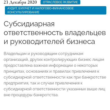
23 Декабря 2020
ОТРАСЛЕВОЕ РАЗВИТИЕ
АУДИТ, БУХУЧЕТ И НАЛОГОВО-ФИНАНСОВОЕ
КОНСУЛЬТИРОВАНИЕ
Субсидиарная
ответственность владельцев
и руководителей бизнеса
Владельцам и руководящим сотрудникам
организаций, других контролирующих бизнес лицам
предоставлена важная информации о некоторых
принципах, основаниях и правилах привлечения к
субсидиарной ответственности как при банкротстве
предприятия, так и случаи привлечения к
субсидиарной ответственности указанных выше лиц
вне процедуры банкротства.