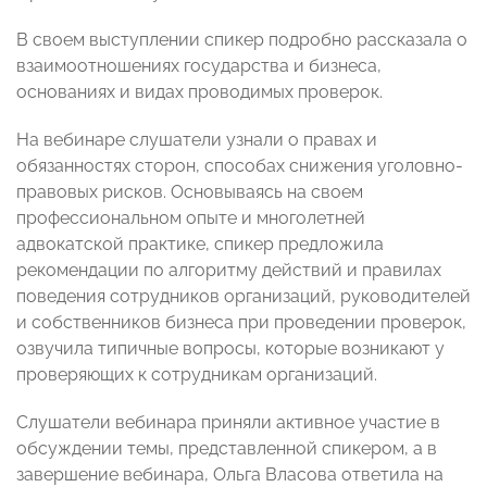
В своем выступлении спикер подробно рассказала о
взаимоотношениях государства и бизнеса,
основаниях и видах проводимых проверок.
На вебинаре слушатели узнали о правах и
обязанностях сторон, способах снижения уголовно-
правовых рисков. Основываясь на своем
профессиональном опыте и многолетней
адвокатской практике, спикер предложила
рекомендации по алгоритму действий и правилах
поведения сотрудников организаций, руководителей
и собственников бизнеса при проведении проверок,
озвучила типичные вопросы, которые возникают у
проверяющих к сотрудникам организаций.
Слушатели вебинара приняли активное участие в
обсуждении темы, представленной спикером, а в
завершение вебинара, Ольга Власова ответила на