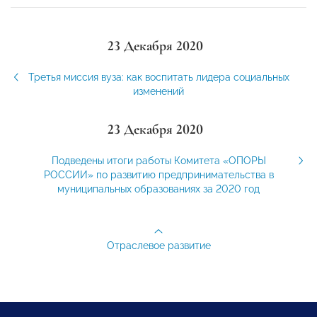
23 Декабря 2020
Третья миссия вуза: как воспитать лидера социальных
изменений
23 Декабря 2020
Подведены итоги работы Комитета «ОПОРЫ
РОССИИ» по развитию предпринимательства в
муниципальных образованиях за 2020 год
Отраслевое развитие