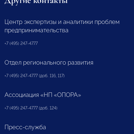
Другие контакты
Центр экспертизы и аналитики проблем
предпринимательства
+7 (495) 247-4777
Отдел регионального развития
+7 (495) 247-4777 (доб. 116, 117)
Ассоциация «НП «ОПОРА»
+7 (495) 247-4777 (доб. 124)
Пресс-служба