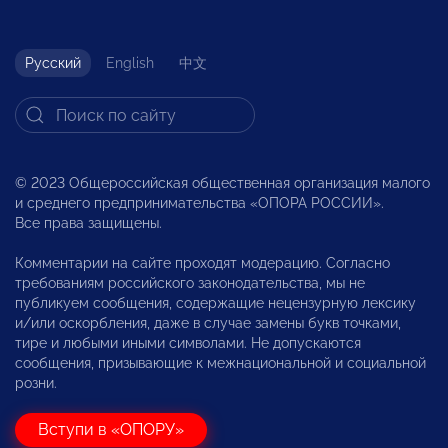
Русский
English
中文
© 2023 Общероссийская общественная организация малого
и среднего предпринимательства «ОПОРА РОССИИ».
Все права защищены.
Комментарии на сайте проходят модерацию. Согласно
требованиям российского законодательства, мы не
публикуем сообщения, содержащие нецензурную лексику
и/или оскорбления, даже в случае замены букв точками,
тире и любыми иными символами. Не допускаются
сообщения, призывающие к межнациональной и социальной
розни.
Вступи в «ОПОРУ»