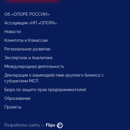
Об «ОПОРЕ РОССИИ»
Ассоциация «НП «ОПОРА»
Новости
Комитеты и Комиссии
Региональное развитие
Экспертиза и Аналитика
Международная деятельность
Декларация о взаимодействии крупного бизнеса с
субъектами МСП
Бюро по защите прав предпринимателей
Образование
Проекты
Разработка сайта —
Flips