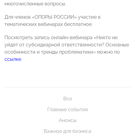
многочисленные вопросы.
Для членов «ОПОРЫ РОССИИ» участие в
тематических вебинарах бесплатное.
Посмотреть запись онлайн-вебинара «Никто не
уйдет от субсидиарной ответственности? Основные
особенности и тренды проблематики» можно по
ссылке
.
Все
Главные события
Анонсы
Важное для бизнеса