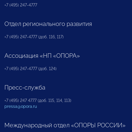
+7 (495) 247-4777
Отдел регионального развития
+7 (495) 247-4777 (доб. 116, 117)
Ассоциация «НП «ОПОРА»
+7 (495) 247-4777 (доб. 124)
Пресс-служба
+7 (495) 247 4777 (доб. 115, 114, 113)
pressa@opora.ru
Международный отдел «ОПОРЫ РОССИИ»