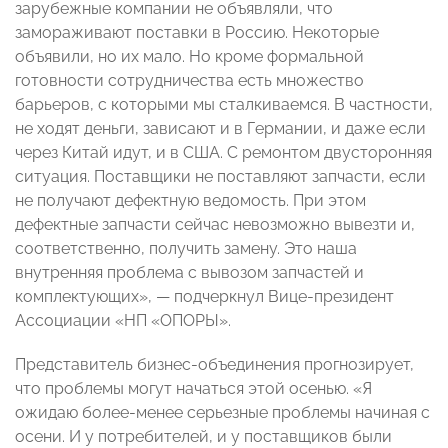
зарубежные компании не объявляли, что
замораживают поставки в Россию. Некоторые
объявили, но их мало. Но кроме формальной
готовности сотрудничества есть множество
барьеров, с которыми мы сталкиваемся. В частности,
не ходят деньги, зависают и в Германии, и даже если
через Китай идут, и в США. С ремонтом двусторонняя
ситуация. Поставщики не поставляют запчасти, если
не получают дефектную ведомость. При этом
дефектные запчасти сейчас невозможно вывезти и,
соответственно, получить замену. Это наша
внутренняя проблема с вывозом запчастей и
комплектующих»,
—
подчеркнул Вице-президент
Ассоциации «НП «ОПОРЫ».
Представитель бизнес-объединения прогнозирует,
что проблемы могут начаться этой осенью. «Я
ожидаю более-менее серьезные проблемы начиная с
осени. И у потребителей, и у поставщиков были