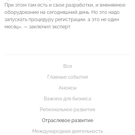
При этом там есть и свои разработки, и вменяемое
оборудование на сегодняшний день. Но это надо
запускать процедуру регистрации, а это не один
месяц»,
—
заключил эксперт.
Все
Главные события
Анонсы
Важное для бизнеса
Региональное развитие
Отраслевое развитие
Международная деятельность