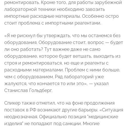
ремонтировать. Кроме того, для работы зарубежной
лабораторной техники необходимо завозить
импортные расходные материалы. Особенно остро
стоит проблема с импортными реагентами.
«Я не рискнул бы утверждать, что мы останемся без
оборудования. Оборудование стоит, вопрос
—
будет
ли оно работать? Тут важнее даже не само
оборудование, которое будет ветшать, выходить из
строя и ремонтироваться, но еще и реагенты с
расходными материалами. Проблем с ними больше,
чем с оборудованием. Ряд лабораторий уже
жалуются, что кончается то или это»,
—
указал
Станислав Гольдберг.
Спикер также отметил, что на фоне продолжения
поставок в РФ возникают другие барьеры. «Ситуация
неоднозначная. Официально позиция "медицинские
изделия" не попадают под санкции. Многие