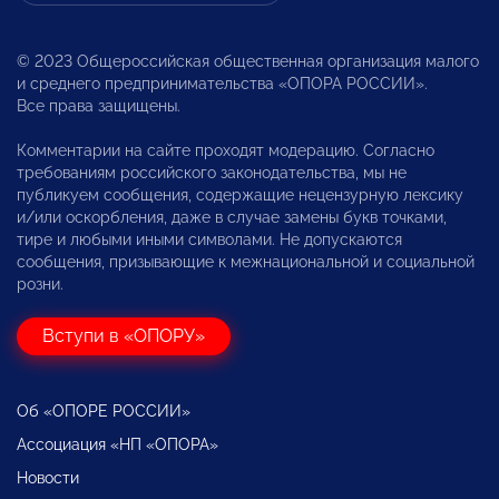
© 2023 Общероссийская общественная организация малого
и среднего предпринимательства «ОПОРА РОССИИ».
Все права защищены.
Комментарии на сайте проходят модерацию. Согласно
требованиям российского законодательства, мы не
публикуем сообщения, содержащие нецензурную лексику
и/или оскорбления, даже в случае замены букв точками,
тире и любыми иными символами. Не допускаются
сообщения, призывающие к межнациональной и социальной
розни.
Вступи в «ОПОРУ»
Об «ОПОРЕ РОССИИ»
Ассоциация «НП «ОПОРА»
Новости