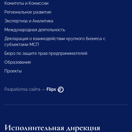
Комитеты и Комиссии
Региональное развитие
Экспертиза и Аналитика
Международная деятельность
Декларация о взаимодействии крупного бизнеса с
субъектами МСП
Бюро по защите прав предпринимателей
Образование
Проекты
Разработка сайта —
Flips
Исполнительная дирекция