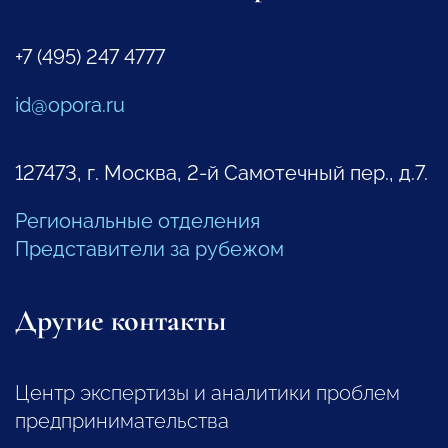
+7 (495) 247 4777
id@opora.ru
127473, г. Москва, 2-й Самотечный пер., д.7.
Региональные отделения
Представители за рубежом
Другие контакты
Центр экспертизы и аналитики проблем
предпринимательства