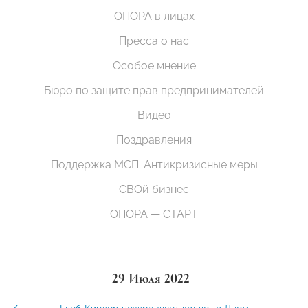
ОПОРА в лицах
Пресса о нас
Особое мнение
Бюро по защите прав предпринимателей
Видео
Поздравления
Поддержка МСП. Антикризисные меры
СВОй бизнес
ОПОРА — СТАРТ
29 Июля 2022