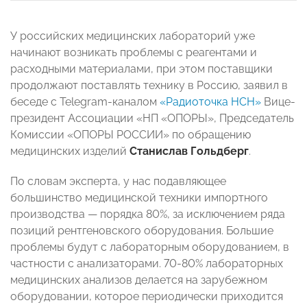
У российских медицинских лабораторий уже
начинают возникать проблемы с реагентами и
расходными материалами, при этом поставщики
продолжают поставлять технику в Россию, заявил в
беседе с Telegram-каналом
«Радиоточка НСН»
Вице-
президент Ассоциации «НП «ОПОРЫ», Председатель
Комиссии «ОПОРЫ РОССИИ» по обращению
медицинских изделий
Станислав Гольдберг
.
По словам эксперта, у нас подавляющее
большинство медицинской техники импортного
производства
—
порядка 80%, за исключением ряда
позиций рентгеновского оборудования. Большие
проблемы будут с лабораторным оборудованием, в
частности с анализаторами. 70-80% лабораторных
медицинских анализов делается на зарубежном
оборудовании, которое периодически приходится