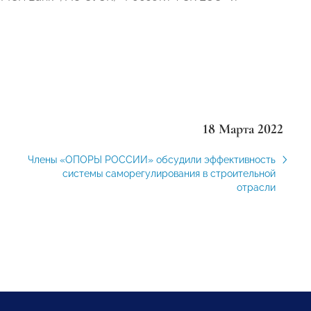
18 Марта 2022
Члены «ОПОРЫ РОССИИ» обсудили эффективность
системы саморегулирования в строительной
отрасли