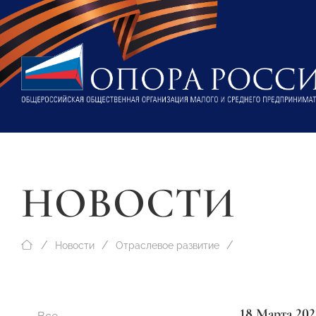
НОВОСТИ
Новости
Отраслевое развитие
18 Марта 202