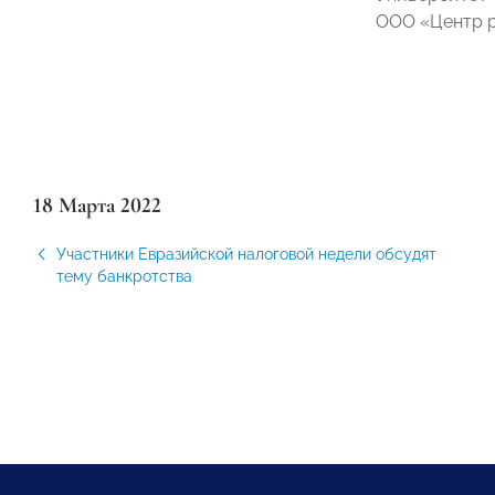
ООО «Центр р
18 Марта 2022
Участники Евразийской налоговой недели обсудят
тему банкротства