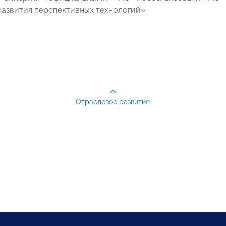
азвития перспективных технологий».
Отраслевое развитие