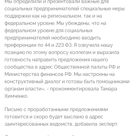
Мы определили и презентовали важные для
социальных предпринимателей специальные меры
поддержки как на региональном, так и на
федеральном уровне. Мы убеждены, что на
федеральном уровне для социальных
предпринимателей необходимо вводить
преференции по 44 и 223 ФЗ. Я озвучила нашу
позицию по этому вопросу коллегам и выразила
готовность направить предложения нашего
сообщества в адрес Общественной палаты РФ и
Министерства финансов РФ. Мы настроены на
конструктивный диалог и готовы быть помощниками
органам власти», - прокомментировала Тамара
Химченко.
Письмо с проработанными предложениями
готовится и скоро будет выслано в адрес
заинтересованных ведомств, добавила эксперт.