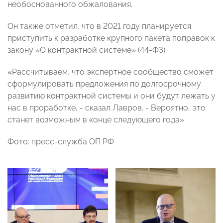
необоснованного обжалования.
Он также отметил, что в 2021 году планируется
приступить к разработке крупного пакета поправок к
закону «О контрактной системе» (44-ФЗ).
«
Рассчитываем, что экспертное сообщество сможет
сформулировать предложения по долгосрочному
развитию контрактной системы и они будут лежать у
нас в проработке, - сказал Лавров. - Вероятно, это
станет возможным в конце следующего года».
Фото: пресс-служба ОП РФ