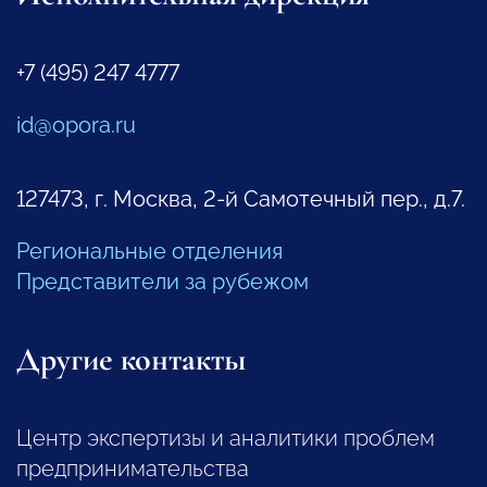
+7 (495) 247 4777
id@opora.ru
127473, г. Москва, 2-й Самотечный пер., д.7.
Региональные отделения
Представители за рубежом
Другие контакты
Центр экспертизы и аналитики проблем
предпринимательства