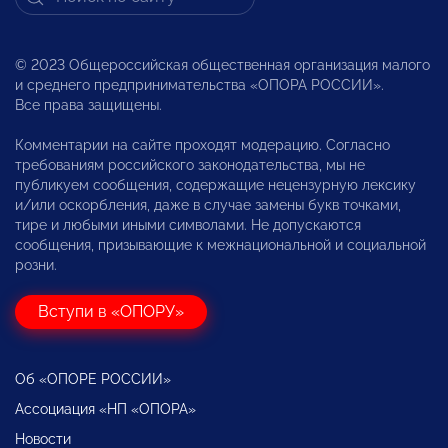
© 2023 Общероссийская общественная организация малого
и среднего предпринимательства «ОПОРА РОССИИ».
Все права защищены.
Комментарии на сайте проходят модерацию. Согласно
требованиям российского законодательства, мы не
публикуем сообщения, содержащие нецензурную лексику
и/или оскорбления, даже в случае замены букв точками,
тире и любыми иными символами. Не допускаются
сообщения, призывающие к межнациональной и социальной
розни.
Вступи в «ОПОРУ»
Об «ОПОРЕ РОССИИ»
Ассоциация «НП «ОПОРА»
Новости