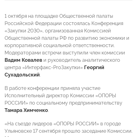
1 октября на площадке Общественной палаты
Российской Федерации состоялась Конференция
«Закупки 2030», организованная Комиссией
Общественной палаты РФ по развитию экономики и
корпоративной социальной ответственности.
Модераторами встречи выступили член комиссии
Вадим Ковалев
и руководитель аналитического
центра «Интерфакс-ProЗакупки»
Георгий
Сухадольский
.
В работе конференции приняла участие
Исполнительный директор Комиссии «ОПОРЫ
РОССИИ» по социальному предпринимательству
Тамара Химченко
.
«На съезде лидеров «ОПОРЫ РОССИИ» в городе
Ульяновске 17 сентября прошло заседание Комиссии.