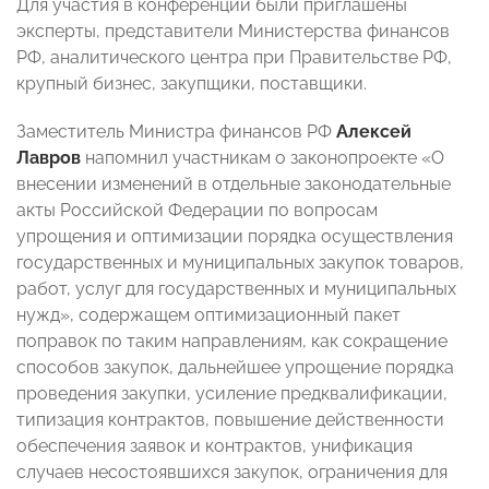
Для участия в конференции были приглашены
эксперты, представители Министерства финансов
РФ, аналитического центра при Правительстве РФ,
крупный бизнес, закупщики, поставщики.
Заместитель Министра финансов РФ
Алексей
Лавров
напомнил участникам о законопроекте «О
внесении изменений в отдельные законодательные
акты Российской Федерации по вопросам
упрощения и оптимизации порядка осуществления
государственных и муниципальных закупок товаров,
работ, услуг для государственных и муниципальных
нужд», содержащем оптимизационный пакет
поправок по таким направлениям, как сокращение
способов закупок, дальнейшее упрощение порядка
проведения закупки, усиление предквалификации,
типизация контрактов, повышение действенности
обеспечения заявок и контрактов, унификация
случаев несостоявшихся закупок, ограничения для