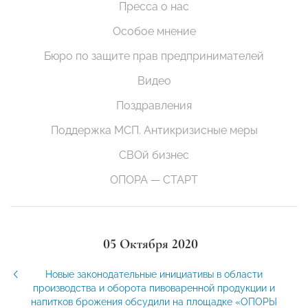
Пресса о нас
Особое мнение
Бюро по защите прав предпринимателей
Видео
Поздравления
Поддержка МСП. Антикризисные меры
СВОй бизнес
ОПОРА — СТАРТ
05 Октября 2020
Новые законодательные инициативы в области
производства и оборота пивоваренной продукции и
напитков брожения обсудили на площадке «ОПОРЫ