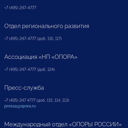
+7 (495) 247-4777
Отдел регионального развития
+7 (495) 247-4777 (доб. 116, 117)
Ассоциация «НП «ОПОРА»
+7 (495) 247-4777 (доб. 124)
Пресс-служба
+7 (495) 247 4777 (доб. 115, 114, 113)
pressa@opora.ru
Международный отдел «ОПОРЫ РОССИИ»