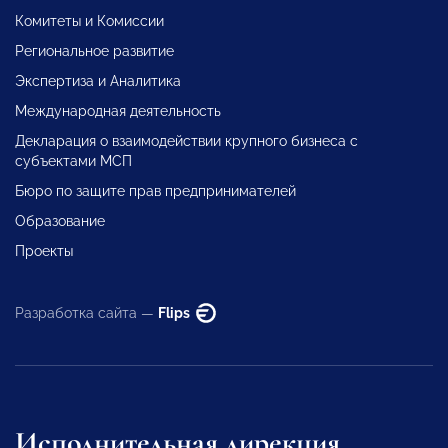
Комитеты и Комиссии
Региональное развитие
Экспертиза и Аналитика
Международная деятельность
Декларация о взаимодействии крупного бизнеса с
субъектами МСП
Бюро по защите прав предпринимателей
Образование
Проекты
Разработка сайта —
Flips
Исполнительная дирекция