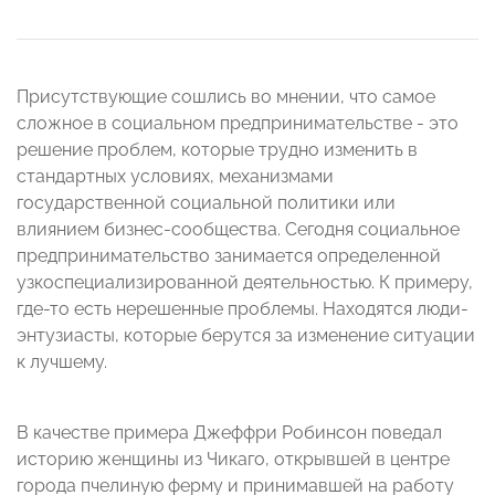
Присутствующие сошлись во мнении, что самое
сложное в социальном предпринимательстве - это
решение проблем, которые трудно изменить в
стандартных условиях, механизмами
государственной социальной политики или
влиянием бизнес-сообщества. Сегодня социальное
предпринимательство занимается определенной
узкоспециализированной деятельностью. К примеру,
где-то есть нерешенные проблемы. Находятся люди-
энтузиасты, которые берутся за изменение ситуации
к лучшему.
В качестве примера Джеффри Робинсон поведал
историю женщины из Чикаго, открывшей в центре
города пчелиную ферму и принимавшей на работу