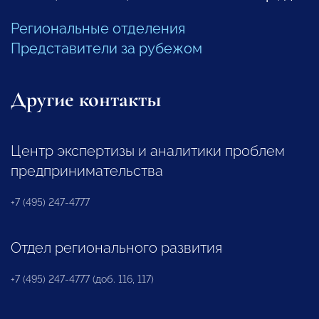
Региональные отделения
Представители за рубежом
Другие контакты
Центр экспертизы и аналитики проблем
предпринимательства
+7 (495) 247-4777
Отдел регионального развития
+7 (495) 247-4777 (доб. 116, 117)