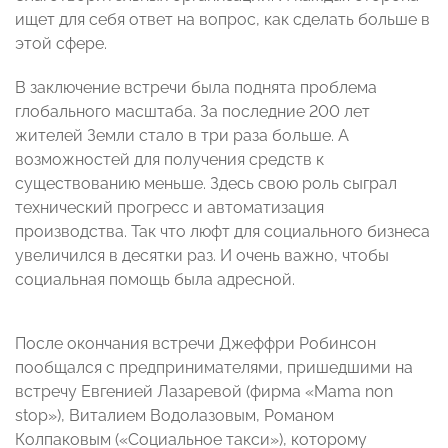
ищет для себя ответ на вопрос, как сделать больше в
этой сфере.
В заключение встречи была поднята проблема
глобального масштаба. За последние 200 лет
жителей Земли стало в три раза больше. А
возможностей для получения средств к
существованию меньше. Здесь свою роль сыграл
технический прогресс и автоматизация
производства. Так что люфт для социального бизнеса
увеличился в десятки раз. И очень важно, чтобы
социальная помощь была адресной.
После окончания встречи Джеффри Робинсон
пообщался с предпринимателями, пришедшими на
встречу Евгенией Лазаревой (фирма «Mama non
stop»), Виталием Водолазовым, Романом
Колпаковым («Социальное такси»), которому