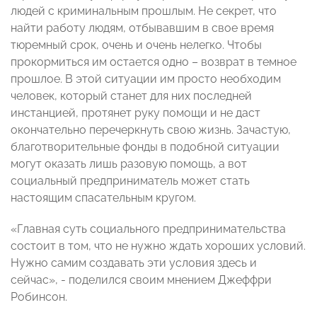
людей с криминальным прошлым. Не секрет, что
найти работу людям, отбывавшим в свое время
тюремный срок, очень и очень нелегко. Чтобы
прокормиться им остается одно – возврат в темное
прошлое. В этой ситуации им просто необходим
человек, который станет для них последней
инстанцией, протянет руку помощи и не даст
окончательно перечеркнуть свою жизнь. Зачастую,
благотворительные фонды в подобной ситуации
могут оказать лишь разовую помощь, а вот
социальный предприниматель может стать
настоящим спасательным кругом.
«Главная суть социального предпринимательства
состоит в том, что не нужно ждать хороших условий.
Нужно самим создавать эти условия здесь и
сейчас», - поделился своим мнением Джеффри
Робинсон.