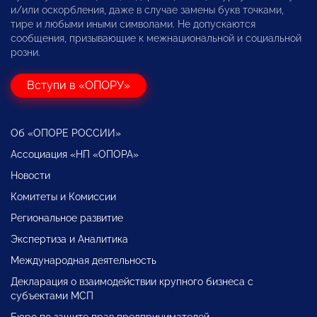
и/или оскорбления, даже в случае замены букв точками,
тире и любыми иными символами. Не допускаются
сообщения, призывающие к межнациональной и социальной
розни.
Вступи в «ОПОРУ»
Об «ОПОРЕ РОССИИ»
Ассоциация «НП «ОПОРА»
Новости
Комитеты и Комиссии
Региональное развитие
Экспертиза и Аналитика
Международная деятельность
Декларация о взаимодействии крупного бизнеса с
субъектами МСП
Бюро по защите прав предпринимателей