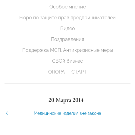
Особое мнение
Бюро по защите прав предпринимателей
Видео
Поздравления
Поддержка МСП. Антикризисные меры
СВОй бизнес
ОПОРА — СТАРТ
20 Марта 2014
Медицинские изделия вне закона