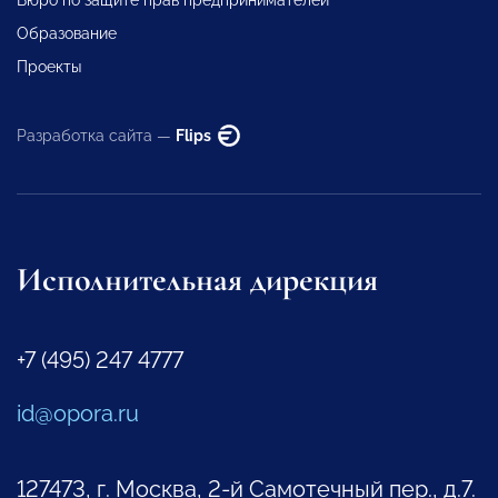
Образование
Проекты
Разработка сайта —
Flips
Исполнительная дирекция
+7 (495) 247 4777
id@opora.ru
127473, г. Москва, 2-й Самотечный пер., д.7.