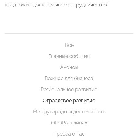
предложил долгосрочное сотрудничество.
Все
Главные события
Анонсы
Важное для бизнеса
Региональное развитие
Отраслевое развитие
Международная деятельность
ОПОРА в лицах
Пресса о нас