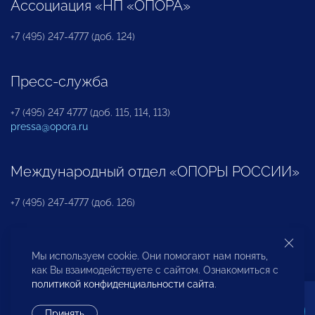
Ассоциация «НП «ОПОРА»
+7 (495) 247-4777 (доб. 124)
Пресс-служба
+7 (495) 247 4777 (доб. 115, 114, 113)
pressa@opora.ru
Международный отдел «ОПОРЫ РОССИИ»
+7 (495) 247-4777 (доб. 126)
Бюро по защите прав предпринимателей и
Мы используем cookie. Они помогают нам понять,
инвесторов
как Вы взаимодействуете с сайтом. Ознакомиться с
политикой конфиденциальности сайта
.
+7 (495) 247-4777 (доб. 122)
Принять