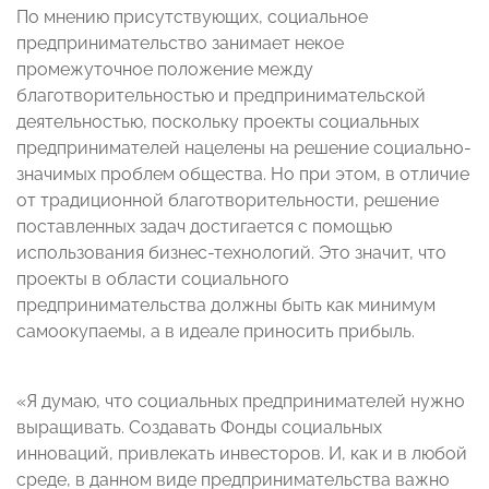
По мнению присутствующих, социальное
предпринимательство занимает некое
промежуточное положение между
благотворительностью и предпринимательской
деятельностью, поскольку проекты социальных
предпринимателей нацелены на решение социально-
значимых проблем общества. Но при этом, в отличие
от традиционной благотворительности, решение
поставленных задач достигается с помощью
использования бизнес-технологий. Это значит, что
проекты в области социального
предпринимательства должны быть как минимум
самоокупаемы, а в идеале приносить прибыль.
«Я думаю, что социальных предпринимателей нужно
выращивать. Создавать Фонды социальных
инноваций, привлекать инвесторов. И, как и в любой
среде, в данном виде предпринимательства важно