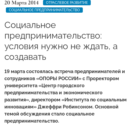
20 Марта 2014
ОТРАСЛЕВОЕ РАЗВИТИЕ
СОЦИАЛЬНОЕ ПРЕДПРИНИМАТЕЛЬСТВО
Социальное
предпринимательство:
условия нужно не ждать, а
создавать
19 марта состоялась встреча предпринимателей и
сотрудников «ОПОРЫ РОССИИ» с Проректором
университета «Центр городского
предпринимательства и экономического
развития», директором «Института по социальным
инновациям» Джеффри Робинсоном. Основной
темой обсуждения стало социальное
предпринимательство.