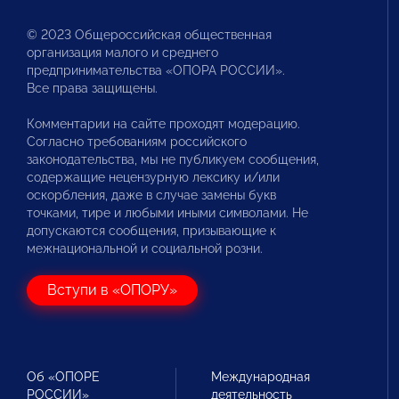
© 2023 Общероссийская общественная
организация малого и среднего
предпринимательства «ОПОРА РОССИИ».
Все права защищены.
Комментарии на сайте проходят модерацию.
Согласно требованиям российского
законодательства, мы не публикуем сообщения,
содержащие нецензурную лексику и/или
оскорбления, даже в случае замены букв
точками, тире и любыми иными символами. Не
допускаются сообщения, призывающие к
межнациональной и социальной розни.
Вступи в «ОПОРУ»
Об «ОПОРЕ
Международная
РОССИИ»
деятельность