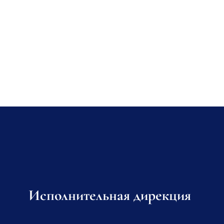
Исполнительная дирекция