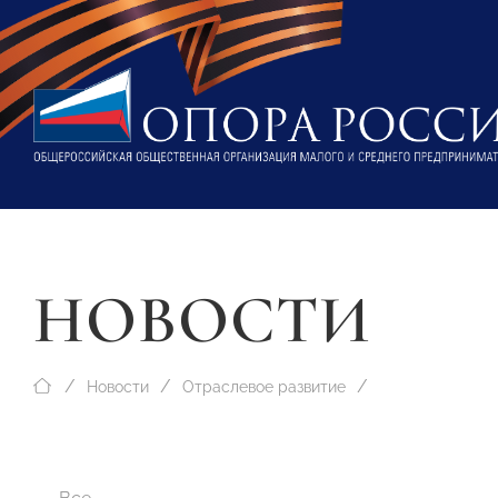
НОВОСТИ
Новости
Отраслевое развитие