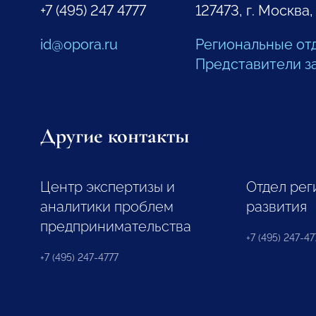
+7 (495) 247 4777
127473, г. Москва,
id@opora.ru
Региональные от
Представители з
Другие контакты
Центр экспертизы и
Отдел рег
аналитики проблем
развития
предпринимательства
+7 (495) 247-477
+7 (495) 247-4777