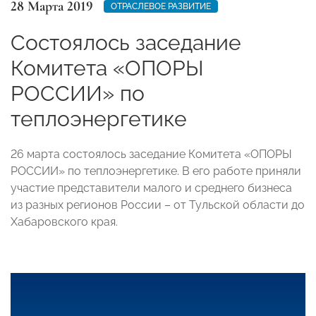
28 Марта 2019
ОТРАСЛЕВОЕ РАЗВИТИЕ
Состоялось заседание
Комитета «ОПОРЫ
РОССИИ» по
теплоэнергетике
26 марта состоялось заседание Комитета «ОПОРЫ
РОССИИ» по теплоэнергетике. В его работе приняли
участие представители малого и среднего бизнеса
из разных регионов России – от Тульской области до
Хабаровского края.