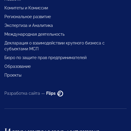
Комитеты и Комиссии
Региональное развитие
Экспертиза и Аналитика
Международная деятельность
Декларация о взаимодействии крупного бизнеса с
субъектами МСП
Бюро по защите прав предпринимателей
Образование
Проекты
Разработка сайта —
Flips