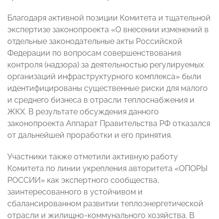
Благодаря активной позиции Комитета и тщательной
экспертизе законопроекта «О внесении изменений в
отдельные законодательные акты Российской
Федерации по вопросам совершенствования
контроля (надзора) за деятельностью регулируемых
организаций инфраструктурного комплекса» были
идентифицированы существенные риски для малого
и среднего бизнеса в отрасли теплоснабжения и
ЖКХ. В результате обсуждения данного
законопроекта Аппарат Правительства РФ отказался
от дальнейшей проработки и его принятия.
Участники также отметили активную работу
Комитета по линии укрепления авторитета «ОПОРЫ
РОССИИ» как экспертного сообщества,
заинтересованного в устойчивом и
сбалансированном развитии теплоэнергетической
отрасли и жилищно-коммунального хозяйства. В