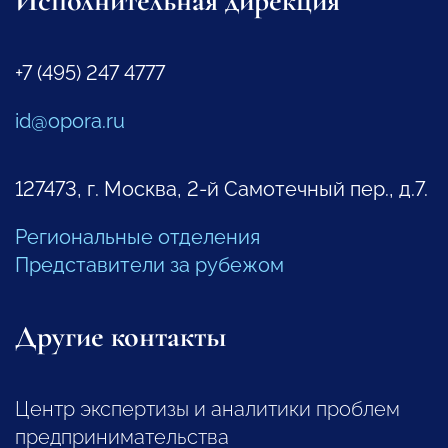
Исполнительная дирекция
+7 (495) 247 4777
id@opora.ru
127473, г. Москва, 2-й Самотечный пер., д.7.
Региональные отделения
Представители за рубежом
Другие контакты
Центр экспертизы и аналитики проблем
предпринимательства