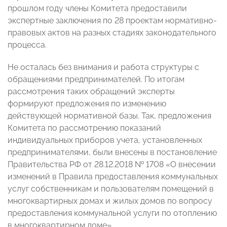
прошлом году члены Комитета предоставили
экспертные заключения по 28 проектам нормативно-
правовых актов на разных стадиях законодательного
процесса.
Не осталась без внимания и работа структуры с
обращениями предпринимателей. По итогам
рассмотрения таких обращений эксперты
формируют предложения по изменению
действующей нормативной базы. Так, предложения
Комитета по рассмотрению показаний
индивидуальных приборов учета, установленных
предпринимателями, были внесены в постановление
Правительства РФ от 28.12.2018 № 1708 «О внесении
изменений в Правила предоставления коммунальных
услуг собственникам и пользователям помещений в
многоквартирных домах и жилых домов по вопросу
предоставления коммунальной услуги по отоплению
в многоквартирном доме».