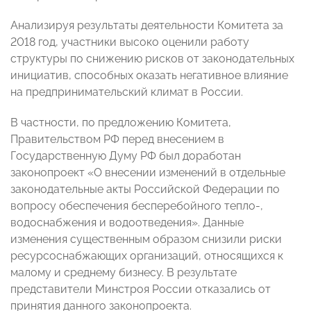
Анализируя результаты деятельности Комитета за
2018 год, участники высоко оценили работу
структуры по снижению рисков от законодательных
инициатив, способных оказать негативное влияние
на предпринимательский климат в России.
В частности, по предложению Комитета,
Правительством РФ перед внесением в
Государственную Думу РФ был доработан
законопроект «О внесении изменений в отдельные
законодательные акты Российской Федерации по
вопросу обеспечения бесперебойного тепло-,
водоснабжения и водоотведения». Данные
изменения существенным образом снизили риски
ресурсоснабжающих организаций, относящихся к
малому и среднему бизнесу. В результате
представители Минстроя России отказались от
принятия данного законопроекта.