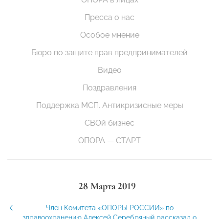
Пресса о нас
Особое мнение
Бюро по защите прав предпринимателей
Видео
Поздравления
Поддержка МСП. Антикризисные меры
СВОй бизнес
ОПОРА — СТАРТ
28 Марта 2019
Член Комитета «ОПОРЫ РОССИИ» по
здравоохранению Алексей Серебряный рассказал о