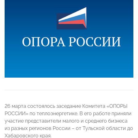
26 марта состоялось заседание Комитета «ОПОРЫ
РОССИИ» по теплоэнергетике. В его работе приняли
участие представители малого и среднего бизнеса
из разных регионов России – от Тульской области до
Хабаровского края.