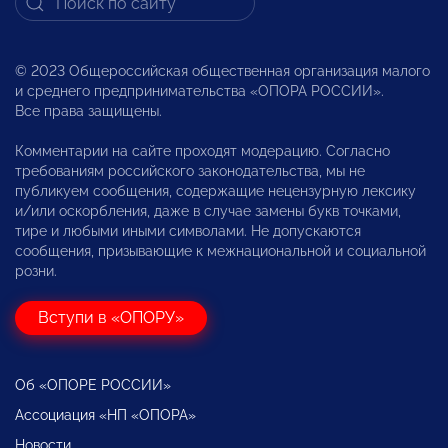
© 2023 Общероссийская общественная организация малого
и среднего предпринимательства «ОПОРА РОССИИ».
Все права защищены.
Комментарии на сайте проходят модерацию. Согласно
требованиям российского законодательства, мы не
публикуем сообщения, содержащие нецензурную лексику
и/или оскорбления, даже в случае замены букв точками,
тире и любыми иными символами. Не допускаются
сообщения, призывающие к межнациональной и социальной
розни.
Вступи в «ОПОРУ»
Об «ОПОРЕ РОССИИ»
Ассоциация «НП «ОПОРА»
Новости