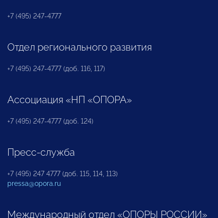
+7 (495) 247-4777
Отдел регионального развития
+7 (495) 247-4777 (доб. 116, 117)
Ассоциация «НП «ОПОРА»
+7 (495) 247-4777 (доб. 124)
Пресс-служба
+7 (495) 247 4777 (доб. 115, 114, 113)
pressa@opora.ru
Международный отдел «ОПОРЫ РОССИИ»