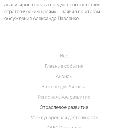
анализироваться на предмет соответствия
стратегическим целям», - заявил по итогам
обсуждения Александр Павленко.
Все
Главные события
Анонсы
Важное для бизнеса
Региональное развитие
Отраслевое развитие
Международная деятельность
ОПОРА в лицах