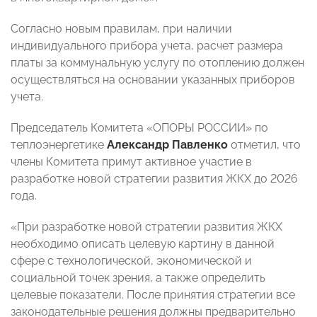
Согласно новым правилам, при наличии
индивидуального прибора учета, расчет размера
платы за коммунальную услугу по отоплению должен
осуществляться на основании указанных приборов
учета.
Председатель Комитета «ОПОРЫ РОССИИ» по
теплоэнергетике
Александр Павленко
отметил, что
члены Комитета примут активное участие в
разработке новой стратегии развития ЖКХ до 2026
года.
«При разработке новой стратегии развития ЖКХ
необходимо описать целевую картину в данной
сфере с технологической, экономической и
социальной точек зрения, а также определить
целевые показатели. После принятия стратегии все
законодательные решения должны предварительно