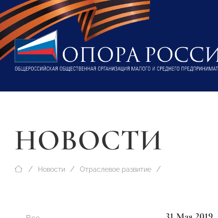
НОВОСТИ
Новости
Отраслевое развитие
31 Мая 2019