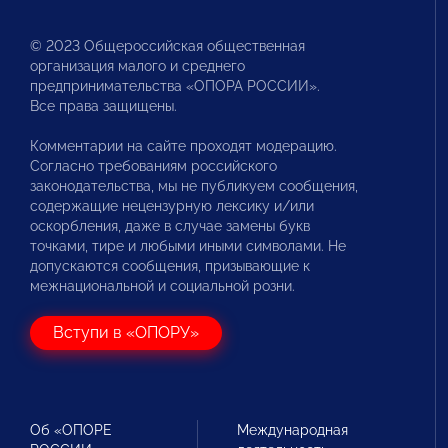
© 2023 Общероссийская общественная
организация малого и среднего
предпринимательства «ОПОРА РОССИИ».
Все права защищены.
Комментарии на сайте проходят модерацию.
Согласно требованиям российского
законодательства, мы не публикуем сообщения,
содержащие нецензурную лексику и/или
оскорбления, даже в случае замены букв
точками, тире и любыми иными символами. Не
допускаются сообщения, призывающие к
межнациональной и социальной розни.
Вступи в «ОПОРУ»
Об «ОПОРЕ
Международная