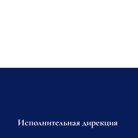
Исполнительная дирекция