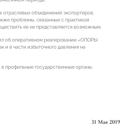
ых отраслевых объединений экспортеров,
акже проблемы, связанные с практикой
уществить ее не представляется возможным.
явил об оперативном реагировании «ОПОРЫ
к и в части избыточного давления на
в профильные государственные органы.
31 Мая 2019