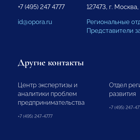
+7 (495) 247 4777
127473, г. Москва,
id@opora.ru
Региональные от
Представители з
Другие контакты
Центр экспертизы и
Отдел рег
аналитики проблем
развития
предпринимательства
+7 (495) 247-477
+7 (495) 247-4777