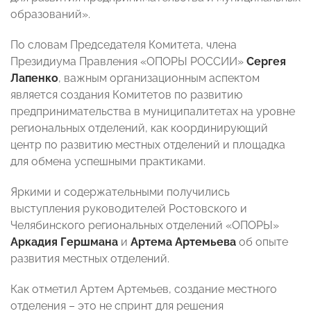
образований».
По словам Председателя Комитета, члена
Президиума Правления «ОПОРЫ РОССИИ»
Сергея
Лапенко
, важным организационным аспектом
является создания Комитетов по развитию
предпринимательства в муниципалитетах на уровне
региональных отделений, как координирующий
центр по развитию местных отделений и площадка
для обмена успешными практиками.
Яркими и содержательными получились
выступления руководителей Ростовского и
Челябинского региональных отделений «ОПОРЫ»
Аркадия Гершмана
и
Артема Артемьева
об опыте
развития местных отделений.
Как отметил Артем Артемьев, создание местного
отделения – это не спринт для решения