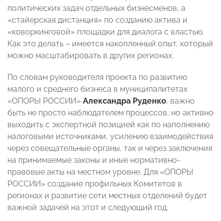
политических задач отдельных бизнесменов, а
«стайерская дистанция» по созданию актива и
«коворкинговой» площадки для диалога с властью.
Как это делать – имеется накопленный опыт, который
можно масштабировать в других регионах.
По словам руководителя проекта по развитию
малого и среднего бизнеса в муниципалитетах
«ОПОРЫ РОССИИ»
Александра Руденко
, важно
быть не просто наблюдателем процессов, но активно
выходить с экспертной позицией как по наполнению
налоговыми источниками, усилению взаимодействия
через совещательные органы, так и через заключения
на принимаемые законы и иные нормативно-
правовые акты на местном уровне. Для «ОПОРЫ
РОССИИ» создание профильных Комитетов в
регионах и развитие сети местных отделений будет
важной задачей на этот и следующий год.