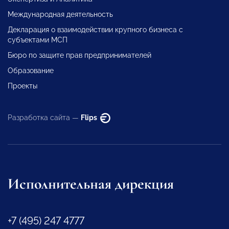
Международная деятельность
Декларация о взаимодействии крупного бизнеса с
субъектами МСП
Бюро по защите прав предпринимателей
Образование
Проекты
Разработка сайта —
Flips
Исполнительная дирекция
+7 (495) 247 4777