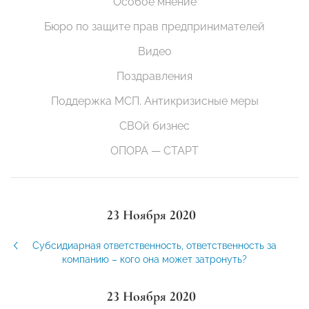
Особое мнение
Бюро по защите прав предпринимателей
Видео
Поздравления
Поддержка МСП. Антикризисные меры
СВОй бизнес
ОПОРА — СТАРТ
23 Ноября 2020
Субсидиарная ответственность, ответственность за
компанию – кого она может затронуть?
23 Ноября 2020