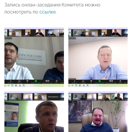
Запись онлан-заседания Комитета можно
посмотреть по
ссылке
.