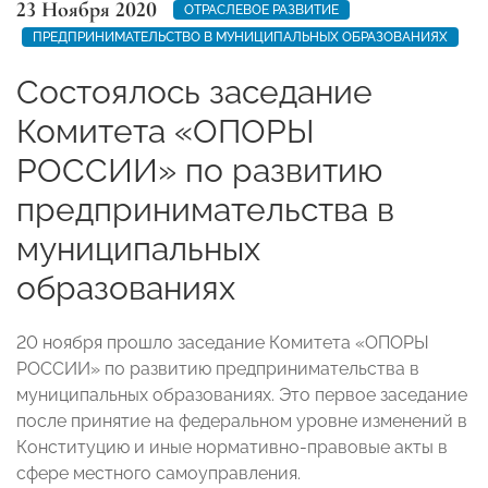
23 Ноября 2020
ОТРАСЛЕВОЕ РАЗВИТИЕ
ПРЕДПРИНИМАТЕЛЬСТВО В МУНИЦИПАЛЬНЫХ ОБРАЗОВАНИЯХ
Состоялось заседание
Комитета «ОПОРЫ
РОССИИ» по развитию
предпринимательства в
муниципальных
образованиях
20 ноября прошло заседание Комитета «ОПОРЫ
РОССИИ» по развитию предпринимательства в
муниципальных образованиях. Это первое заседание
после принятие на федеральном уровне изменений в
Конституцию и иные нормативно-правовые акты в
сфере местного самоуправления.