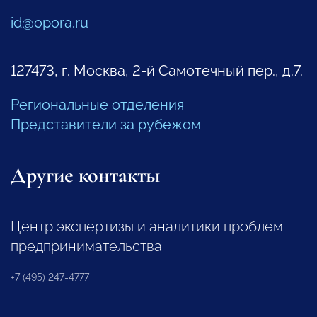
id@opora.ru
127473, г. Москва, 2-й Самотечный пер., д.7.
Региональные отделения
Представители за рубежом
Другие контакты
Центр экспертизы и аналитики проблем
предпринимательства
+7 (495) 247-4777