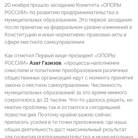
20 ноября прошло заседание Комитета «ОПОРЫ
РОССИИ» по развитию предпринимательства в
муниципальных образованиях. Это первое заседание
после принятие на федеральном уровне изменений в
Конституцию и иные нормативно-правовые акты в
сфере местного самоуправления.
Как отметил Первый вице-президент «ОПОРЫ
РОССИИ»
Азат Газизов
, «процессы наполнения
смыслами и попытками преобразования различных
общественных организаций идут с момента принятия
закона о местном самоуправлении. Численность
муниципальных образований за это время немного
сократилось до 21 тысячи. Что-то удалось решить, но
многие проблемы так и остаются в сегодняшней
повестке дня. Поэтому крайне важно сейчас
прилагать усилия в те точки приложения, где наша
общая деятельность даст максимальный результат
для развития предпринимательства и муниципальных