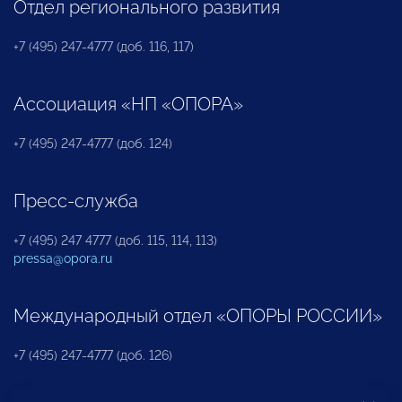
Отдел регионального развития
+7 (495) 247-4777 (доб. 116, 117)
Ассоциация «НП «ОПОРА»
+7 (495) 247-4777 (доб. 124)
Пресс-служба
+7 (495) 247 4777 (доб. 115, 114, 113)
pressa@opora.ru
Международный отдел «ОПОРЫ РОССИИ»
+7 (495) 247-4777 (доб. 126)