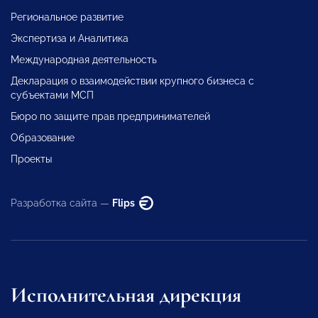
Региональное развитие
Экспертиза и Аналитика
Международная деятельность
Декларация о взаимодействии крупного бизнеса с
субъектами МСП
Бюро по защите прав предпринимателей
Образование
Проекты
Разработка сайта —
Flips
Исполнительная дирекция