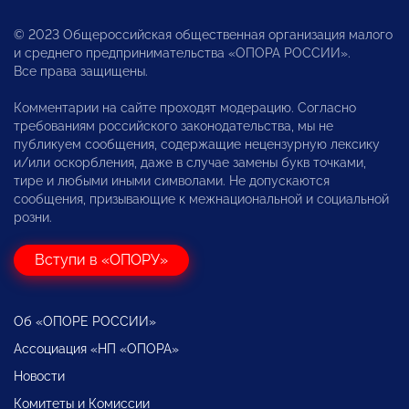
© 2023 Общероссийская общественная организация малого
и среднего предпринимательства «ОПОРА РОССИИ».
Все права защищены.
Комментарии на сайте проходят модерацию. Согласно
требованиям российского законодательства, мы не
публикуем сообщения, содержащие нецензурную лексику
и/или оскорбления, даже в случае замены букв точками,
тире и любыми иными символами. Не допускаются
сообщения, призывающие к межнациональной и социальной
розни.
Вступи в «ОПОРУ»
Об «ОПОРЕ РОССИИ»
Ассоциация «НП «ОПОРА»
Новости
Комитеты и Комиссии