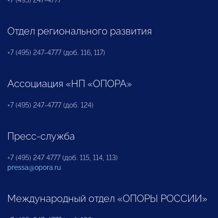
Отдел регионального развития
+7 (495) 247-4777 (доб. 116, 117)
Ассоциация «НП «ОПОРА»
+7 (495) 247-4777 (доб. 124)
Пресс-служба
+7 (495) 247 4777 (доб. 115, 114, 113)
pressa@opora.ru
Международный отдел «ОПОРЫ РОССИИ»