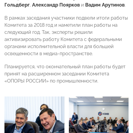
Гольдберг
,
Александр Поярков
и
Вадим Арутинов
.
В рамках заседания участники подвели итоги работы
Комитета за 2018 год и наметили план работы на
следующий год. Так, эксперты решили
активизировать работу Комитета с федеральными
органами исполнительной власти для большей
освещенности в медиа-пространстве.
Планируется, что окончательный план работы будет
принят на расширенном заседании Комитета
«ОПОРЫ РОССИИ» по промышленности.