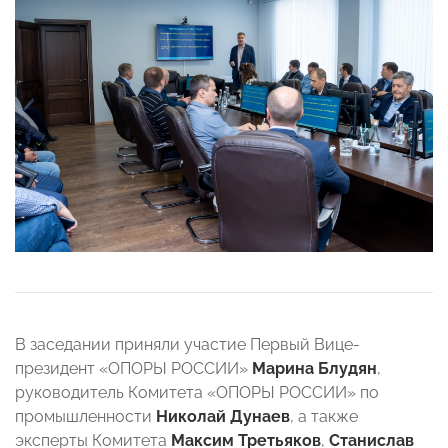
В заседании приняли участие Первый Вице-
президент «ОПОРЫ РОССИИ»
Марина Блудян
,
руководитель Комитета «ОПОРЫ РОССИИ» по
промышленности
Николай Дунаев
, а также
эксперты Комитета
Максим Третьяков
,
Станислав