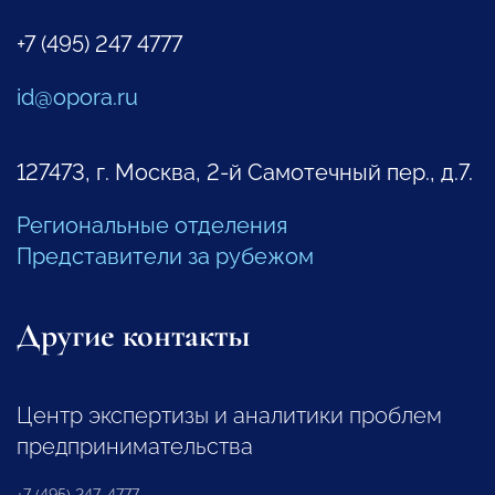
+7 (495) 247 4777
id@opora.ru
127473, г. Москва, 2-й Самотечный пер., д.7.
Региональные отделения
Представители за рубежом
Другие контакты
Центр экспертизы и аналитики проблем
предпринимательства
+7 (495) 247-4777