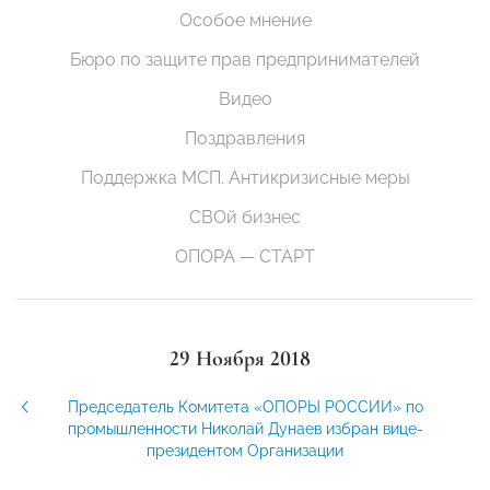
Особое мнение
Бюро по защите прав предпринимателей
Видео
Поздравления
Поддержка МСП. Антикризисные меры
СВОй бизнес
ОПОРА — СТАРТ
29 Ноября 2018
Председатель Комитета «ОПОРЫ РОССИИ» по
промышленности Николай Дунаев избран вице-
президентом Организации