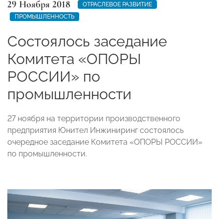
29 Ноября 2018
ОТРАСЛЕВОЕ РАЗВИТИЕ
ПРОМЫШЛЕННОСТЬ
Состоялось заседание
Комитета «ОПОРЫ
РОССИИ» по
промышленности
27 ноября на территории производственного
предприятия Юнител Инжиниринг состоялось
очередное заседание Комитета «ОПОРЫ РОССИИ»
по промышленности.