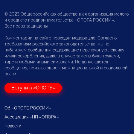
© 2023 Общероссийская общественная организация малого
и среднего предпринимательства «ОПОРА РОССИИ».
Все права защищены.
Комментарии на сайте проходят модерацию. Согласно
требованиям российского законодательства, мы не
публикуем сообщения, содержащие нецензурную лексику
и/или оскорбления, даже в случае замены букв точками,
тире и любыми иными символами. Не допускаются
сообщения, призывающие к межнациональной и социальной
розни.
Вступи в «ОПОРУ»
Об «ОПОРЕ РОССИИ»
Ассоциация «НП «ОПОРА»
Новости