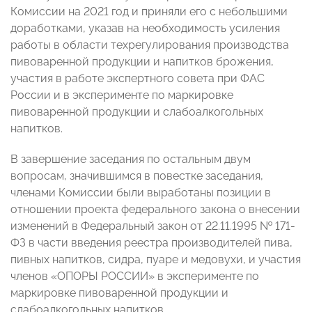
Комиссии на 2021 год и приняли его с небольшими
доработками, указав на необходимость усиления
работы в области техрегулирования производства
пивоваренной продукции и напитков брожения,
участия в работе экспертного совета при ФАС
России и в эксперименте по маркировке
пивоваренной продукции и слабоалкогольных
напитков.
В завершение заседания по остальным двум
вопросам, значившимся в повестке заседания,
членами Комиссии были выработаны позиции в
отношении проекта федерального закона о внесении
изменений в Федеральный закон от 22.11.1995 № 171-
ФЗ в части введения реестра производителей пива,
пивных напитков, сидра, пуаре и медовухи, и участия
членов «ОПОРЫ РОССИИ» в эксперименте по
маркировке пивоваренной продукции и
слабоалкогольных напитков.