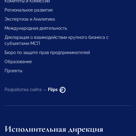
Комитеты и Комиссии
Региональное развитие
Экспертиза и Аналитика
Международная деятельность
Декларация о взаимодействии крупного бизнеса с
субъектами МСП
Бюро по защите прав предпринимателей
Образование
Проекты
Разработка сайта —
Flips
Исполнительная дирекция