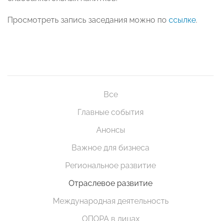
Просмотреть запись заседания можно по
ссылке
.
Все
Главные события
Анонсы
Важное для бизнеса
Региональное развитие
Отраслевое развитие
Международная деятельность
ОПОРА в лицах