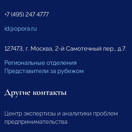
+7 (495) 247 4777
id@opora.ru
127473, г. Москва, 2-й Самотечный пер., д.7.
Региональные отделения
Представители за рубежом
Другие контакты
Центр экспертизы и аналитики проблем
предпринимательства