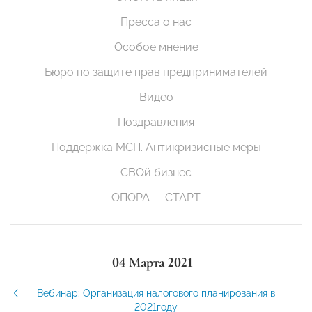
Пресса о нас
Особое мнение
Бюро по защите прав предпринимателей
Видео
Поздравления
Поддержка МСП. Антикризисные меры
СВОй бизнес
ОПОРА — СТАРТ
04 Марта 2021
Вебинар: Организация налогового планирования в
2021году