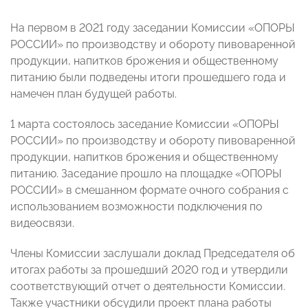
На первом в 2021 году заседании Комиссии «ОПОРЫ
РОССИИ» по производству и обороту пивоваренной
продукции, напитков брожения и общественному
питанию были подведены итоги прошедшего года и
намечен план будущей работы.
1 марта состоялось заседание Комиссии «ОПОРЫ
РОССИИ» по производству и обороту пивоваренной
продукции, напитков брожения и общественному
питанию. Заседание прошло на площадке «ОПОРЫ
РОССИИ» в смешанном формате очного собрания с
использованием возможности подключения по
видеосвязи.
Члены Комиссии заслушали доклад Председателя об
итогах работы за прошедший 2020 год и утвердили
соответствующий отчет о деятельности Комиссии.
Также участники обсудили проект плана работы