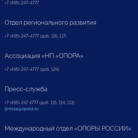
+7 (495) 247-4777
Отдел регионального развития
+7 (495) 247-4777 (доб. 116, 117)
Ассоциация «НП «ОПОРА»
+7 (495) 247-4777 (доб. 124)
Пресс-служба
+7 (495) 247 4777 (доб. 115, 114, 113)
pressa@opora.ru
Международный отдел «ОПОРЫ РОССИИ»