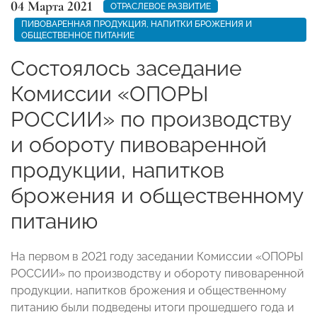
04 Марта 2021
ОТРАСЛЕВОЕ РАЗВИТИЕ
ПИВОВАРЕННАЯ ПРОДУКЦИЯ, НАПИТКИ БРОЖЕНИЯ И
ОБЩЕСТВЕННОЕ ПИТАНИЕ
Состоялось заседание
Комиссии «ОПОРЫ
РОССИИ» по производству
и обороту пивоваренной
продукции, напитков
брожения и общественному
питанию
На первом в 2021 году заседании Комиссии «ОПОРЫ
РОССИИ» по производству и обороту пивоваренной
продукции, напитков брожения и общественному
питанию были подведены итоги прошедшего года и