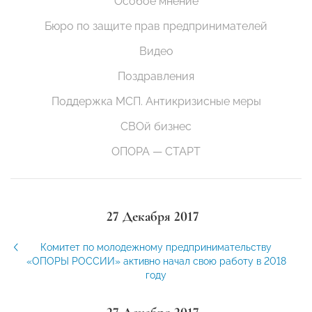
Особое мнение
Бюро по защите прав предпринимателей
Видео
Поздравления
Поддержка МСП. Антикризисные меры
СВОй бизнес
ОПОРА — СТАРТ
27 Декабря 2017
Комитет по молодежному предпринимательству
«ОПОРЫ РОССИИ» активно начал свою работу в 2018
году