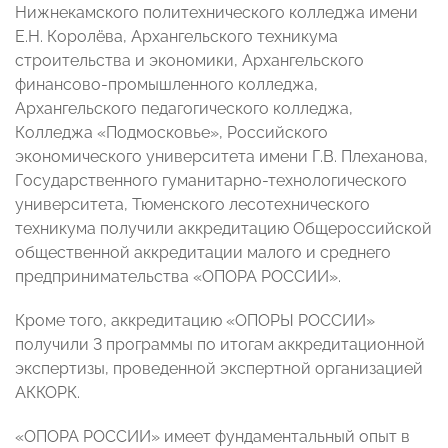
Нижнекамского политехнического колледжа имени
Е.Н. Королёва, Архангельского техникума
строительства и экономики, Архангельского
финансово-промышленного колледжа,
Архангельского педагогического колледжа,
Колледжа «Подмосковье», Российского
экономического университета имени Г.В. Плеханова,
Государственного гуманитарно-технологического
университета, Тюменского лесотехнического
техникума получили аккредитацию Общероссийской
общественной аккредитации малого и среднего
предпринимательства «ОПОРА РОССИИ».
Кроме того, аккредитацию «ОПОРЫ РОССИИ»
получили 3 программы по итогам аккредитационной
экспертизы, проведенной экспертной организацией
АККОРК.
«ОПОРА РОССИИ» имеет фундаментальный опыт в