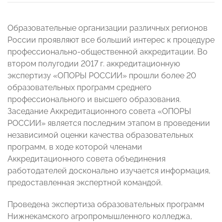
Образовательные организации различных регионов
России проявляют все больший интерес к процедуре
профессионально-общественной аккредитации. Во
втором полугодии 2017 г. аккредитационную
экспертизу «ОПОРЫ РОССИИ» прошли более 20
образовательных программ среднего
профессионального и высшего образования.
Заседание Аккредитационного совета «ОПОРЫ
РОССИИ» является последним этапом в проведении
независимой оценки качества образовательных
программ, в ходе которой членами
Аккредитационного совета объединения
работодателей досконально изучается информация,
предоставленная экспертной командой.
Проведена экспертиза образовательных программ
Нижнекамского агропромышленного колледжа,