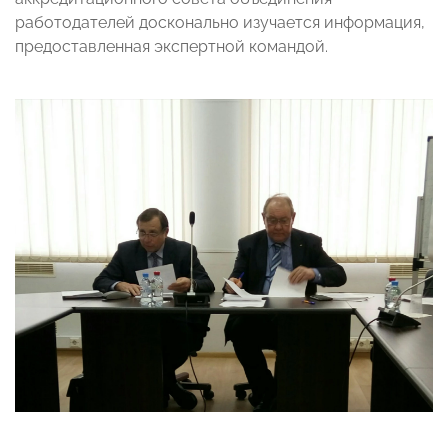
работодателей досконально изучается информация,
предоставленная экспертной командой.