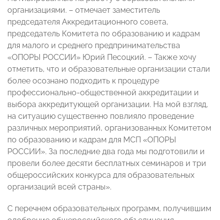
организациями. – отмечает заместитель
председателя Аккредитационного совета,
председатель Комитета по образованию и кадрам
для малого и среднего предпринимательства
«ОПОРЫ РОССИИ» Юрий Песоцкий. – Также хочу
отметить, что и образовательные организации стали
более осознано подходить к процедуре
профессионально-общественной аккредитации и
выбора аккредитующей организации. На мой взгляд,
на ситуацию существенно повлияло проведение
различных мероприятий, организованных Комитетом
по образованию и кадрам для МСП «ОПОРЫ
РОССИИ». За последние два года мы подготовили и
провели более десяти бесплатных семинаров и три
общероссийских конкурса для образовательных
организаций всей страны».
С перечнем образовательных программ, получившим