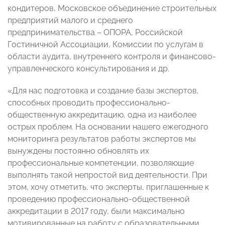
кондитеров, Московское объединение строительных
предприятий малого и среднего
предпринимательства – ОПОРА, Российской
Гостиничной Ассоциации, Комиссии по услугам в
области аудита, внутреннего контроля и финансово-
управленческого консультирования и др.
«Для нас подготовка и создание базы экспертов,
способных проводить профессионально-
общественную аккредитацию, одна из наиболее
острых проблем. На основании нашего ежегодного
мониторинга результатов работы экспертов мы
вынуждены постоянно обновлять их
профессиональные компетенции, позволяющие
выполнять такой непростой вид деятельности. При
этом, хочу отметить, что эксперты, приглашенные к
проведению профессионально-общественной
аккредитации в 2017 году, были максимально
мотивированные на работу с образовательными