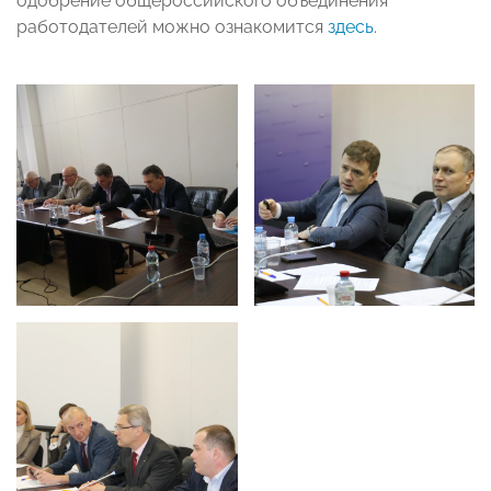
одобрение общероссийского объединения
работодателей можно ознакомится
здесь
.