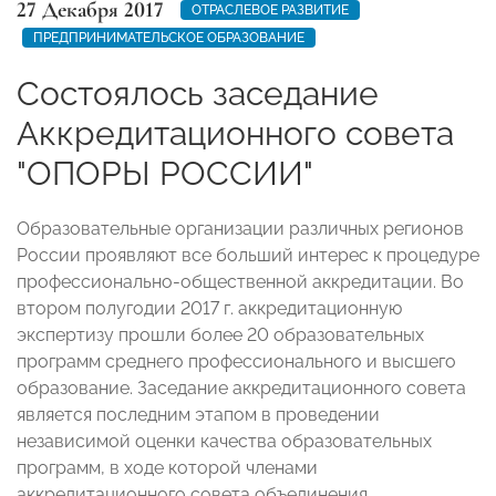
27 Декабря 2017
ОТРАСЛЕВОЕ РАЗВИТИЕ
ПРЕДПРИНИМАТЕЛЬСКОЕ ОБРАЗОВАНИЕ
Состоялось заседание
Аккредитационного совета
"ОПОРЫ РОССИИ"
Образовательные организации различных регионов
России проявляют все больший интерес к процедуре
профессионально-общественной аккредитации. Во
втором полугодии 2017 г. аккредитационную
экспертизу прошли более 20 образовательных
программ среднего профессионального и высшего
образование. Заседание аккредитационного совета
является последним этапом в проведении
независимой оценки качества образовательных
программ, в ходе которой членами
аккредитационного совета объединения