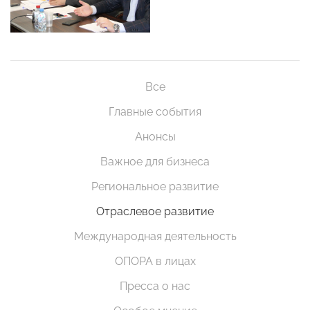
Все
Главные события
Анонсы
Важное для бизнеса
Региональное развитие
Отраслевое развитие
Международная деятельность
ОПОРА в лицах
Пресса о нас