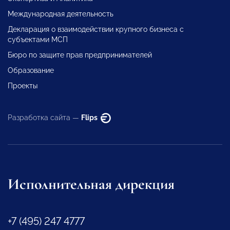
Международная деятельность
Декларация о взаимодействии крупного бизнеса с
субъектами МСП
Бюро по защите прав предпринимателей
Образование
Проекты
Разработка сайта —
Flips
Исполнительная дирекция
+7 (495) 247 4777