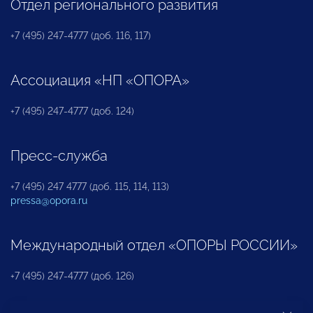
Отдел регионального развития
+7 (495) 247-4777 (доб. 116, 117)
Ассоциация «НП «ОПОРА»
+7 (495) 247-4777 (доб. 124)
Пресс-служба
+7 (495) 247 4777 (доб. 115, 114, 113)
pressa@opora.ru
Международный отдел «ОПОРЫ РОССИИ»
+7 (495) 247-4777 (доб. 126)