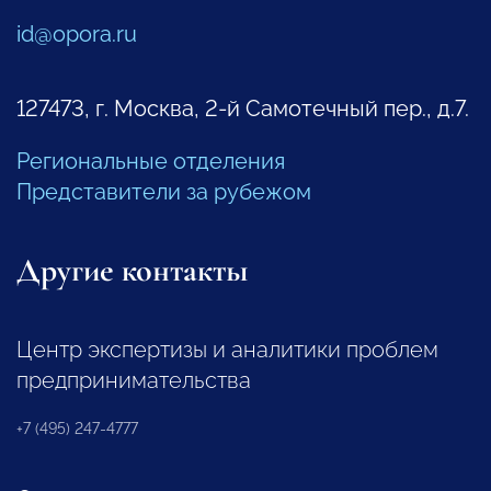
id@opora.ru
127473, г. Москва, 2-й Самотечный пер., д.7.
Региональные отделения
Представители за рубежом
Другие контакты
Центр экспертизы и аналитики проблем
предпринимательства
+7 (495) 247-4777