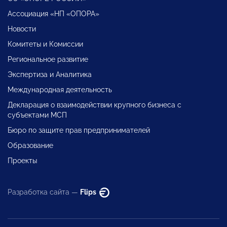
Ассоциация «НП «ОПОРА»
Новости
Комитеты и Комиссии
Региональное развитие
Экспертиза и Аналитика
Международная деятельность
Декларация о взаимодействии крупного бизнеса с
субъектами МСП
Бюро по защите прав предпринимателей
Образование
Проекты
Разработка сайта —
Flips