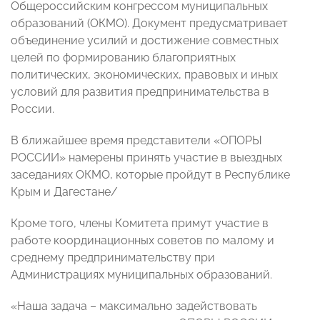
Общероссийским конгрессом муниципальных
образований (ОКМО). Документ предусматривает
объединение усилий и достижение совместных
целей по формированию благоприятных
политических, экономических, правовых и иных
условий для развития предпринимательства в
России.
В ближайшее время представители «ОПОРЫ
РОССИИ» намерены принять участие в выездных
заседаниях ОКМО, которые пройдут в Республике
Крым и Дагестане/
Кроме того, члены Комитета примут участие в
работе координационных советов по малому и
среднему предпринимательству при
Администрациях муниципальных образований.
«Наша задача – максимально задействовать