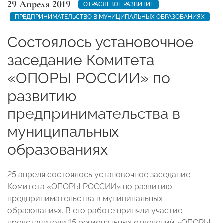
29 Апреля 2019
ОТРАСЛЕВОЕ РАЗВИТИЕ
ПРЕДПРИНИМАТЕЛЬСТВО В МУНИЦИПАЛЬНЫХ ОБРАЗОВАНИЯХ
Состоялось установочное
заседание Комитета
«ОПОРЫ РОССИИ» по
развитию
предпринимательства в
муниципальных
образованиях
25 апреля состоялось установочное заседание
Комитета «ОПОРЫ РОССИИ» по развитию
предпринимательства в муниципальных
образованиях. В его работе приняли участие
представители 15 региональных отделений «ОПОРЫ