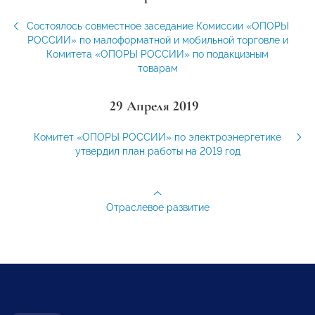
Состоялось совместное заседание Комиссии «ОПОРЫ
РОССИИ» по малоформатной и мобильной торговле и
Комитета «ОПОРЫ РОССИИ» по подакцизным
товарам
29 Апреля 2019
Комитет «ОПОРЫ РОССИИ» по электроэнергетике
утвердил план работы на 2019 год
Отраслевое развитие