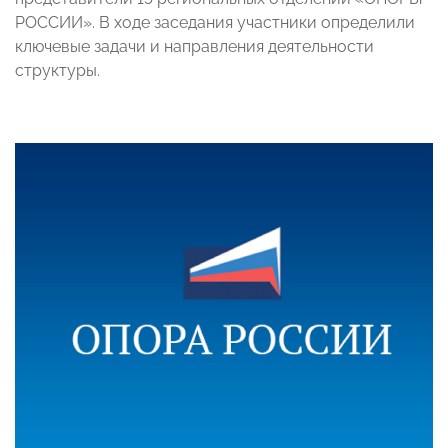
РОССИИ». В ходе заседания участники определили
ключевые задачи и направления деятельности
структуры.