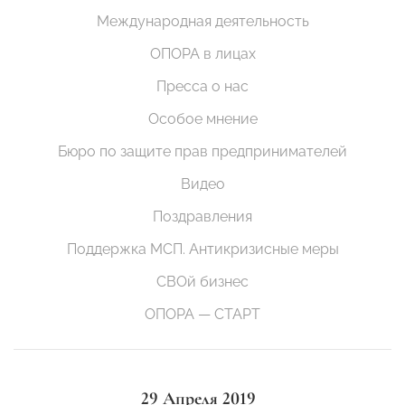
Международная деятельность
ОПОРА в лицах
Пресса о нас
Особое мнение
Бюро по защите прав предпринимателей
Видео
Поздравления
Поддержка МСП. Антикризисные меры
СВОй бизнес
ОПОРА — СТАРТ
29 Апреля 2019