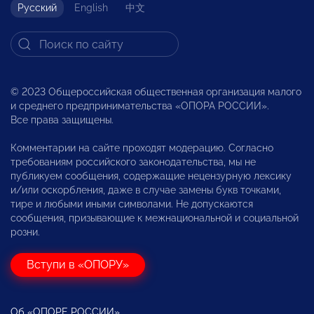
Русский
English
中文
© 2023 Общероссийская общественная организация малого
и среднего предпринимательства «ОПОРА РОССИИ».
Все права защищены.
Комментарии на сайте проходят модерацию. Согласно
требованиям российского законодательства, мы не
публикуем сообщения, содержащие нецензурную лексику
и/или оскорбления, даже в случае замены букв точками,
тире и любыми иными символами. Не допускаются
сообщения, призывающие к межнациональной и социальной
розни.
Вступи в «ОПОРУ»
Об «ОПОРЕ РОССИИ»