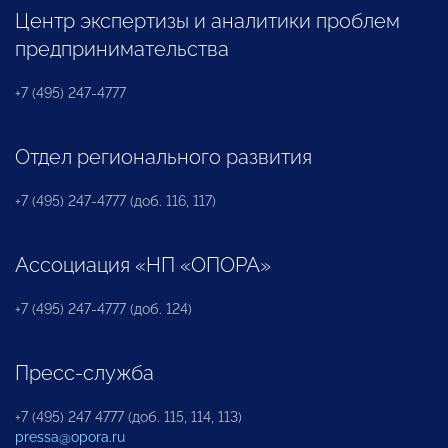
Центр экспертизы и аналитики проблем
предпринимательства
+7 (495) 247-4777
Отдел регионального развития
+7 (495) 247-4777 (доб. 116, 117)
Ассоциация «НП «ОПОРА»
+7 (495) 247-4777 (доб. 124)
Пресс-служба
+7 (495) 247 4777 (доб. 115, 114, 113)
pressa@opora.ru