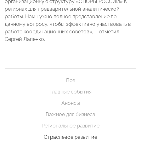
организационную структуру «ОПОРЫ РОССИИ» в
регионах для предварительной аналитической
работы. Нам нужно полное представление по
данному вопросу, чтобы эффективно участвовать в
работе координационных советов», – отметил
Сергей Лапенко.
Все
Главные события
Анонсы
Важное для бизнеса
Региональное развитие
Отраслевое развитие