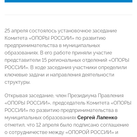
25 апреля состоялось установочное заседание
Комитета «ОПОРЫ РОССИИ» по развитию
предпринимательства в муниципальных
образованиях. В его работе приняли участие
представители 15 региональных отделений «ОПОРЫ
РОССИИ». В ходе заседания участники определили
ключевые задачи и направления деятельности
структуры.
Открывая заседание, член Президиума Правления
«ОПОРЫ РОССИИ», председатель Комитета «ОПОРЫ
РОССИИ» по развитию предпринимательства в
муниципальных образованиях
Сергей Лапенко
отметил, что 12 апреля было подписано соглашение
о сотрудничестве между «ОПОРОЙ РОССИИ» и