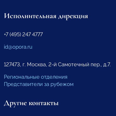
Исполнительная дирекция
+7 (495) 247 4777
id@opora.ru
127473, г. Москва, 2-й Самотечный пер., д.7.
Региональные отделения
Представители за рубежом
Другие контакты