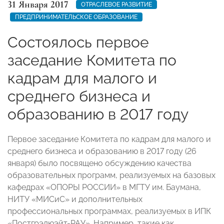
31 Января 2017
ОТРАСЛЕВОЕ РАЗВИТИЕ
ПРЕДПРИНИМАТЕЛЬСКОЕ ОБРАЗОВАНИЕ
Состоялось первое
заседание Комитета по
кадрам для малого и
среднего бизнеса и
образованию в 2017 году
Первое заседание Комитета по кадрам для малого и
среднего бизнеса и образованию в 2017 году (26
января) было посвящено обсуждению качества
образовательных программ, реализуемых на базовых
кафедрах «ОПОРЫ РОССИИ» в МГТУ им. Баумана,
НИТУ «МИСиС» и дополнительных
профессиональных программах, реализуемых в ИПК
«Постгрэдюэйт-РАУ». Например, такие как