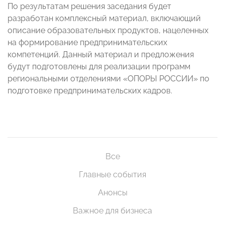
По результатам решения заседания будет
разработан комплексный материал, включающий
описание образовательных продуктов, нацеленных
на формирование предпринимательских
компетенций. Данный материал и предложения
будут подготовлены для реализации программ
региональными отделениями «ОПОРЫ РОССИИ» по
подготовке предпринимательских кадров.
Все
Главные события
Анонсы
Важное для бизнеса