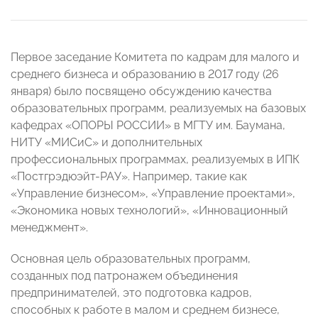
Первое заседание Комитета по кадрам для малого и
среднего бизнеса и образованию в 2017 году (26
января) было посвящено обсуждению качества
образовательных программ, реализуемых на базовых
кафедрах «ОПОРЫ РОССИИ» в МГТУ им. Баумана,
НИТУ «МИСиС» и дополнительных
профессиональных программах, реализуемых в ИПК
«Постгрэдюэйт-РАУ». Например, такие как
«Управление бизнесом», «Управление проектами»,
«Экономика новых технологий», «Инновационный
менеджмент».
Основная цель образовательных программ,
созданных под патронажем объединения
предпринимателей, это подготовка кадров,
способных к работе в малом и среднем бизнесе,