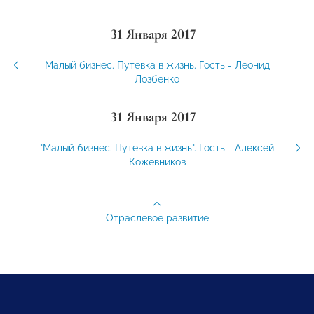
31 Января 2017
Малый бизнес. Путевка в жизнь. Гость - Леонид
Лозбенко
31 Января 2017
"Малый бизнес. Путевка в жизнь". Гость - Алексей
Кожевников
Отраслевое развитие