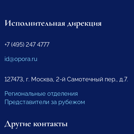
Исполнительная дирекция
+7 (495) 247 4777
id@opora.ru
127473, г. Москва, 2-й Самотечный пер., д.7.
Региональные отделения
Представители за рубежом
Другие контакты