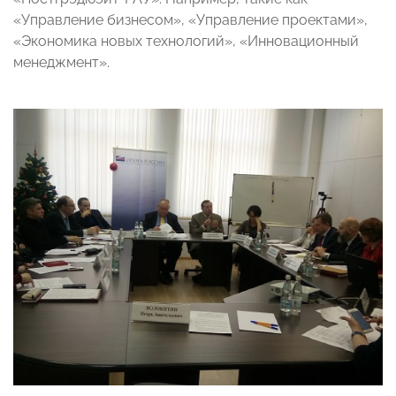
«Управление бизнесом», «Управление проектами»,
«Экономика новых технологий», «Инновационный
менеджмент».