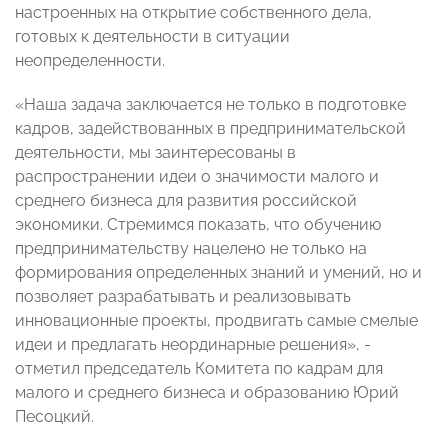
настроенных на открытие собственного дела,
готовых к деятельности в ситуации
неопределенности.
«Наша задача заключается не только в подготовке
кадров, задействованных в предпринимательской
деятельности, мы заинтересованы в
распространении идеи о значимости малого и
среднего бизнеса для развития российской
экономики. Стремимся показать, что обучению
предпринимательству нацелено не только на
формирования определенных знаний и умений, но и
позволяет разрабатывать и реализовывать
инновационные проекты, продвигать самые смелые
идеи и предлагать неординарные решения», -
отметил председатель Комитета по кадрам для
малого и среднего бизнеса и образованию Юрий
Песоцкий.