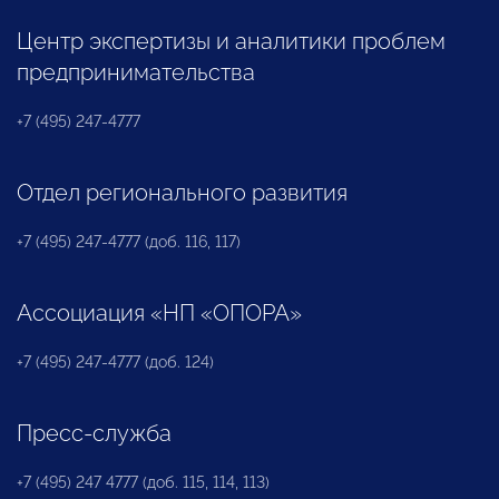
Центр экспертизы и аналитики проблем
предпринимательства
+7 (495) 247-4777
Отдел регионального развития
+7 (495) 247-4777 (доб. 116, 117)
Ассоциация «НП «ОПОРА»
+7 (495) 247-4777 (доб. 124)
Пресс-служба
+7 (495) 247 4777 (доб. 115, 114, 113)