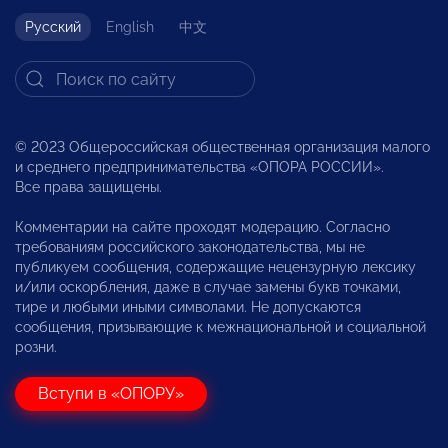
Русский
English
中文
© 2023 Общероссийская общественная организация малого
и среднего предпринимательства «ОПОРА РОССИИ».
Все права защищены.
Комментарии на сайте проходят модерацию. Согласно
требованиям российского законодательства, мы не
публикуем сообщения, содержащие нецензурную лексику
и/или оскорбления, даже в случае замены букв точками,
тире и любыми иными символами. Не допускаются
сообщения, призывающие к межнациональной и социальной
розни.
Вступи в «ОПОРУ»