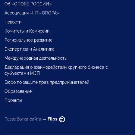
Об «ОПОРЕ РОССИИ»
Ассоциация «НП «ОПОРА»
Новости
Комитеты и Комиссии
Региональное развитие
Экспертиза и Аналитика
Международная деятельность
Декларация о взаимодействии крупного бизнеса с
субъектами МСП
Бюро по защите прав предпринимателей
Образование
Проекты
Разработка сайта —
Flips