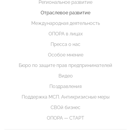
Региональное развитие
Отраслевое развитие
Международная деятельность
ОПОРА в лицах
Пресса о нас
Особое мнение
Бюро по защите прав предпринимателей
Видео
Поздравления
Поддержка МСП. Антикризисные меры
СВОй бизнес
ОПОРА — СТАРТ