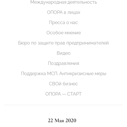
Международная деятельность
ОПОРА в лицах
Пресса о нас
Особое мнение
Бюро по защите прав предпринимателей
Видео
Поздравления
Поддержка МСП. Антикризисные меры
СВОй бизнес
ОПОРА — СТАРТ
22 Мая 2020