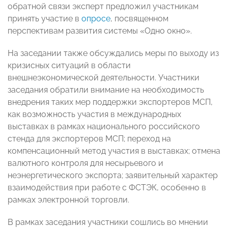
обратной связи эксперт предложил участникам
принять участие в
опросе
, посвященном
перспективам развития системы «Одно окно».
На заседании также обсуждались меры по выходу из
кризисных ситуаций в области
внешнеэкономической деятельности. Участники
заседания обратили внимание на необходимость
внедрения таких мер поддержки экспортеров МСП,
как возможность участия в международных
выставках в рамках национального российского
стенда для экспортеров МСП; переход на
компенсационный метод участия в выставках; отмена
валютного контроля для несырьевого и
неэнергетического экспорта; заявительный характер
взаимодействия при работе с ФСТЭК, особенно в
рамках электронной торговли.
В рамках заседания участники сошлись во мнении