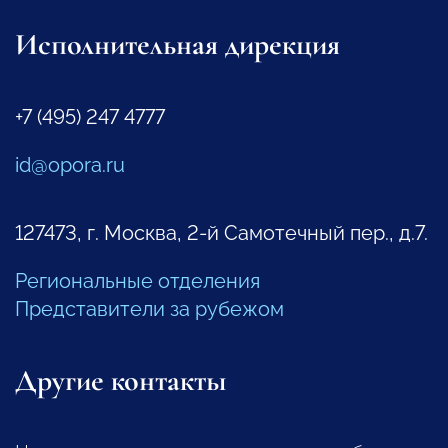
Исполнительная дирекция
+7 (495) 247 4777
id@opora.ru
127473, г. Москва, 2-й Самотечный пер., д.7.
Региональные отделения
Представители за рубежом
Другие контакты