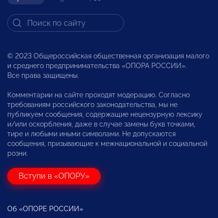
© 2023 Общероссийская общественная организация малого
и среднего предпринимательства «ОПОРА РОССИИ».
Все права защищены.
Комментарии на сайте проходят модерацию. Согласно
требованиям российского законодательства, мы не
публикуем сообщения, содержащие нецензурную лексику
и/или оскорбления, даже в случае замены букв точками,
тире и любыми иными символами. Не допускаются
сообщения, призывающие к межнациональной и социальной
розни.
Вступи в «ОПОРУ»
Об «ОПОРЕ РОССИИ»