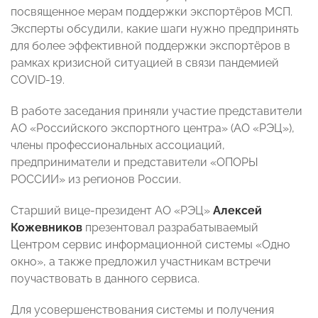
посвященное мерам поддержки экспортёров МСП.
Эксперты обсудили, какие шаги нужно предпринять
для более эффективной поддержки экспортёров в
рамках кризисной ситуацией в связи пандемией
COVID-19.
В работе заседания приняли участие представители
АО «Российского экспортного центра» (АО «РЭЦ»),
члены профессиональных ассоциаций,
предприниматели и представители «ОПОРЫ
РОССИИ» из регионов России.
Старший вице-президент АО «РЭЦ»
Алексей
Кожевников
презентовал разрабатываемый
Центром сервис информационной системы «Одно
окно», а также предложил участникам встречи
поучаствовать в данного сервиса.
Для усовершенствования системы и получения