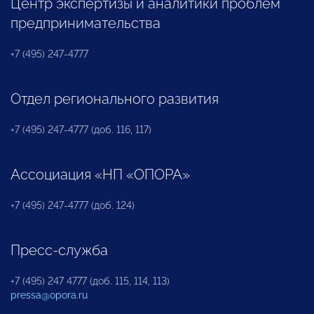
Центр экспертизы и аналитики проблем
предпринимательства
+7 (495) 247-4777
Отдел регионального развития
+7 (495) 247-4777 (доб. 116, 117)
Ассоциация «НП «ОПОРА»
+7 (495) 247-4777 (доб. 124)
Пресс-служба
+7 (495) 247 4777 (доб. 115, 114, 113)
pressa@opora.ru