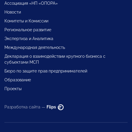
Ассоциация «НП «ОПОРА»
Новости
Комитеты и Комиссии
Региональное развитие
Экспертиза и Аналитика
Международная деятельность
Декларация о взаимодействии крупного бизнеса с
субъектами МСП
Бюро по защите прав предпринимателей
Образование
Проекты
Разработка сайта —
Flips