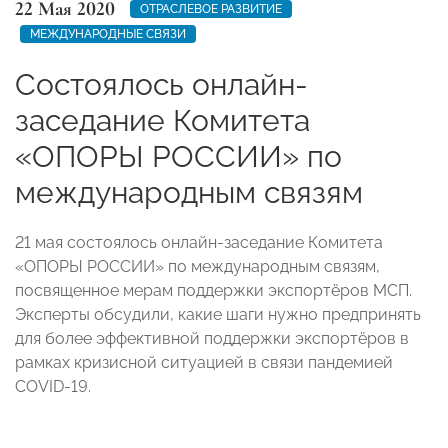
22 Мая 2020
ОТРАСЛЕВОЕ РАЗВИТИЕ
МЕЖДУНАРОДНЫЕ СВЯЗИ
Состоялось онлайн-
заседание Комитета
«ОПОРЫ РОССИИ» по
международным связям
21 мая состоялось онлайн-заседание Комитета
«ОПОРЫ РОССИИ» по международным связям,
посвященное мерам поддержки экспортёров МСП.
Эксперты обсудили, какие шаги нужно предпринять
для более эффективной поддержки экспортёров в
рамках кризисной ситуацией в связи пандемией
COVID-19.