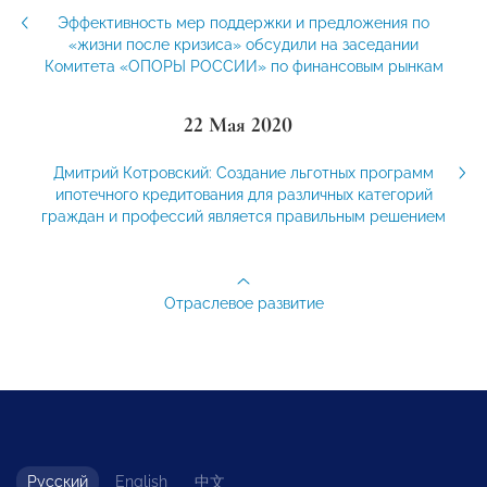
Эффективность мер поддержки и предложения по
«жизни после кризиса» обсудили на заседании
Комитета «ОПОРЫ РОССИИ» по финансовым рынкам
22 Мая 2020
Дмитрий Котровский: Создание льготных программ
ипотечного кредитования для различных категорий
граждан и профессий является правильным решением
Отраслевое развитие
Русский
English
中文